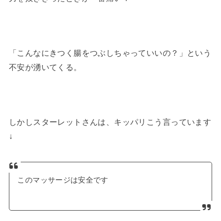
「こんなにきつく腸をつぶしちゃっていいの？」という
不安が湧いてくる。
しかしスターレットさんは、キッパリこう言っています
↓
このマッサージは安全です