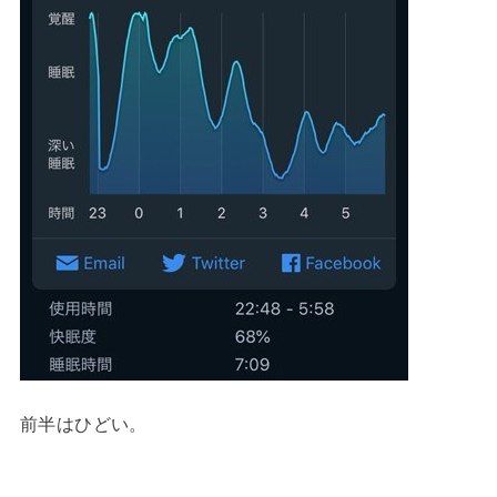
前半はひどい。