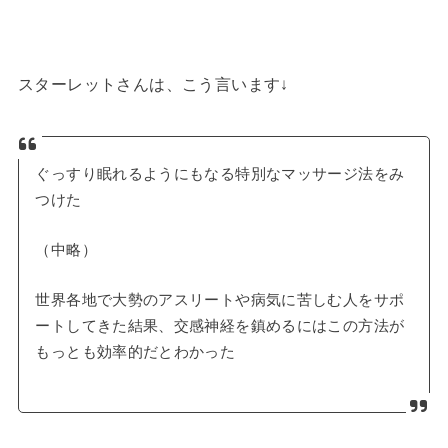
スターレットさんは、こう言います↓
ぐっすり眠れるようにもなる特別なマッサージ法をみ
つけた
（中略）
世界各地で大勢のアスリートや病気に苦しむ人をサポ
ートしてきた結果、交感神経を鎮めるにはこの方法が
もっとも効率的だとわかった