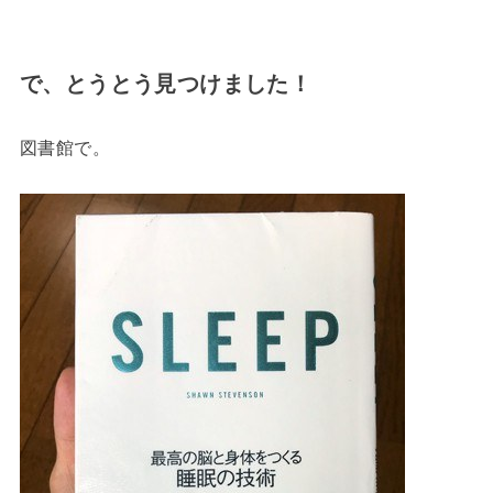
で、とうとう見つけました！
図書館で。