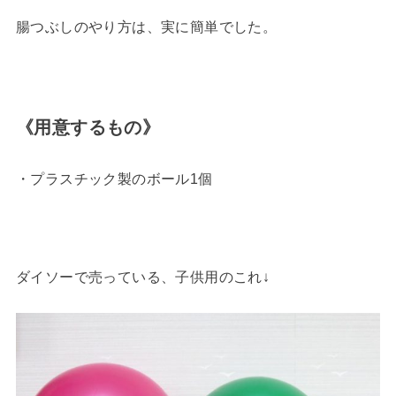
腸つぶしのやり方は、実に簡単でした。
《用意するもの》
・プラスチック製のボール1個
ダイソーで売っている、子供用のこれ↓