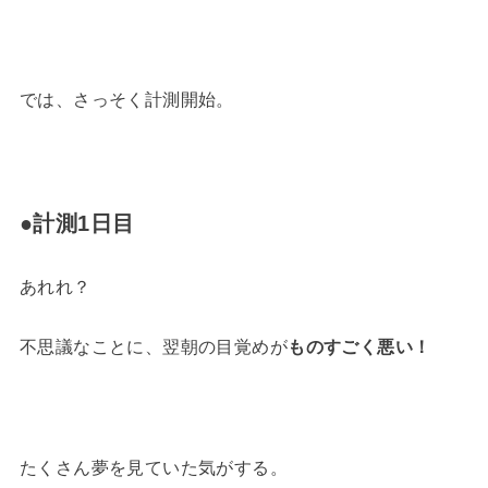
では、さっそく計測開始。
●計測1日目
あれれ？
不思議なことに、翌朝の目覚めが
ものすごく悪い！
たくさん夢を見ていた気がする。