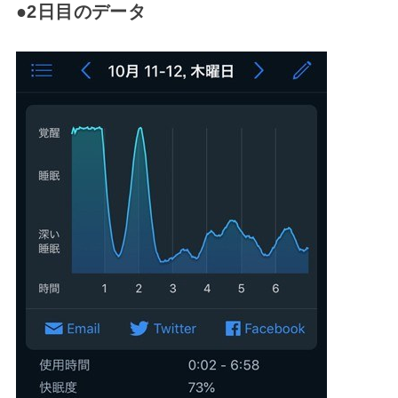
●2日目のデータ