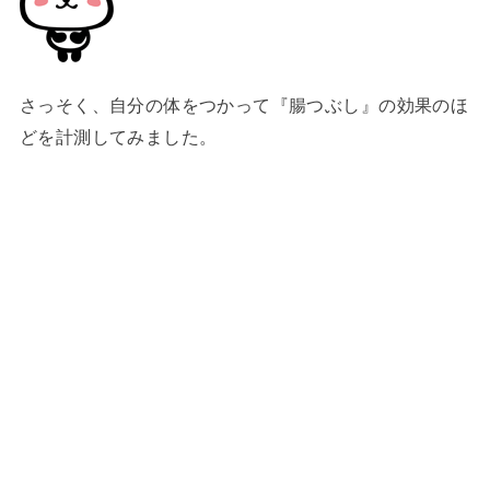
さっそく、自分の体をつかって『腸つぶし』の効果のほ
どを計測してみました。