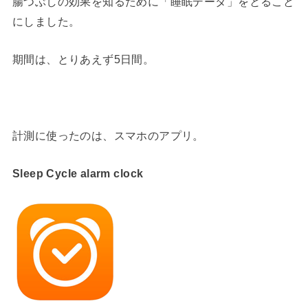
腸つぶしの効果を知るために「睡眠データ」をとること
にしました。
期間は、とりあえず5日間。
計測に使ったのは、スマホのアプリ。
Sleep Cycle alarm clock