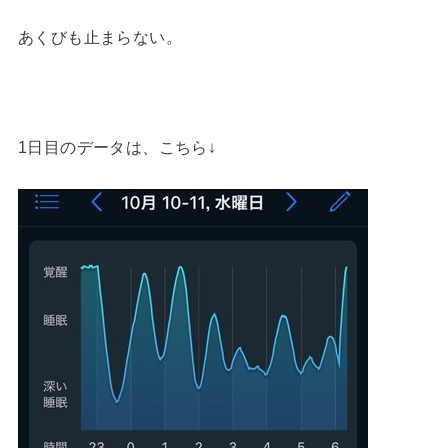
あくびも止まらない。
1日目のデータは、こちら↓