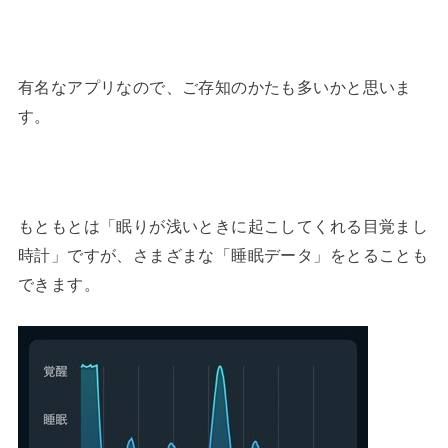
有名なアプリなので、ご存知のかたも多いかと思いま
す。
もともとは「眠りが浅いときに起こしてくれる目覚まし
時計」ですが、さまざまな「睡眠データ」をとることも
できます。