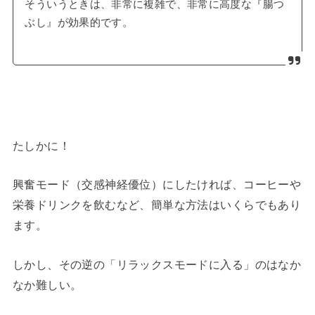
そういうときは、非常に複雑で、非常に高度な『腸つ
ぶし』が効果的です。
たしかに！
興奮モード（交感神経優位）にしたければ、コーヒーや
栄養ドリンクを飲むなど、簡単な方法はいくらでもあり
ます。
しかし、その逆の「リラックスモードに入る」のはなか
なか難しい。