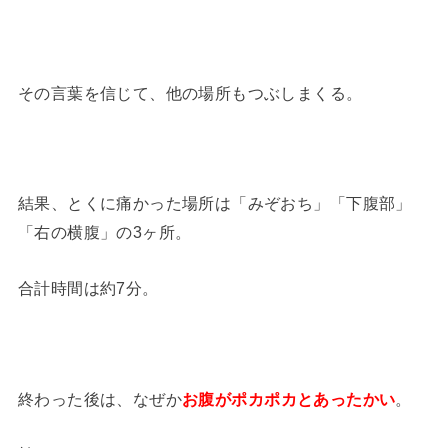
その言葉を信じて、他の場所もつぶしまくる。
結果、とくに痛かった場所は「みぞおち」「下腹部」
「右の横腹」の3ヶ所。
合計時間は約7分。
終わった後は、なぜか
お腹がポカポカとあったかい
。