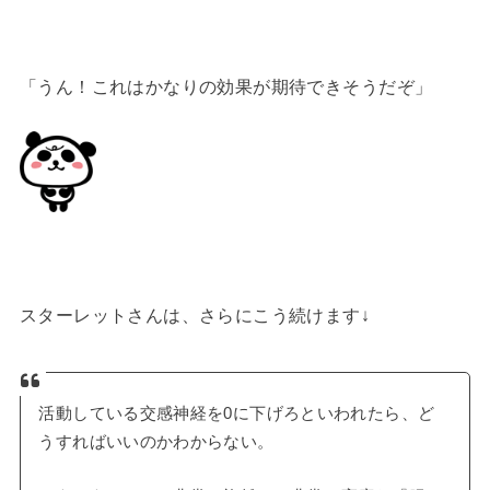
「うん！これはかなりの効果が期待できそうだぞ」
スターレットさんは、さらにこう続けます↓
活動している交感神経を0に下げろといわれたら、ど
うすればいいのかわからない。