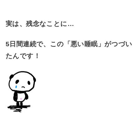
実は、残念なことに…
5日間連続で、この「悪い睡眠」がつづい
たんです！