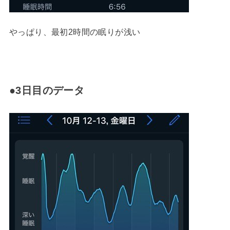
やっぱり、最初2時間の眠りが浅い
●3日目のデータ