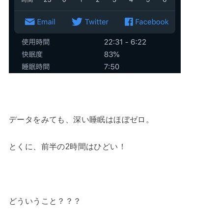
データをみても、深い睡眠はほぼゼロ。
とくに、前半の2時間はひどい！
どういうこと？？？