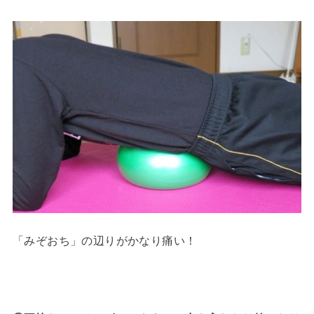
「みぞおち」の辺りがかなり痛い！