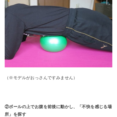
（※モデルがおっさんですみません）
②ボールの上でお腹を前後に動かし、「不快を感じる場
所」を探す