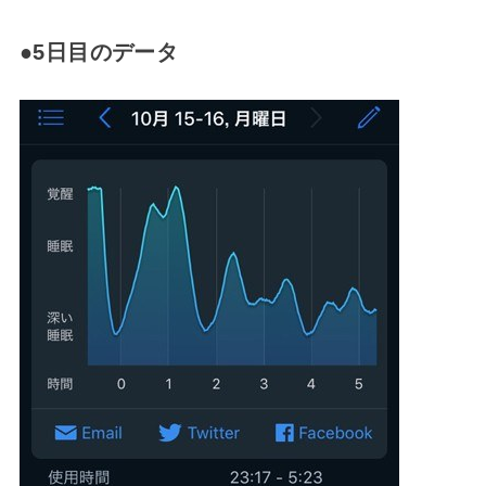
●5日目のデータ