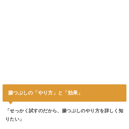
腸つぶしの「やり方」と「効果」
「せっかく試すのだから、腸つぶしのやり方を詳しく知
りたい」