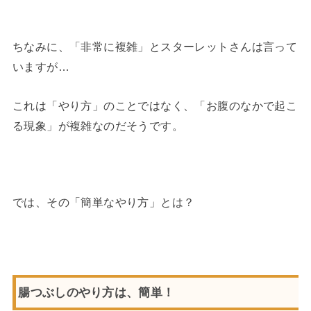
ちなみに、「非常に複雑」とスターレットさんは言って
いますが…
これは「やり方」のことではなく、「お腹のなかで起こ
る現象」が複雑なのだそうです。
では、その「簡単なやり方」とは？
腸つぶしのやり方は、簡単！