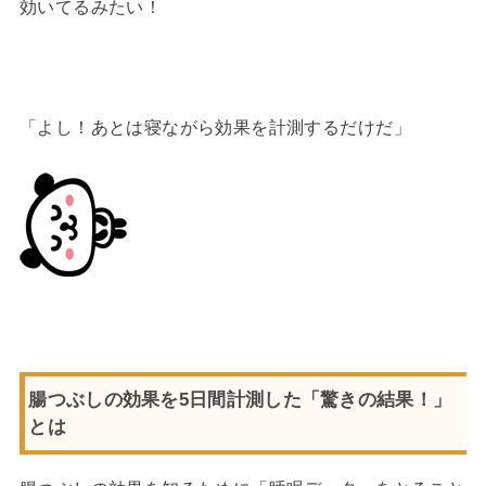
効いてるみたい！
「よし！あとは寝ながら効果を計測するだけだ」
腸つぶしの効果を5日間計測した「驚きの結果！」
とは