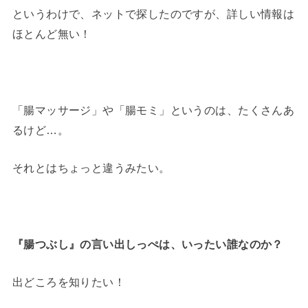
というわけで、ネットで探したのですが、詳しい情報は
ほとんど無い！
「腸マッサージ」や「腸モミ」というのは、たくさんあ
るけど…。
それとはちょっと違うみたい。
『腸つぶし』の言い出しっぺは、いったい誰なのか？
出どころを知りたい！