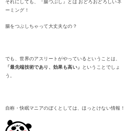
それにしても、『腸つぶし』とは おどろおどろしいネ
ーミング！
腸をつぶしちゃって大丈夫なの？
でも、世界のアスリートがやっているということは、
「最先端技術であり、効果も高い」
ということでしょ
う。
自称・快眠マニアのぼくとしては、ほっとけない情報！