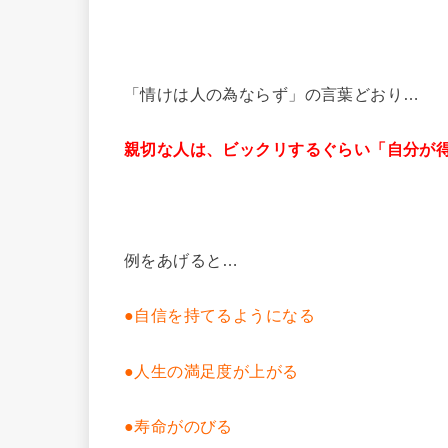
「情けは人の為ならず」の言葉どおり…
親切な人は、ビックリするぐらい「自分が
例をあげると…
●自信を持てるようになる
●人生の満足度が上がる
●寿命がのびる