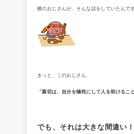
横のおじさんが、そんな話をしていたんで
きっと、このおじさん、
「親切は、自分を犠牲にして人を助けるこ
でも、それは大きな間違い