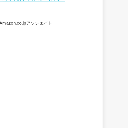
Amazon.co.jpアソシエイト