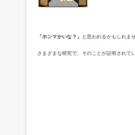
「ホンマかいな？」
と思われるかもしれま
さまざまな研究で、そのことが証明されて