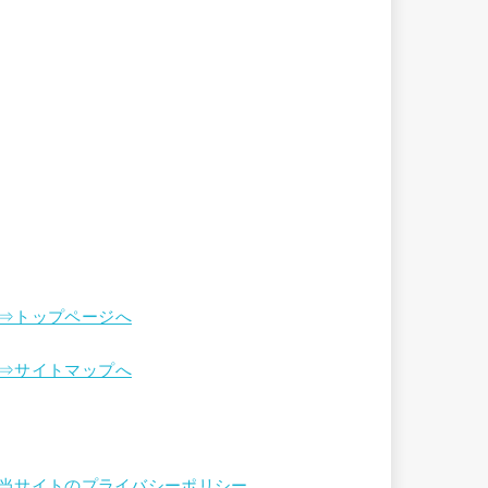
⇒トップページへ
⇒サイトマップへ
当サイトのプライバシーポリシー