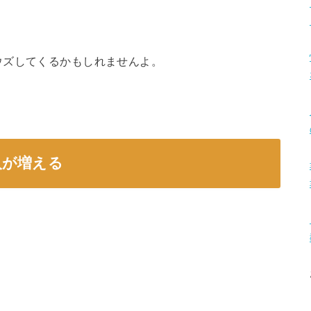
ウズしてくるかもしれませんよ。
入が増える