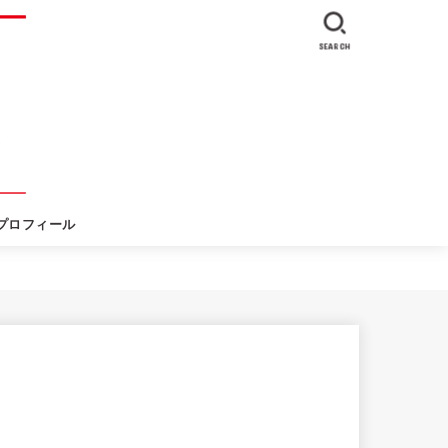
SEARCH
プロフィール