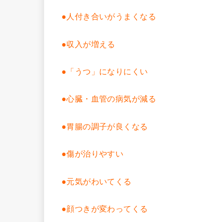
●人付き合いがうまくなる
●収入が増える
●「うつ」になりにくい
●心臓・血管の病気が減る
●胃腸の調子が良くなる
●傷が治りやすい
●元気がわいてくる
●顔つきが変わってくる