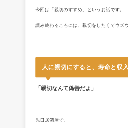
今回は「親切のすすめ」というお話です。
読み終わるころには、親切をしたくてウズ
人に親切にすると、寿命と収
「親切なんて偽善だよ」
先日居酒屋で、