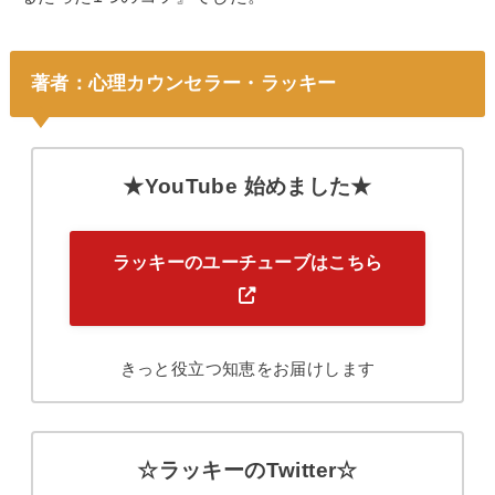
著者：心理カウンセラー・ラッキー
★YouTube 始めました★
ラッキーのユーチューブはこちら
きっと役立つ知恵をお届けします
☆ラッキーのTwitter☆