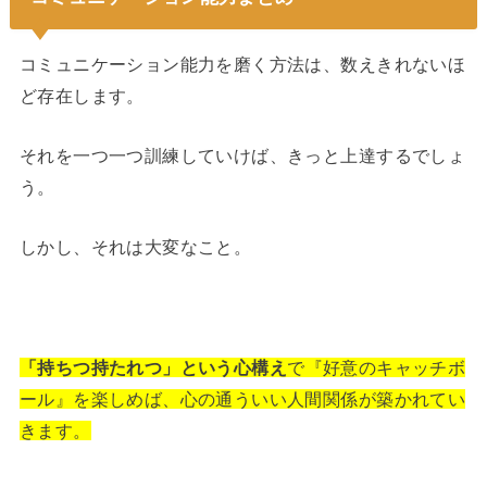
コミュニケーション能力を磨く方法は、数えきれないほ
ど存在します。
それを一つ一つ訓練していけば、きっと上達するでしょ
う。
しかし、それは大変なこと。
「持ちつ持たれつ」という心構え
で『好意のキャッチボ
ール』を楽しめば、心の通ういい人間関係が築かれてい
きます。