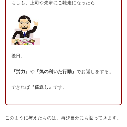
もしも、上司や先輩にご馳走になったら…
後日、
『労力』
や
『気の利いた行動』
でお返しをする。
できれば
『倍返し』
です。
このように与えたものは、再び自分にも返ってきます。