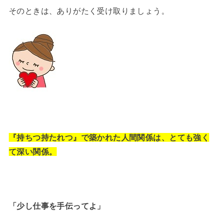
そのときは、ありがたく受け取りましょう。
『持ちつ持たれつ』で築かれた人間関係は、とても強く
て深い関係。
「少し仕事を手伝ってよ」