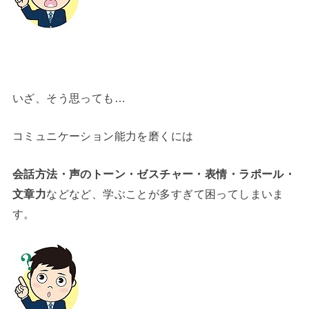
いざ、そう思っても…
コミュニケーション能力を磨くには
会話方法・声のトーン・ゼスチャー・表情・ラポール・
文章力
などなど、学ぶことが多すぎて困ってしまいま
す。