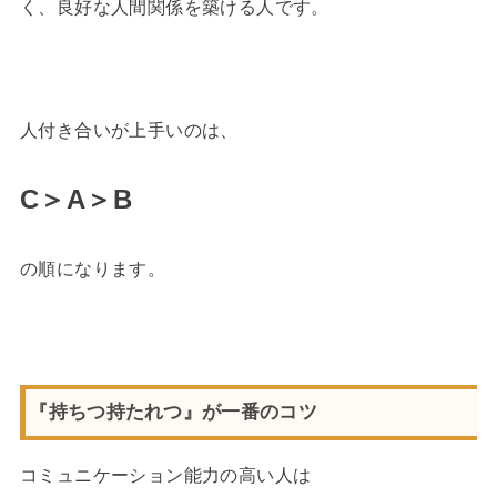
く、良好な人間関係を築ける人です。
人付き合いが上手いのは、
C＞A＞B
の順になります。
『持ちつ持たれつ』が一番のコツ
コミュニケーション能力の高い人は