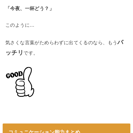
「今夜、一杯どう？」
このように…
バ
気さくな言葉がためらわずに出てくるのなら、もう
ッチリ
です。
コミュニケーション能力まとめ