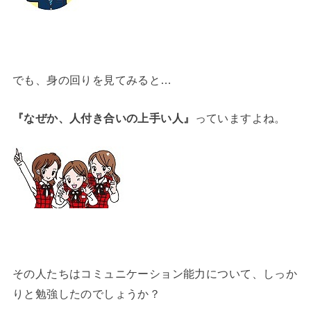
でも、身の回りを見てみると…
『なぜか、人付き合いの上手い人』
っていますよね。
その人たちはコミュニケーション能力について、しっか
りと勉強したのでしょうか？