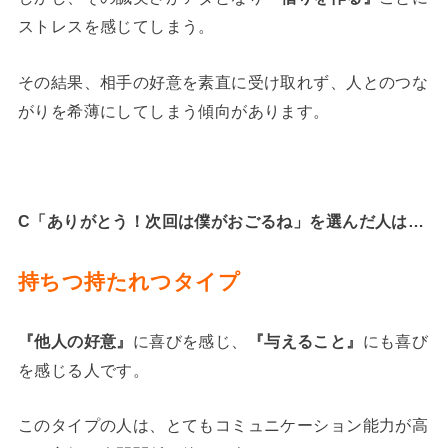
ストレスを感じてしまう。
その結果、相手の好意を素直に受け取れず、人とのつな
がりを希薄にしてしまう傾向があります。
C「ありがとう！次回は僕がおごるね」
を選んだ人は…
持ちつ持たれつタイプ
『他人の好意』
に喜びを感じ、
『与えること』
にも喜び
を感じる人です。
このタイプの人は、とてもコミュニケーション能力が高