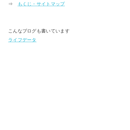
⇒
もくじ・サイトマップ
こんなブログも書いています
ライフデータ