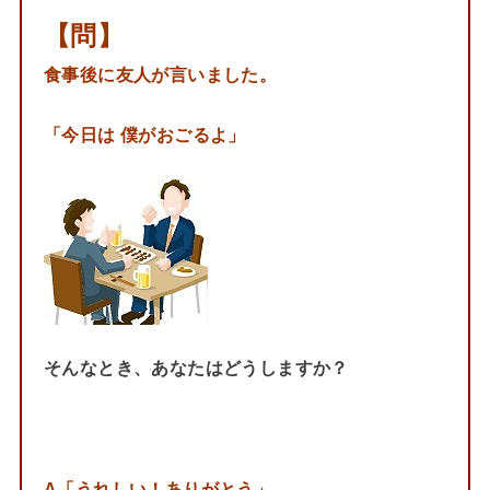
【問】
食事後に友人が言いました。
「今日は 僕がおごるよ」
そんなとき、あなたはどうしますか？
A「うれしい！ありがとう」