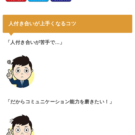
人付き合いが上手くなるコツ
「人付き合いが苦手で…」
「だからコミュニケーション能力を磨きたい！」