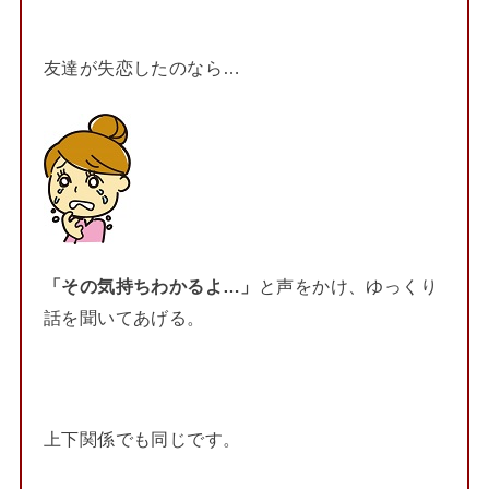
友達が失恋したのなら…
「その気持ちわかるよ…」
と声をかけ、ゆっくり
話を聞いてあげる。
上下関係でも同じです。