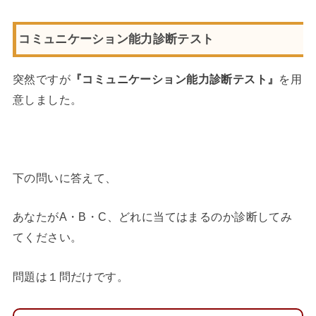
コミュニケーション能力診断テスト
突然ですが
『コミュニケーション能力診断テスト』
を用
意しました。
下の問いに答えて、
あなたがA・B・C、どれに当てはまるのか診断してみ
てください。
問題は１問だけです。