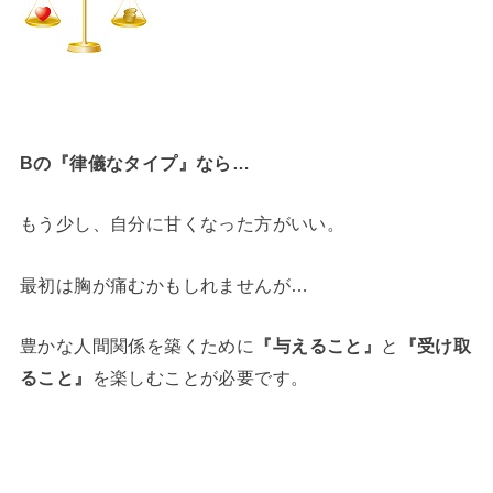
Bの『律儀なタイプ』なら…
もう少し、自分に甘くなった方がいい。
最初は胸が痛むかもしれませんが…
豊かな人間関係を築くために
『与えること』
と
『受け取
ること』
を楽しむことが必要です。