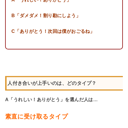
B「ダメダメ！割り勘にしよう」
C「ありがとう！次回は僕がおごるね」
人付き合いが上手いのは、どのタイプ？
A「うれしい！ありがとう」
を選んだ人は…
素直に受け取るタイプ