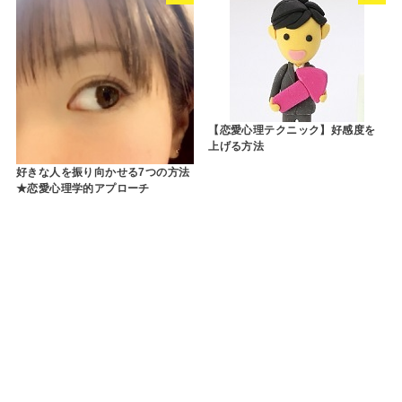
【恋愛心理テクニック】好感度を
上げる方法
好きな人を振り向かせる7つの方法
★恋愛心理学的アプローチ