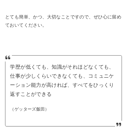
とても簡単、かつ、大切なことですので、ぜひ心に留め
ておいてください。
学歴が低くても、知識がそれほどなくても、
仕事が少しくらいできなくても、コミュニケ
ーション能力が高ければ、すべてをひっくり
返すことができる
（ゲッターズ飯田）