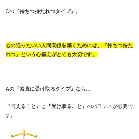
Cの
『持ちつ持たれつタイプ』
。
心の通ったいい人間関係を築くためには、
『持ちつ持た
れつ』という心構えがとても大切です。
Aの『素直に受け取るタイプ』なら…
『与えること』
と
『受け取ること』
のバランスが必要で
す。