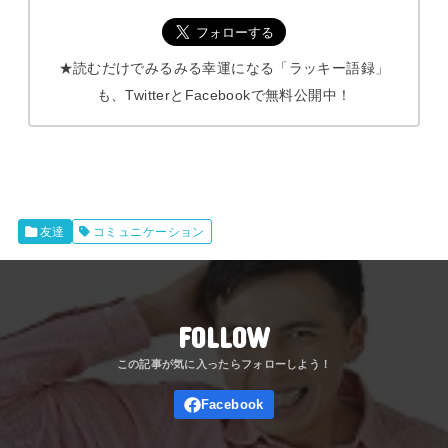
★読むだけでみるみる幸運になる「ラッキー語録」
も、TwitterとFacebookで無料公開中！
友達
コミュニケーション
FOLLOW