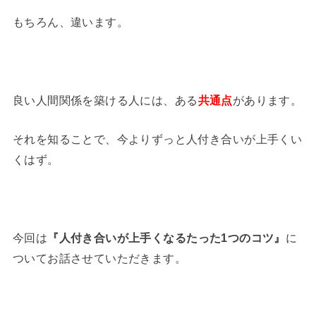
もちろん、違います。
良い人間関係を築ける人には、ある
共通点
があります。
それを知ることで、今よりずっと人付き合いが上手くい
くはず。
今回は
『人付き合いが上手くなるたった1つのコツ』
に
ついてお話させていただきます。