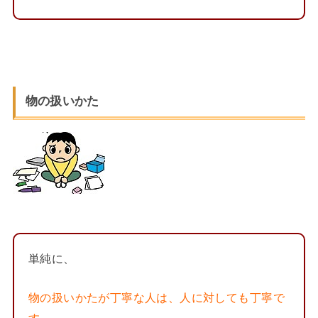
物の扱いかた
単純に、
物の扱いかたが丁寧な人は、人に対しても丁寧で