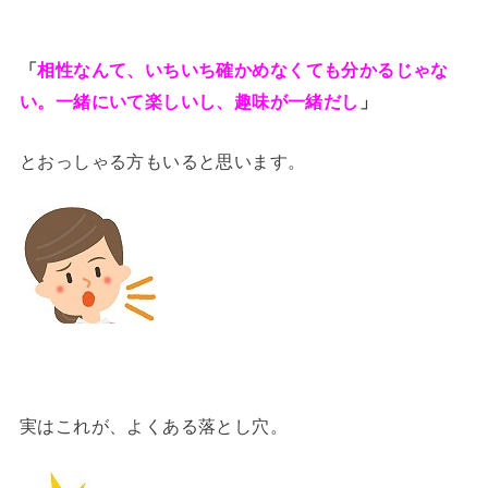
「
相性なんて、いちいち確かめなくても分かるじゃな
い。一緒にいて楽しいし、趣味が一緒だし
」
とおっしゃる方もいると思います。
実はこれが、よくある落とし穴。