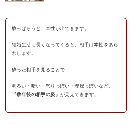
酔っぱらうと、本性が出てきます。
結婚生活も長くなってくると、相手は本性をあら
わします。
酔った相手を見ることで…
明るい・暗い・怒りっぽい・理屈っぽいなど、
『数年後の相手の姿』
が見えてきます。