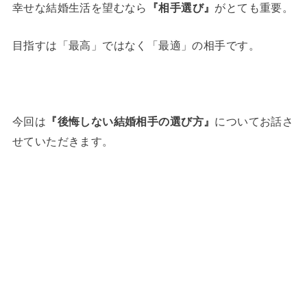
幸せな結婚生活を望むなら
『相手選び』
がとても重要。
目指すは「最高」ではなく「最適」の相手です。
今回は
『後悔しない結婚相手の選び方』
についてお話さ
せていただきます。