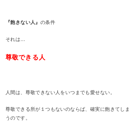
『飽きない人』
の条件
それは…
尊敬できる人
人間は、尊敬できない人をいつまでも愛せない。
尊敬できる所が１つもないのならば、確実に飽きてしま
うのです。