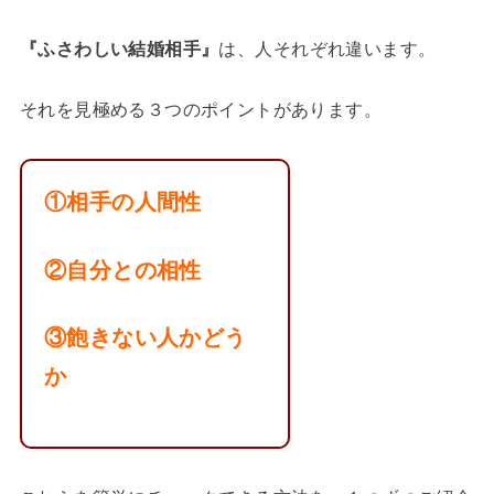
『ふさわしい結婚相手』
は、人それぞれ違います。
それを見極める３つのポイントがあります。
①相手の人間性
②自分との相性
③飽きない人かどう
か