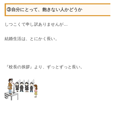
③自分にとって、飽きない人かどうか
しつこくて申し訳ありませんが…
結婚生活は、とにかく長い。
『校長の挨拶』より、ずっとずっと長い。