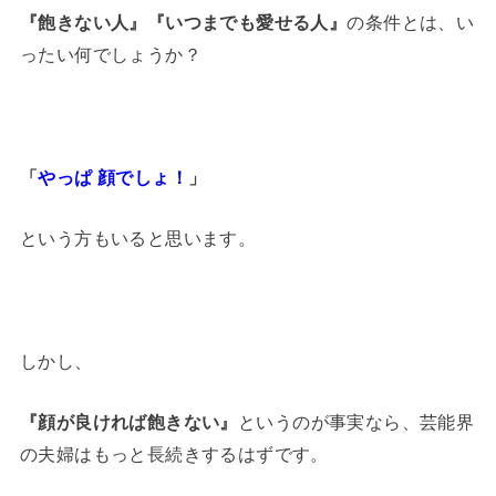
『飽きない人』『いつまでも愛せる人』
の条件とは、い
ったい何でしょうか？
「
やっぱ 顔でしょ！
」
という方もいると思います。
しかし、
『顔が良ければ飽きない』
というのが事実なら、芸能界
の夫婦はもっと長続きするはずです。