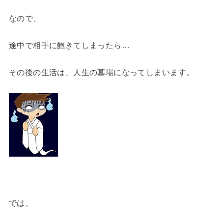
なので、
途中で相手に飽きてしまったら…
その後の生活は、人生の墓場になってしまいます。
では、