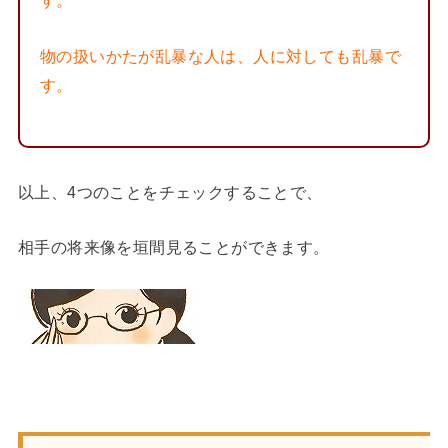
す。
物の扱いかたが乱暴な人は、人に対しても乱暴で
す。
以上、4つのことをチェックすることで、
相手の将来像を垣間見ることができます。