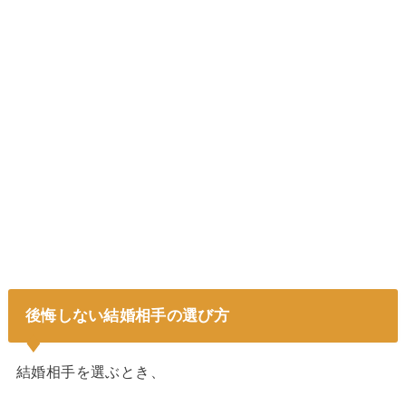
後悔しない結婚相手の選び方
結婚相手を選ぶとき、