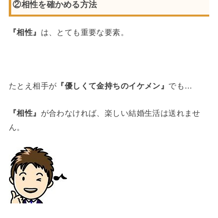
②相性を確かめる方法
『相性』
は、とても重要な要素。
たとえ相手が
『優しくて金持ちのイケメン』
でも…
『相性』
が合わなければ、楽しい結婚生活は送れませ
ん。