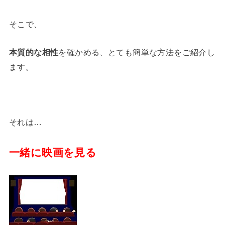
そこで、
本質的な相性
を確かめる、とても簡単な方法をご紹介し
ます。
それは…
一緒に映画を見る