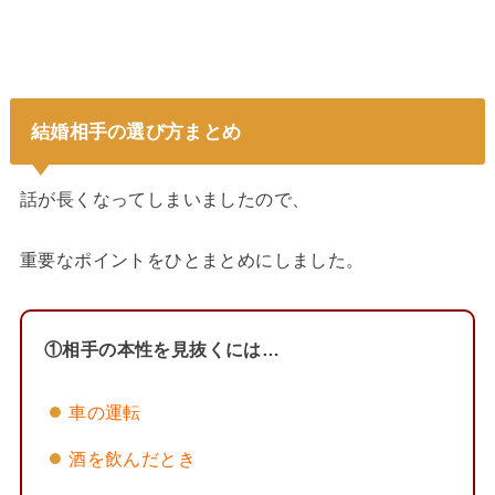
結婚相手の選び方まとめ
話が長くなってしまいましたので、
重要なポイントをひとまとめにしました。
①相手の本性を見抜くには…
車の運転
酒を飲んだとき