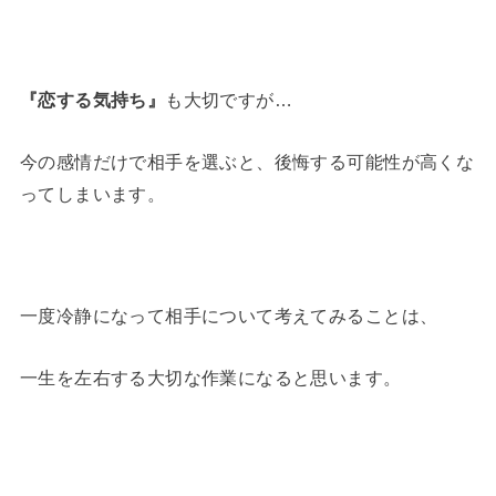
『恋する気持ち』
も大切ですが…
今の感情だけで相手を選ぶと、後悔する可能性が高くな
ってしまいます。
一度冷静になって相手について考えてみることは、
一生を左右する大切な作業になると思います。