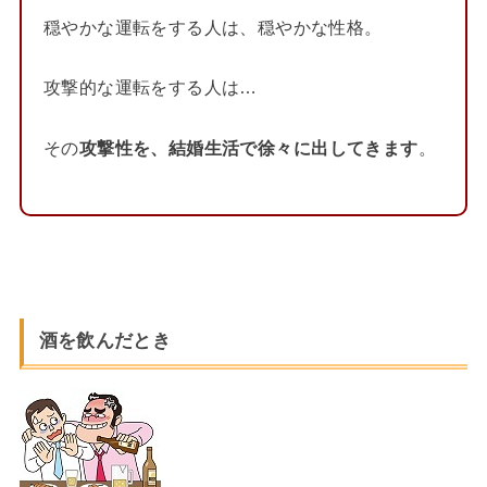
穏やかな運転をする人は、穏やかな性格。
攻撃的な運転をする人は…
その
攻撃性を、結婚生活で徐々に出してきます
。
酒を飲んだとき