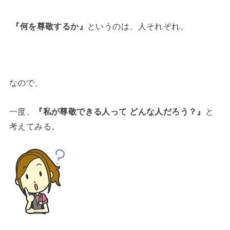
『何を尊敬するか』
というのは、人それぞれ。
なので、
一度、
『私が尊敬できる人って どんな人だろう？』
と
考えてみる。