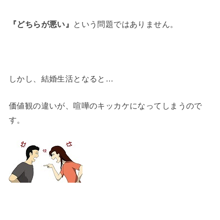
『どちらが悪い』
という問題ではありません。
しかし、結婚生活となると…
価値観の違いが、喧嘩のキッカケになってしまうので
す。