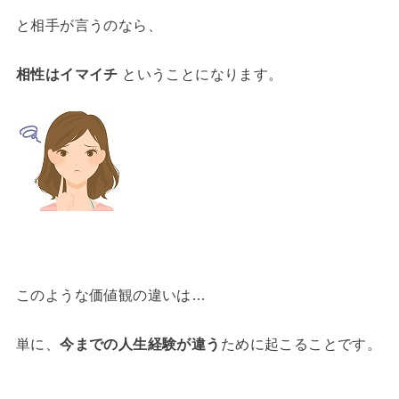
と相手が言うのなら、
相性はイマイチ
ということになります。
このような価値観の違いは…
単に、
今までの人生経験が違う
ために起こることです。