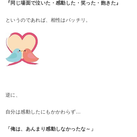
『同じ場面で泣いた・感動した・笑った・飽きた』
というのであれば、相性はバッチリ。
逆に、
自分は感動したにもかかわらず…
「俺は、あんまり感動しなかったな～」