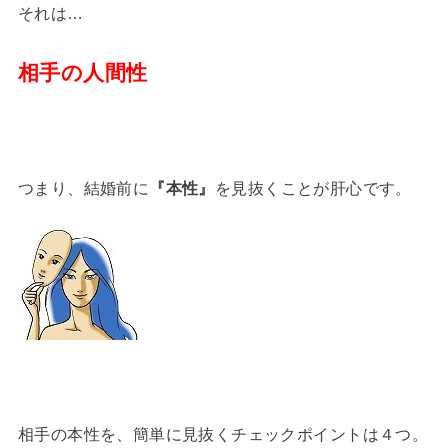
それは…
相手の人間性
つまり、結婚前に
『本性』
を見抜くことが肝心です。
相手の本性を、簡単に見抜くチェックポイントは４つ。