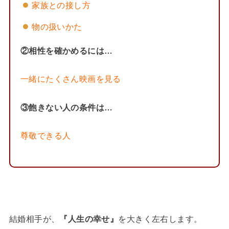
家族との接し方
物の扱いかた
②相性を確かめるには…
一緒にたくさん映画を見る
③飽きない人の条件は…
尊敬できる人
結婚相手が、
『人生の幸せ』
を大きく左右します。