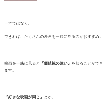
一本ではなく、
できれば、たくさんの映画を一緒に見るのがおすすめ。
映画を一緒に見ると
『価値観の違い』
を知ることができ
ます。
『好きな映画が同じ』
とか、