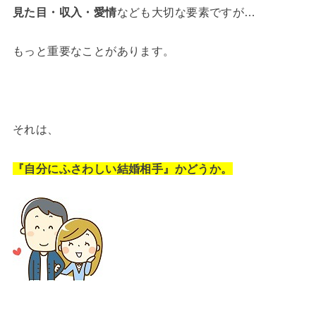
見た目・収入・愛情
なども大切な要素ですが…
もっと重要なことがあります。
それは、
『自分にふさわしい結婚相手』かどうか。