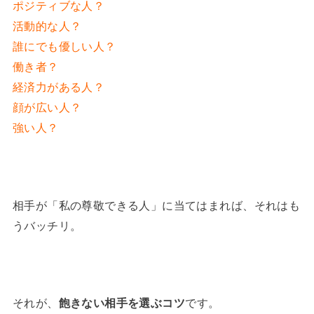
ポジティブな人？
活動的な人？
誰にでも優しい人？
働き者？
経済力がある人？
顔が広い人？
強い人？
相手が「私の尊敬できる人」に当てはまれば、それはも
うバッチリ。
それが、
飽きない相手を選ぶコツ
です。