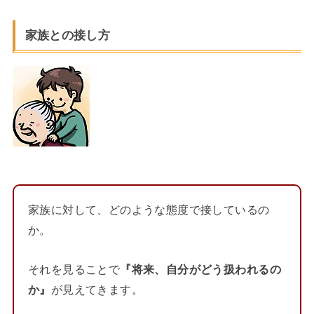
家族との接し方
家族に対して、どのような態度で接しているの
か。
それを見ることで
『将来、自分がどう扱われるの
か』
が見えてきます。