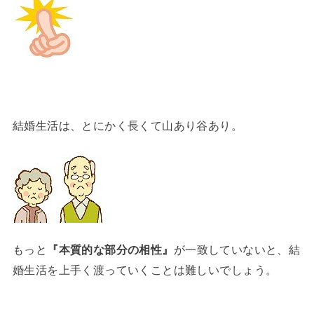
結婚生活は、とにかく長くて山あり谷あり。
もっと
『本質的な部分の相性』
が一致していないと、結
婚生活を上手く渡っていくことは難しいでしょう。