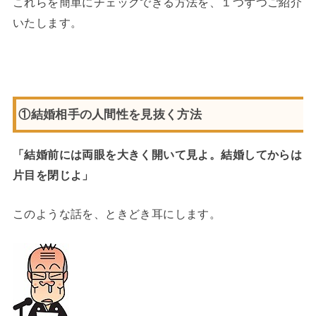
これらを簡単にチェックできる方法を、１つずつご紹介
いたします。
①結婚相手の人間性を見抜く方法
「結婚前には両眼を大きく開いて見よ。結婚してからは
片目を閉じよ」
このような話を、ときどき耳にします。