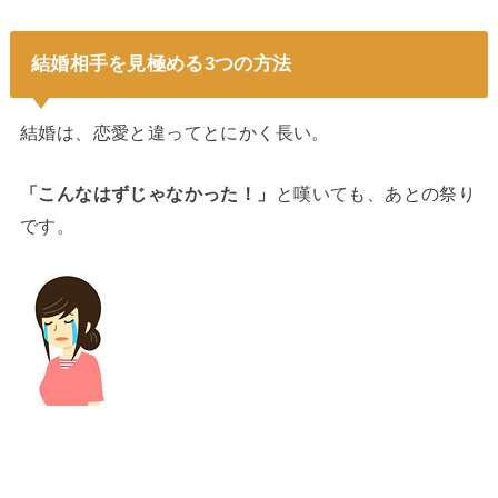
結婚相手を見極める3つの方法
結婚は、恋愛と違ってとにかく長い。
「こんなはずじゃなかった！」
と嘆いても、あとの祭り
です。