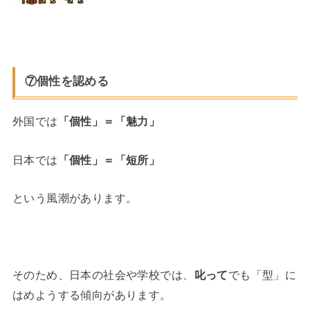
⑦個性を認める
外国では
「個性」＝「魅力」
日本では
「個性」＝「短所」
という風潮があります。
そのため、日本の社会や学校では、
叱って
でも「型」に
はめようする傾向があります。