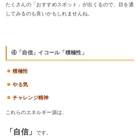
たくさんの「おすすめスポット」が出くるので、目を通
してみるのも良いかもしれませんね。
④「自信」イコール「積極性」
積極性
やる気
チャレンジ精神
これらのエネルギー源は、
「自信」
です。