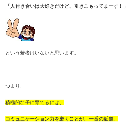
「人付き合いは大好きだけど、引きこもってまーす！」
という若者はいないと思います。
つまり、
積極的な子に育てるには、
コミュニケーション力を磨くことが、一番の近道
。