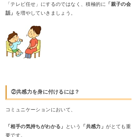
「テレビ任せ」にするのではなく、積極的に
「親子の会
話」
を増やしていきましょう。
②共感力を身に付けるには？
コミュニケーションにおいて、
「相手の気持ちがわかる」
という
「共感力」
がとても重
要です。