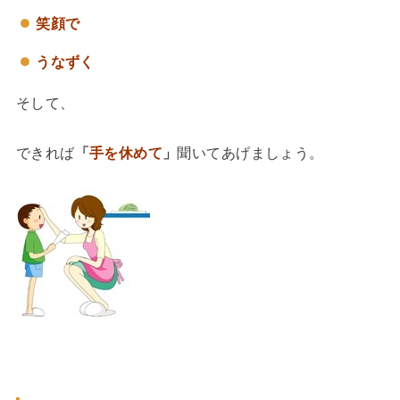
笑顔で
うなずく
そして、
できれば
「
手を休めて
」
聞いてあげましょう。