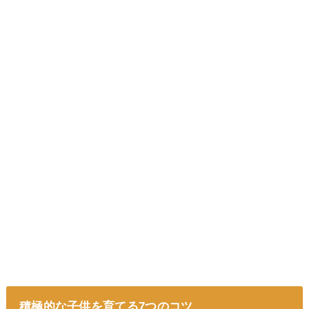
積極的な子供を育てる7つのコツ