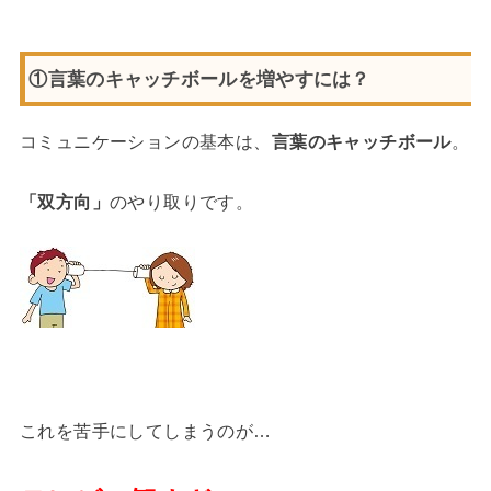
①言葉のキャッチボールを増やすには？
コミュニケーションの基本は、
言葉のキャッチボール
。
「双方向」
のやり取りです。
これを苦手にしてしまうのが…