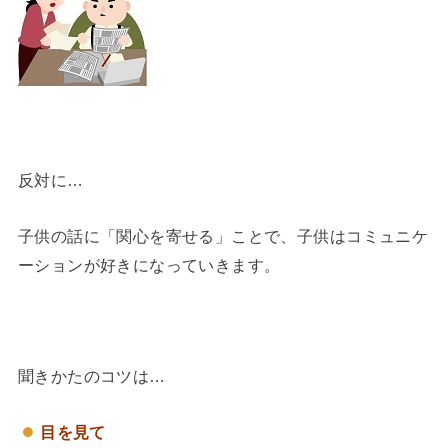
反対に…
子供の話に「関心を寄せる」ことで、子供はコミュニケ
ーションが好きになっていきます。
聞きかたのコツは…
目を見て