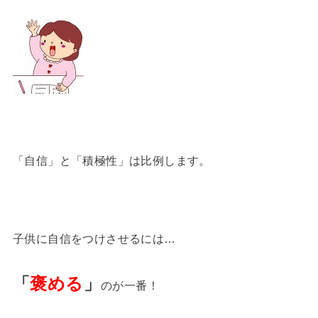
「自信」と「積極性」は比例します。
子供に自信をつけさせるには…
「
褒める
」
のが一番！