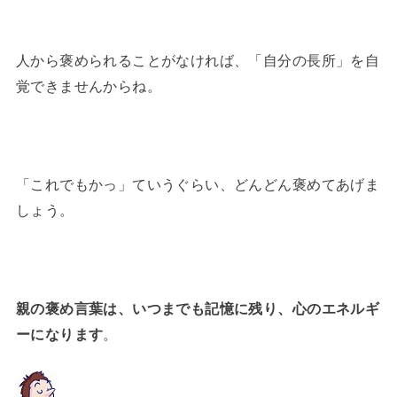
人から褒められることがなければ、「自分の長所」を自
覚できませんからね。
「これでもかっ」ていうぐらい、どんどん褒めてあげま
しょう。
親の褒め言葉は、
いつまでも記憶に残り、
心のエネルギ
ーになります
。