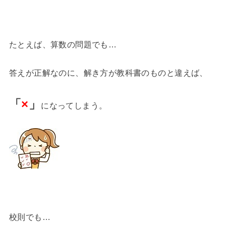
たとえば、算数の問題でも…
答えが正解なのに、解き方が教科書のものと違えば、
「
×
」
になってしまう。
校則でも…