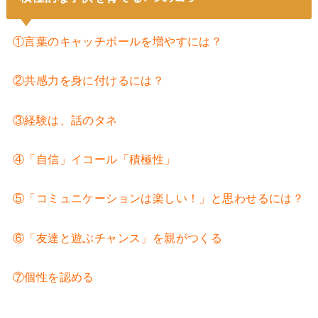
①言葉のキャッチボールを増やすには？
②共感力を身に付けるには？
③経験は、話のタネ
④「自信」イコール「積極性」
⑤「コミュニケーションは楽しい！」と思わせるには？
⑥「友達と遊ぶチャンス」を親がつくる
⑦個性を認める