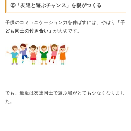
⑥「友達と遊ぶチャンス」を親がつくる
子供のコミュニケーション力を伸ばすには、やはり
「子
ども同士の付き合い」
が大切です。
でも、最近は友達同士で遊ぶ場がとても少なくなりまし
た。