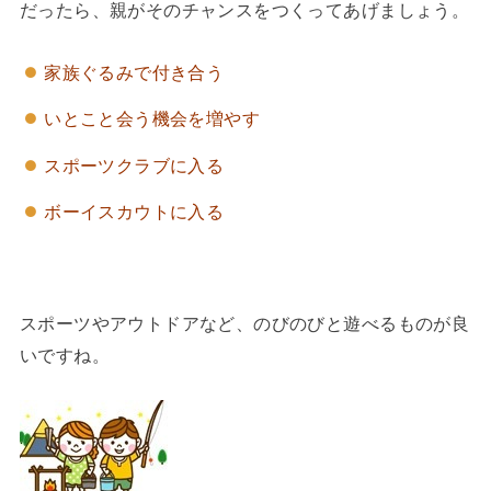
だったら、親がそのチャンスをつくってあげましょう。
家族ぐるみで付き合う
いとこと会う機会を増やす
スポーツクラブに入る
ボーイスカウトに入る
スポーツやアウトドアなど、のびのびと遊べるものが良
いですね。