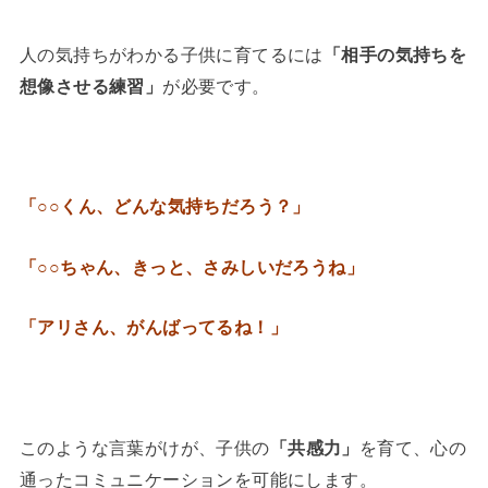
人の気持ちがわかる子供に育てるには
「相手の気持ちを
想像させる練習」
が必要です。
「○○くん、どんな気持ちだろう？」
「○○ちゃん、きっと、さみしいだろうね」
「アリさん、がんばってるね！」
このような言葉がけが、子供の
「共感力」
を育て、心の
通ったコミュニケーションを可能にします。