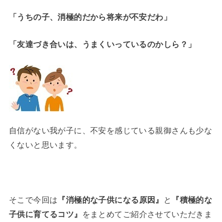
「うちの子、消極的だから将来が不安だわ」
「友達づき合いは、うまくいっているのかしら？」
自信がない我が子に、不安を感じている親御さんも少な
くないと思います。
そこで今回は
『消極的な子供になる原因』
と
『積極的な
子供に育てるコツ』
をまとめてご紹介させていただきま