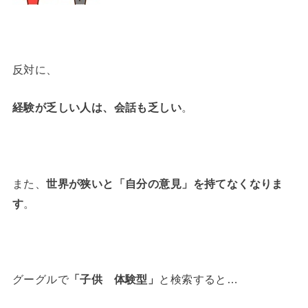
反対に、
経験が乏しい人は、会話も乏しい
。
また、
世界が狭いと
「自分の意見」を持てなくなりま
す
。
グーグルで
「子供 体験型」
と検索すると…