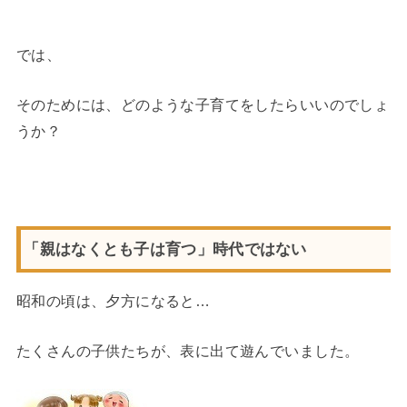
では、
そのためには、どのような子育てをしたらいいのでしょ
うか？
「親はなくとも子は育つ」時代ではない
昭和の頃は、夕方になると…
たくさんの子供たちが、表に出て遊んでいました。