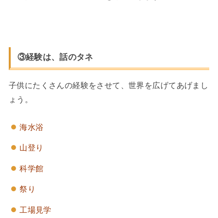
③経験は、話のタネ
子供にたくさんの経験をさせて、世界を広げてあげまし
ょう。
海水浴
山登り
科学館
祭り
工場見学