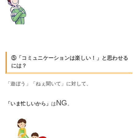
⑤「コミュニケーションは楽しい！」と思わせる
には？
「遊ぼう」「ねぇ聞いて」に対して、
NG
「いま忙しいから」
は
。