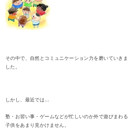
その中で、自然とコミュニケーション力を磨いていきま
した。
しかし、最近では…
塾・お習い事・ゲームなどが忙しいのか外で遊びまわる
子供をあまり見かけません。