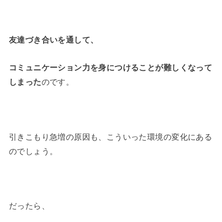
友達づき合いを通して、
コミュニケーション力を身につけることが難しくなって
しまった
のです。
引きこもり急増の原因も、こういった環境の変化にある
のでしょう。
だったら、