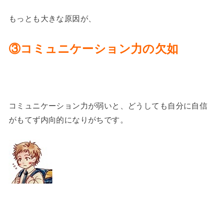
もっとも大きな原因が、
③コミュニケーション力の欠如
コミュニケーション力が弱いと、どうしても自分に自信
がもてず内向的になりがちです。