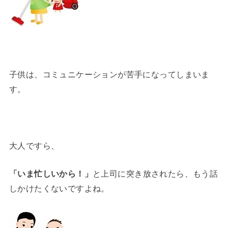
子供は、コミュニケーションが苦手になってしまいま
す。
大人ですら、
「いま忙しいから！」
と上司に突き放されたら、もう話
しかけたくないですよね。