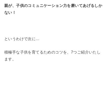
親が、子供のコミュニケーション力を磨いてあげるしか
ない！
というわけで次に…
積極手な子供を育てるためのコツを、7つご紹介いたし
ます。