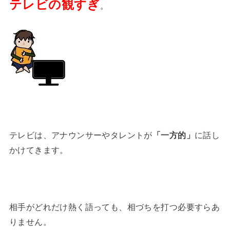
テレビの観すぎ
。
テレビは、アナウンサーやタレントが
「一方的」
に話し
かけてきます。
相手がどれだけ熱く語っても、相づちを打つ必要すらあ
りません。