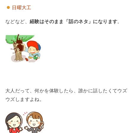
日曜大工
などなど、
経験はそのまま「話のネタ」になります
。
大人だって、何かを体験したら、誰かに話したくてウズ
ウズしますよね。