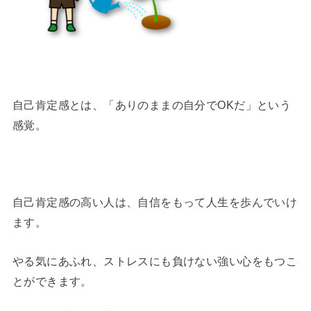
自己肯定感とは、「ありのままの自分でOKだ」という
感覚。
自己肯定感の高い人は、自信をもって人生を歩んでいけ
ます。
やる気にあふれ、ストレスにも負けない強い心をもつこ
とができます。