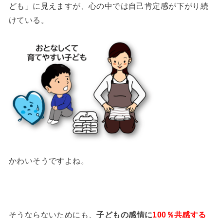
ども」に見えますが、心の中では自己肯定感が下がり続
けている。
かわいそうですよね。
そうならないためにも、
子どもの感情に
100％共感する