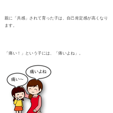
親に「共感」されて育った子は、自己肯定感が高くなり
ます。
「痛い！」という子には、「痛いよね」。