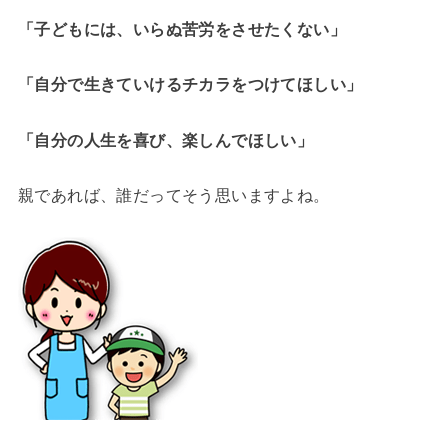
「子どもには、いらぬ苦労をさせたくない」
「自分で生きていけるチカラをつけてほしい」
「自分の人生を喜び、楽しんでほしい」
親であれば、誰だってそう思いますよね。