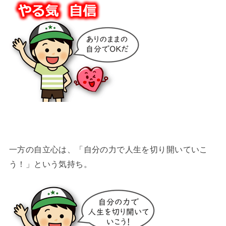
一方の自立心は、「自分の力で人生を切り開いていこ
う！」という気持ち。