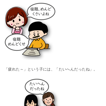
「疲れた～」という子には、「たいへんだったね」。