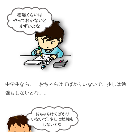
中学生なら、「おちゃらけてばかりいないで、少しは勉
強もしないとな」。