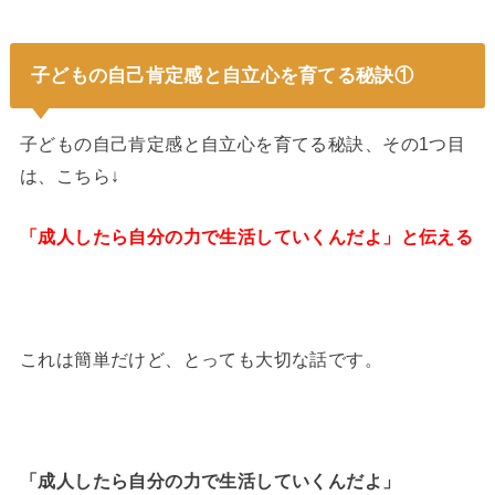
子どもの自己肯定感と自立心を育てる秘訣①
子どもの自己肯定感と自立心を育てる秘訣、その1つ目
は、こちら↓
「成人したら自分の力で生活していくんだよ」と伝える
これは簡単だけど、とっても大切な話です。
「成人したら自分の力で生活していくんだよ」