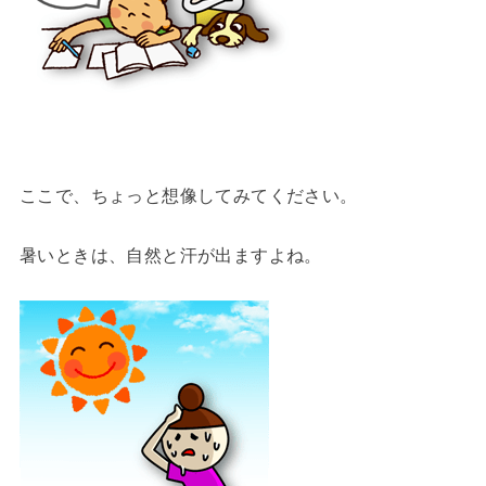
ここで、ちょっと想像してみてください。
暑いときは、自然と汗が出ますよね。