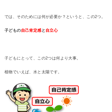
では、そのためには何が必要か？というと、この2つ。
子どもの
自己肯定感
と
自立心
子どもにとって、この2つは何より大事。
植物でいえば、水と太陽です。