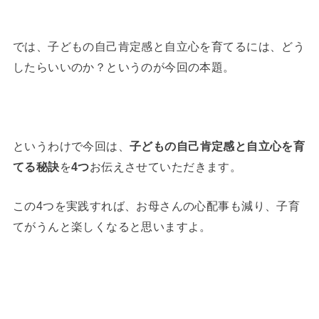
では、子どもの自己肯定感と自立心を育てるには、どう
したらいいのか？というのが今回の本題。
というわけで今回は、
子どもの自己肯定感と自立心を育
てる秘訣
を
4つ
お伝えさせていただきます。
この4つを実践すれば、お母さんの心配事も減り、子育
てがうんと楽しくなると思いますよ。