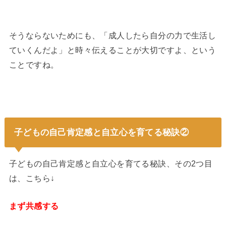
そうならないためにも、「成人したら自分の力で生活し
ていくんだよ」と時々伝えることが大切ですよ、という
ことですね。
子どもの自己肯定感と自立心を育てる秘訣②
子どもの自己肯定感と自立心を育てる秘訣、その2つ目
は、こちら↓
まず共感する