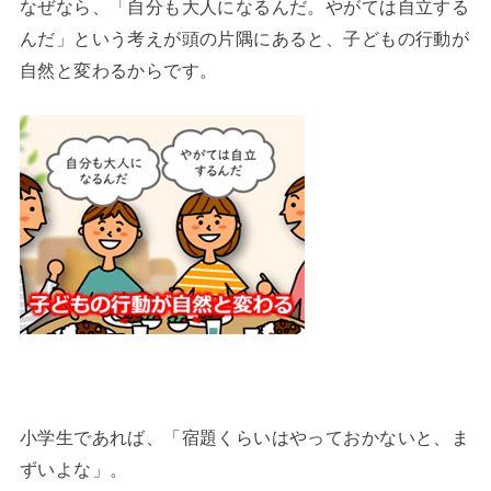
なぜなら、「自分も大人になるんだ。やがては自立する
んだ」という考えが頭の片隅にあると、子どもの行動が
自然と変わるからです。
小学生であれば、「宿題くらいはやっておかないと、ま
ずいよな」。