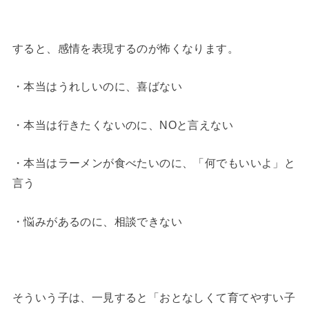
すると、感情を表現するのが怖くなります。
・本当はうれしいのに、喜ばない
・本当は行きたくないのに、NOと言えない
・本当はラーメンが食べたいのに、「何でもいいよ」と
言う
・悩みがあるのに、相談できない
そういう子は、一見すると「おとなしくて育てやすい子