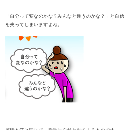
「自分って変なのかな？みんなと違うのかな？」と自信
を失ってしまいますよね。
感情も汗と同じで、勝手に自然と出てくるものです。