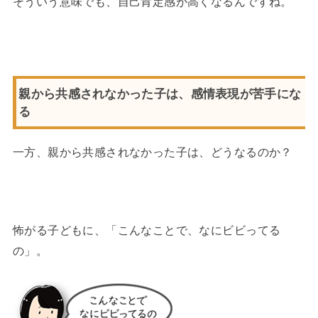
そういう意味でも、自己肯定感が高くなるんですね。
親から共感されなかった子は、感情表現が苦手にな
る
一方、親から共感されなかった子は、どうなるのか？
怖がる子どもに、「こんなことで、なにビビってる
の」。