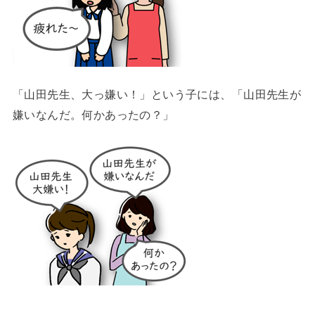
「山田先生、大っ嫌い！」という子には、「山田先生が
嫌いなんだ。何かあったの？」