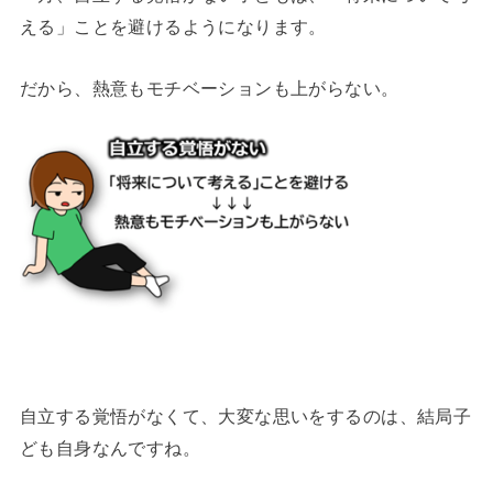
える」ことを避けるようになります。
だから、熱意もモチベーションも上がらない。
自立する覚悟がなくて、大変な思いをするのは、結局子
ども自身なんですね。