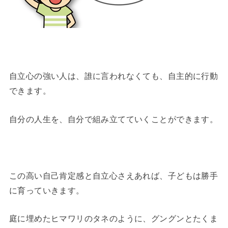
自立心の強い人は、誰に言われなくても、自主的に行動
できます。
自分の人生を、自分で組み立てていくことができます。
この高い自己肯定感と自立心さえあれば、子どもは勝手
に育っていきます。
庭に埋めたヒマワリのタネのように、グングンとたくま