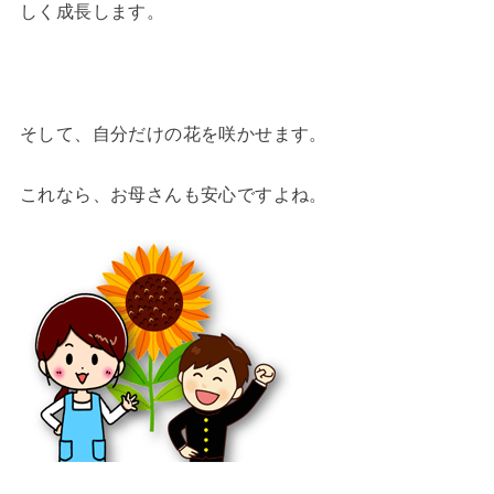
しく成長します。
そして、自分だけの花を咲かせます。
これなら、お母さんも安心ですよね。