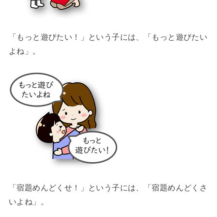
「もっと遊びたい！」という子には、「もっと遊びたい
よね」。
「宿題めんどくせ！」という子には、「宿題めんどくさ
いよね」。