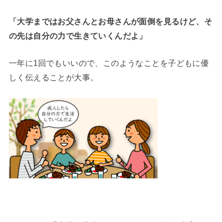
「大学まではお父さんとお母さんが面倒を見るけど、そ
の先は自分の力で生きていくんだよ」
一年に1回でもいいので、このようなことを子どもに優
しく伝えることが大事。