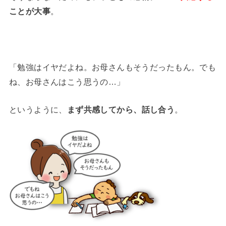
ことが大事
。
「勉強はイヤだよね。お母さんもそうだったもん。でも
ね、お母さんはこう思うの…」
というように、
まず共感してから、話し合う
。