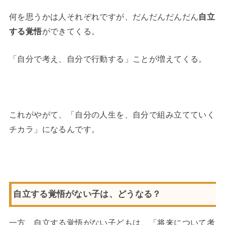
何を思うかは人それぞれですが、だんだんだんだん
自立
する覚悟
ができてくる。
「自分で考え、自分で行動する」ことが増えてくる。
これがやがて、「自分の人生を、自分で組み立てていく
チカラ」になるんです。
自立する覚悟がない子は、どうなる？
一方、自立する覚悟がない子どもは、「将来について考