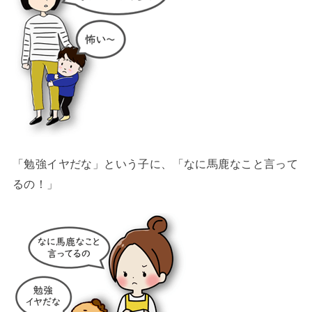
「勉強イヤだな」という子に、「なに馬鹿なこと言って
るの！」