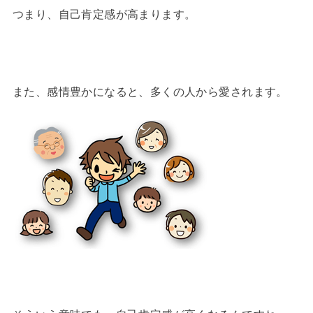
つまり、自己肯定感が高まります。
また、感情豊かになると、多くの人から愛されます。