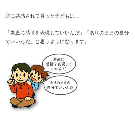
親に共感されて育った子どもは…
「素直に感情を表現していいんだ」「ありのままの自分
でいいんだ」と思うようになります。