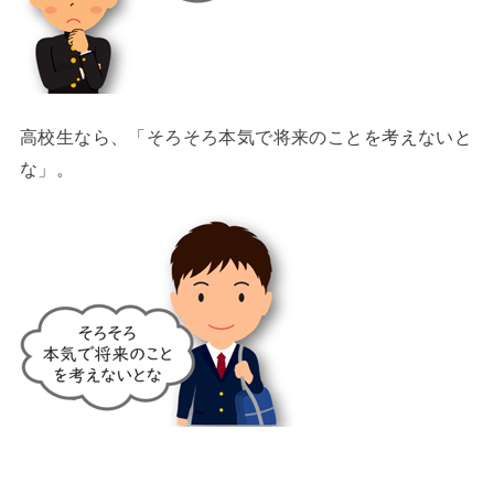
高校生なら、「そろそろ本気で将来のことを考えないと
な」。