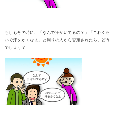
もしもその時に、「なんで汗かいてるの？」「これくら
いで汗をかくなよ」と周りの人から否定されたら、どう
でしょう？