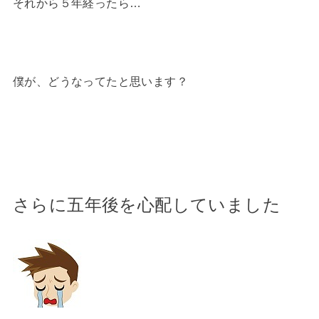
それから５年経ったら…
僕が、どうなってたと思います？
さらに五年後を心配していました