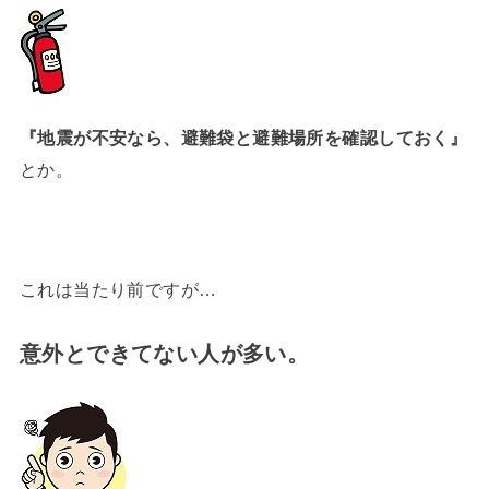
『地震が不安なら、避難袋と避難場所を確認しておく』
とか。
これは当たり前ですが…
意外とできてない人が多い。