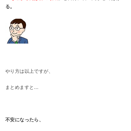
る。
やり方は以上ですが、
まとめますと…
不安になったら、