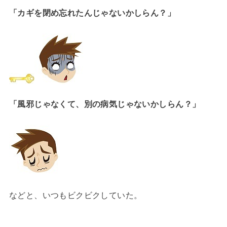
「カギを閉め忘れたんじゃないかしらん？」
「風邪じゃなくて、別の病気じゃないかしらん？」
などと、いつもビクビクしていた。