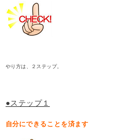
やり方は、２ステップ。
●ステップ１
自分にできることを済ます