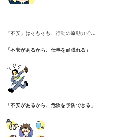
『不安』はそもそも、行動の原動力で…
「不安があるから、仕事を頑張れる」
「不安があるから、危険を予防できる」