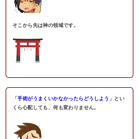
そこから先は神の領域です。
「
手術がうまくいかなかったらどうしよう
」とい
くら心配しても、何も変わりません。