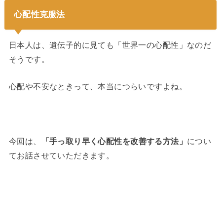
心配性克服法
日本人は、遺伝子的に見ても「世界一の心配性」なのだ
そうです。
心配や不安なときって、本当につらいですよね。
今回は、
「手っ取り早く心配性を改善する方法」
につい
てお話させていただきます。