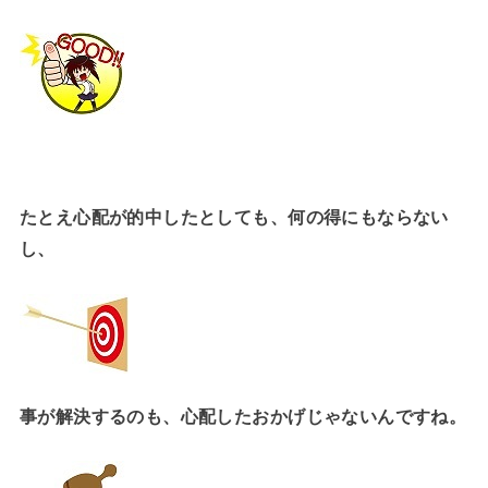
たとえ心配が的中したとしても、
何の得にもならない
し、
事が解決するのも、
心配したおかげじゃないんですね。