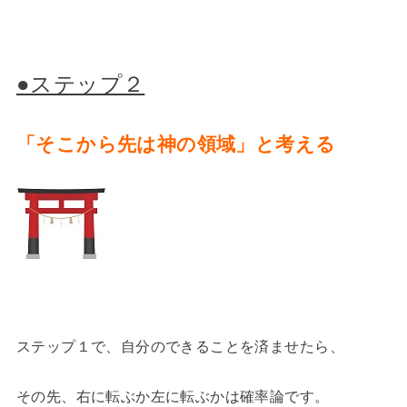
●ステップ２
「そこから先は神の領域」と考える
ステップ１で、自分のできることを済ませたら、
その先、右に転ぶか左に転ぶかは確率論です。