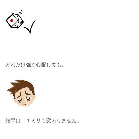
どれだけ強く心配しても、
結果は、１ミリも変わりません。