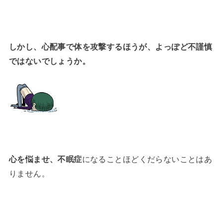
しかし、心配事で体を攻撃するほうが、
よっぽど不謹慎
ではないでしょうか。
心を悩ませ、不眠症
になることほどくだらないことはあ
りません。