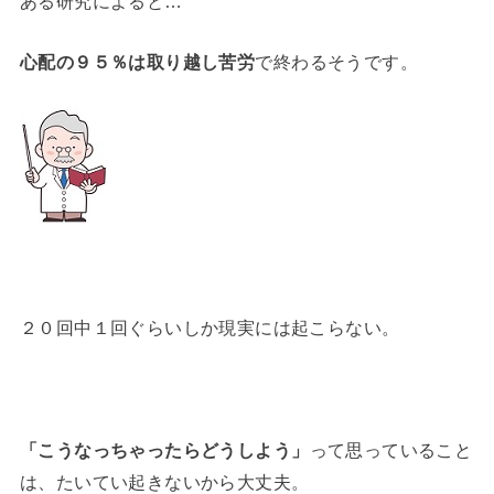
ある研究によると…
心配の９５％は取り越し苦労
で終わるそうです。
２０回中１回ぐらいしか現実には起こらない。
「こうなっちゃったらどうしよう」
って思っていること
は、たいてい起きないから大丈夫。