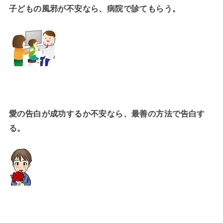
子どもの風邪が不安なら、病院で診てもらう。
愛の告白が成功するか不安なら、最善の方法で告白す
る。