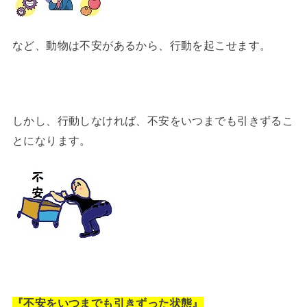
など、動物は不安があるから、行動を起こせます。
しかし、行動しなければ、不安をいつまでも引きずるこ
とになります。
『不安をいつまでも引きずった状態』