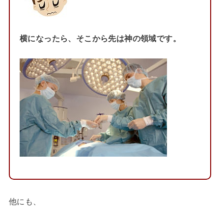
横になったら、そこから先は神の領域です。
他にも、