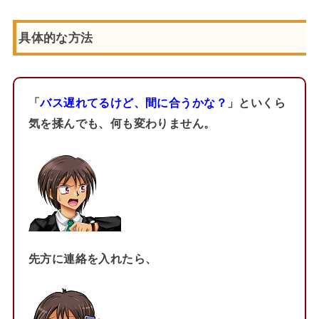
具体的な方法
「
バス遅れてるけど、間に合うかな？
」といくら
気を揉んでも、何も変わりません。
先方に連絡を入れたら、