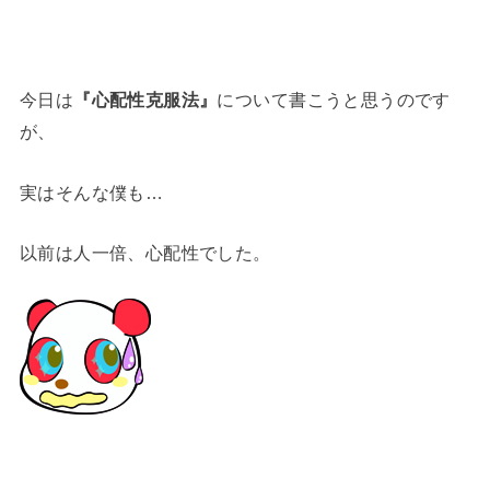
今日は
『心配性克服法』
について書こうと思うのです
が、
実はそんな僕も…
以前は人一倍、心配性でした。