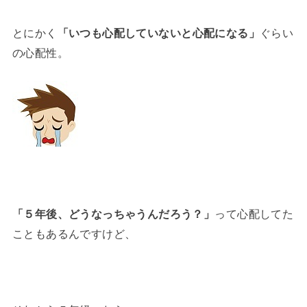
とにかく
「いつも心配していないと心配になる」
ぐらい
の心配性。
「５年後、どうなっちゃうんだろう？」
って心配してた
こともあるんですけど、