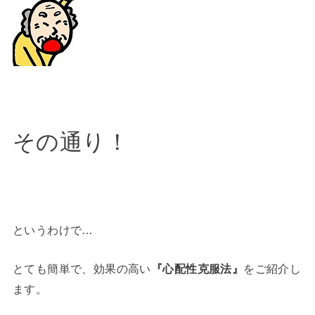
その通り！
というわけで…
とても簡単で、効果の高い
『心配性克服法』
をご紹介し
ます。