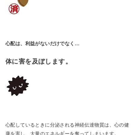
心配は、利益がないだけでなく…
体に害を及ぼします。
心配しているときに分泌される神経伝達物質は、心の健
康を害し、大量のエネルギーを奪ってしまいます。