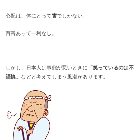
心配は、体にとって
害
でしかない。
百害あって一利なし。
しかし、日本人は事態が悪いときに
「笑っているのは不
謹慎」
などと考えてしまう風潮があります。