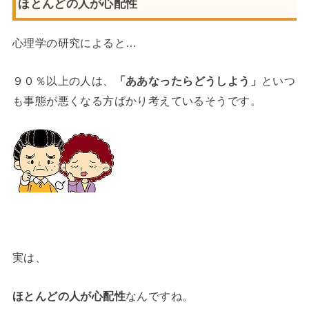
ほとんどの人が心配性
心理学の研究によると…
９０％以上の人は、
「ああなったらどうしよう」
といつ
も事態が悪くなる方ばかり考えているそうです。
実は、
ほとんどの人が心配性
なんですね。