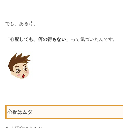
でも、ある時、
「心配しても、何の得もない」
って気づいたんです。
心配はムダ