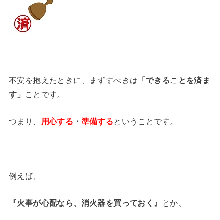
不安を抱えたときに、まずすべきは
「できることを済ま
す」
ことです。
つまり、
用心する
・
準備する
ということです。
例えば、
『火事が心配なら、消火器を買っておく』
とか、