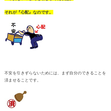
それが『心配』なのです。
不安を引きずらないためには、まず自分のできることを
済ませることです。