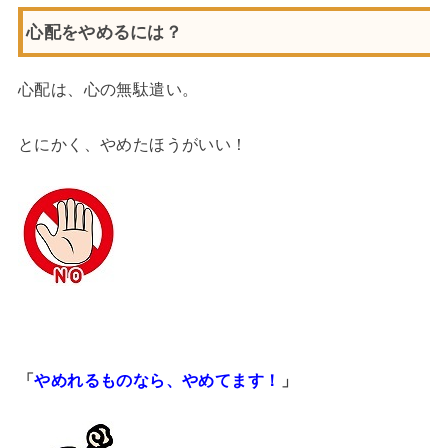
心配をやめるには？
心配は、心の無駄遣い。
とにかく、やめたほうがいい！
「
やめれるものなら、やめてます！
」