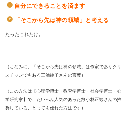
自分にできることを済ます
「そこから先は神の領域」と考える
たったこれだけ。
（ちなみに、「そこから先は神の領域」は作家でありクリ
スチャンでもある三浦綾子さんの言葉）
（この方法は【心理学博士・教育学博士・社会学博士・心
学研究家】で、たいへん人気のあった故小林正観さんの推
奨している、とっても優れた方法です）