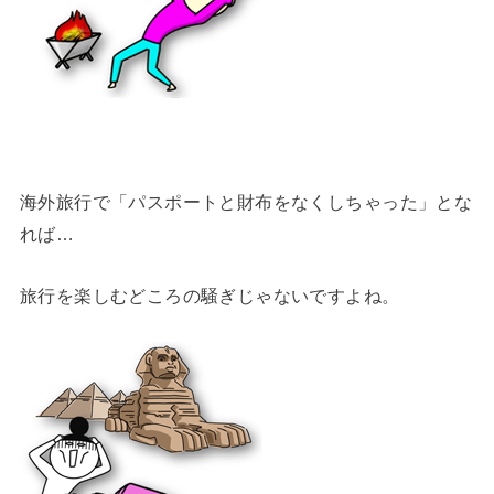
海外旅行で「パスポートと財布をなくしちゃった」とな
れば…
旅行を楽しむどころの騒ぎじゃないですよね。