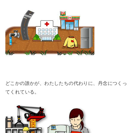
どこかの誰かが、わたしたちの代わりに、丹念につくっ
てくれている。