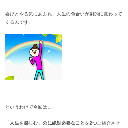
喜びとやる気にあふれ、人生の色合いが劇的に変わって
くるんです。
というわけで今回は…
「人生を楽しむ」のに絶対必要なこと
を
2つ
ご紹介させ