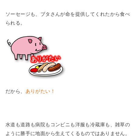
ソーセージも、ブタさんが命を提供してくれたから食べ
られる。
だから、
ありがたい！
水道も道路も病院もコンビニも洋服も冷蔵庫も、雑草の
ように勝手に地面から生えてくるものではありません。