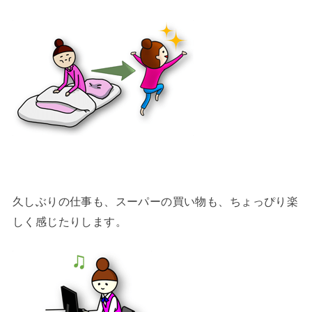
久しぶりの仕事も、スーパーの買い物も、ちょっぴり楽
しく感じたりします。