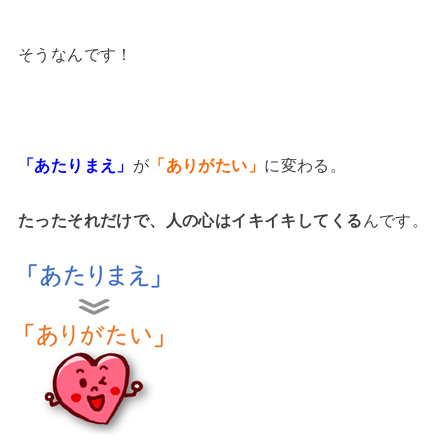
そうなんです！
「あたりまえ」
が
「ありがたい」
に変わる。
たったそれだけで、人の心はイキイキしてくる
んです。