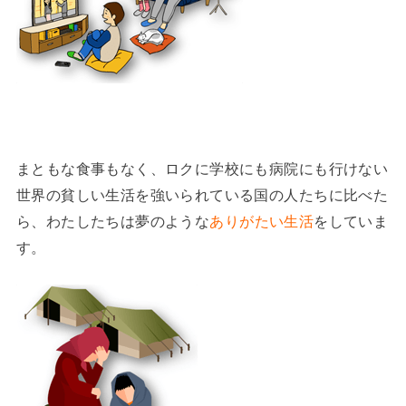
まともな食事もなく、ロクに学校にも病院にも行けない
世界の貧しい生活を強いられている国の人たちに比べた
ら、わたしたちは夢のような
ありがたい生活
をしていま
す。