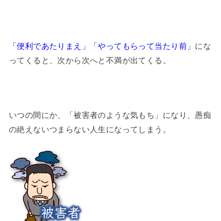
「便利であたりまえ」「やってもらって当たり前」
にな
ってくると、次から次へと不満が出てくる。
いつの間にか、「被害者のような気もち」になり、愚痴
の絶えないつまらない人生になってしまう。