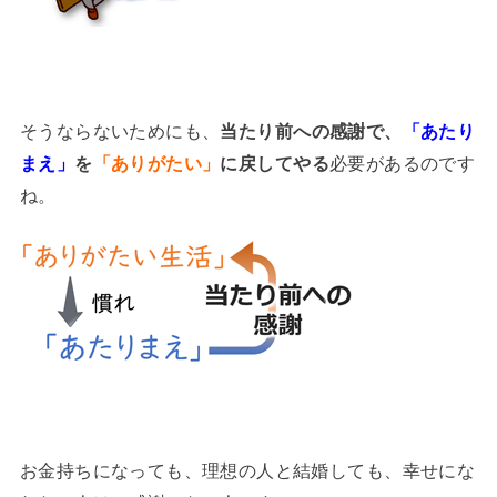
そうならないためにも、
当たり前への感謝で、
「あたり
まえ」
を
「ありがたい」
に戻してやる
必要があるのです
ね。
お金持ちになっても、理想の人と結婚しても、幸せにな