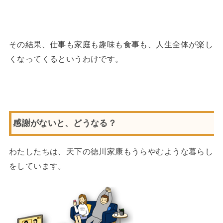
その結果、仕事も家庭も趣味も食事も、人生全体が楽し
くなってくるというわけです。
感謝がないと、どうなる？
わたしたちは、天下の徳川家康もうらやむような暮らし
をしています。