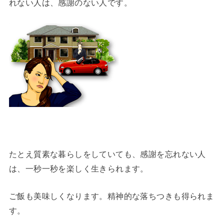
れない人は、感謝のない人です。
たとえ質素な暮らしをしていても、感謝を忘れない人
は、一秒一秒を楽しく生きられます。
ご飯も美味しくなります。精神的な落ちつきも得られま
す。