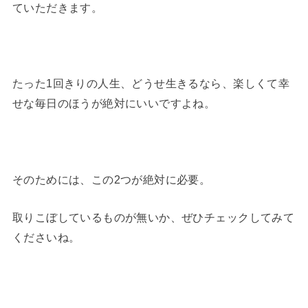
ていただきます。
たった1回きりの人生、どうせ生きるなら、楽しくて幸
せな毎日のほうが絶対にいいですよね。
そのためには、この2つが絶対に必要。
取りこぼしているものが無いか、ぜひチェックしてみて
くださいね。