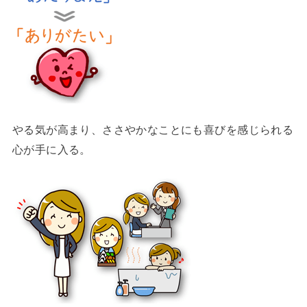
やる気が高まり、ささやかなことにも喜びを感じられる
心が手に入る。