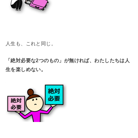
人生も、これと同じ。
「絶対必要な2つのもの」が無ければ、わたしたちは人
生を楽しめない。