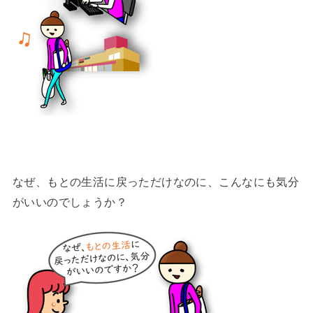
なぜ、もとの生活に戻っただけなのに、こんなにも気分
がいいのでしょうか？