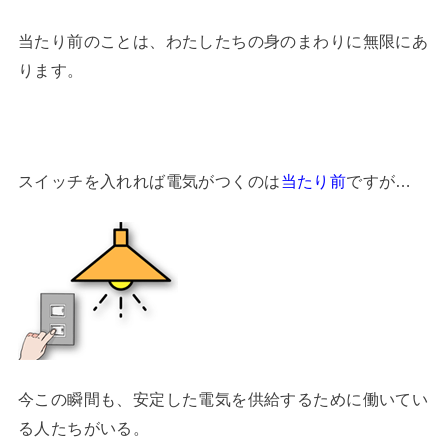
当たり前のことは、わたしたちの身のまわりに無限にあ
ります。
スイッチを入れれば電気がつくのは
当たり前
ですが…
今この瞬間も、安定した電気を供給するために働いてい
る人たちがいる。