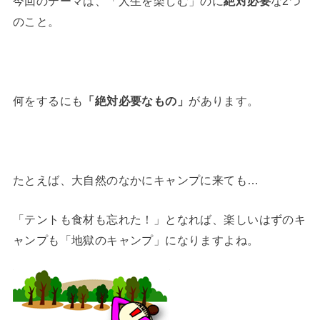
今回のテーマは、「人生を楽しむ」のに
絶対必要
な2つ
のこと。
何をするにも
「絶対必要なもの」
があります。
たとえば、大自然のなかにキャンプに来ても…
「テントも食材も忘れた！」となれば、楽しいはずのキ
ャンプも「地獄のキャンプ」になりますよね。