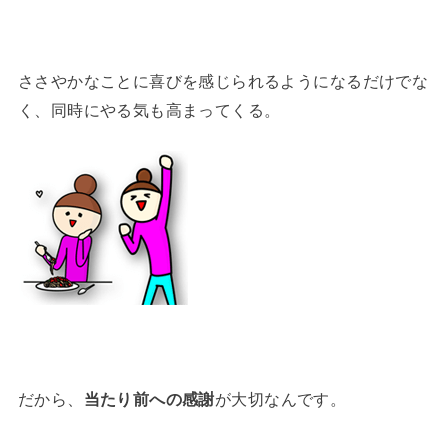
ささやかなことに喜びを感じられるようになるだけでな
く、同時にやる気も高まってくる。
だから、
当たり前への感謝
が大切なんです。