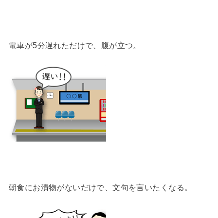
電車が5分遅れただけで、腹が立つ。
朝食にお漬物がないだけで、文句を言いたくなる。