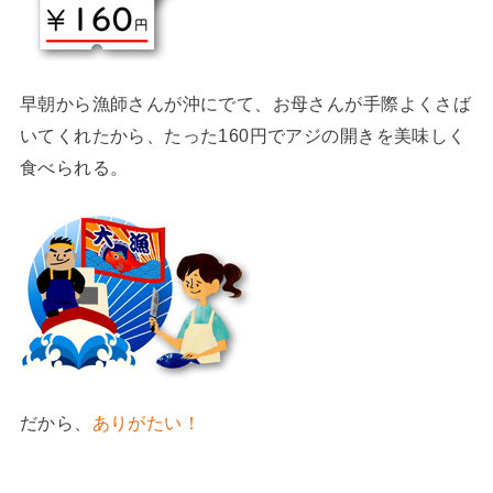
早朝から漁師さんが沖にでて、お母さんが手際よくさば
いてくれたから、たった160円でアジの開きを美味しく
食べられる。
だから、
ありがたい！