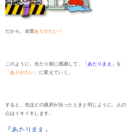
だから、全部
ありがたい！
このように、当たり前に感謝して、
「あたりまえ」
を
「ありがたい」
に変えていく。
すると、先ほどの風邪が治ったときと同じように、人の
心はイキイキします。