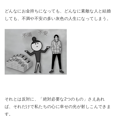
どんなにお金持ちになっても、どんなに素敵な人と結婚
しても、不満や不安の多い灰色の人生になってしまう。
それとは反対に、「絶対必要な2つのもの」さえあれ
ば、それだけで私たちの心に幸せの光が射しこんできま
す。