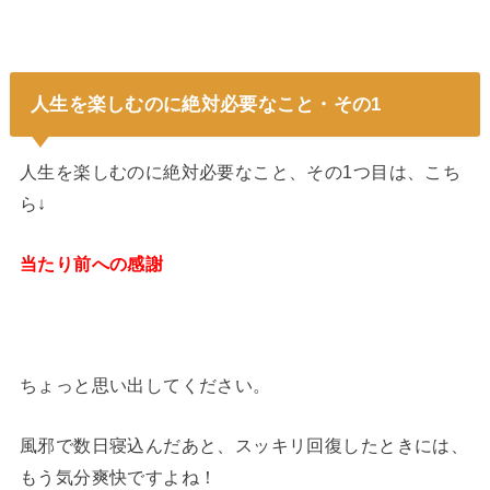
人生を楽しむのに絶対必要なこと・その1
人生を楽しむのに絶対必要なこと、その1つ目は、こち
ら↓
当たり前への感謝
ちょっと思い出してください。
風邪で数日寝込んだあと、スッキリ回復したときには、
もう気分爽快ですよね！