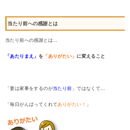
当たり前への感謝とは
当たり前への感謝とは…
「あたりまえ」
を
「ありがたい」
に変えること
「妻は家事をするのが
当たり前
」ではなくて…
「毎日がんばってくれて
ありがたい！
」