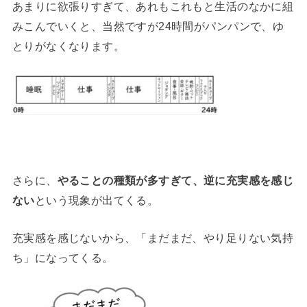
あまりに欲張りすぎて、あれもこれもと生活のなかに組
みこんでいくと、当然ですが24時間がパンパンで、ゆ
とりがなくなります。
さらに、
やることの種類が多すぎて、逆に充実感を感じ
ない
という現象が出てくる。
充実感を感じないから、「まだまだ、やり足りない気持
ち」になってくる。