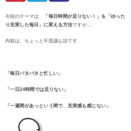
今回のテーマは、
「毎日時間が足りない！」を「ゆった
り充実した毎日」に変える方法
ですが…
内容は、ちょっと不思議な話です。
「毎日バタバタと忙しい」
「一日24時間では足りない」
「一週間があっという間で、充実感も感じない」