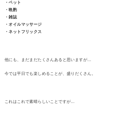
・ペット
・晩酌
・雑誌
・オイルマッサージ
・ネットフリックス
他にも、まだまだたくさんあると思いますが…
今では平日でも楽しめることが、盛りだくさん。
これはこれで素晴らしいことですが…