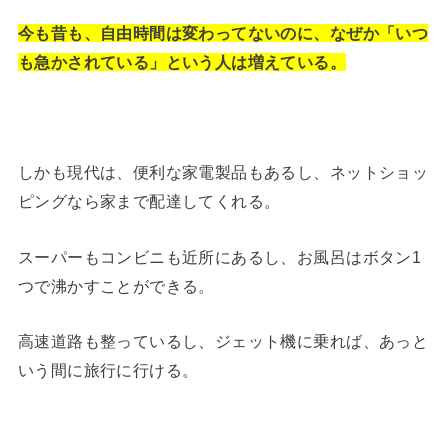
今も昔も、自由時間は変わってないのに、なぜか「いつ
も急かされている」という人は増えている。
しかも現代は、便利な家電製品もあるし、ネットショッ
ピングなら家まで配達してくれる。
スーパーもコンビニも近所にあるし、お風呂はボタン1
つで沸かすことができる。
高速道路も整っているし、ジェット機に乗れば、あっと
いう間に旅行に行ける。