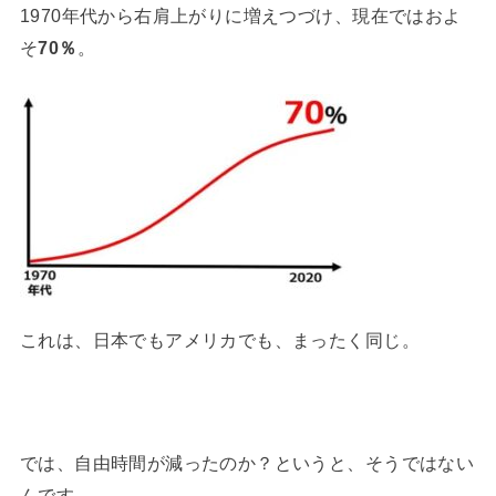
1970年代から右肩上がりに増えつづけ、現在ではおよ
そ
70％
。
これは、日本でもアメリカでも、まったく同じ。
では、自由時間が減ったのか？というと、そうではない
んです。