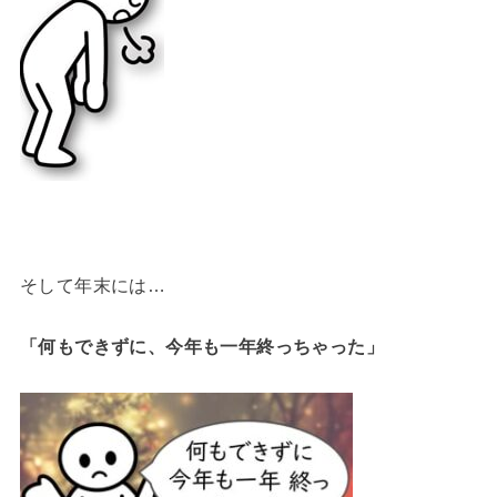
そして年末には…
「何もできずに、今年も一年終っちゃった」