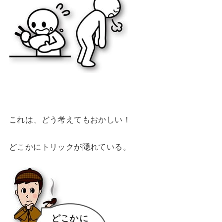
これは、どう考えてもおかしい！
どこかにトリックが隠れている。