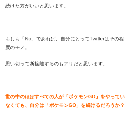
続けた方がいいと思います。
もしも「No」であれば、自分にとってTwitterはその程
度のモノ。
思い切って断捨離するのもアリだと思います。
世の中のほぼすべての人が「ポケモンGO」をやってい
なくても、自分は「ポケモンGO」を続けるだろうか？