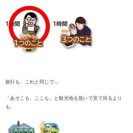
旅行も、これと同じで…
「あそこも、ここも」と観光地を急いで見て回るより
も、