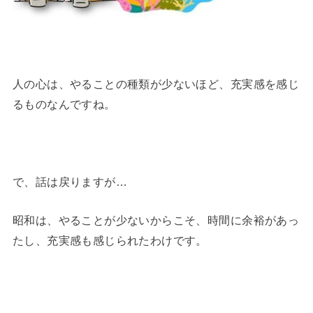
人の心は、やることの種類が少ないほど、充実感を感じ
るものなんですね。
で、話は戻りますが…
昭和は、やることが少ないからこそ、時間に余裕があっ
たし、充実感も感じられたわけです。