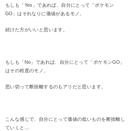
もしも「Yes」であれば、自分にとって「ポケモン
GO」はそれなりに価値があるモノ。
続けた方がいいと思います。
もしも「No」であれば、自分にとって「ポケモンGO」
はその程度のモノ。
思い切って断捨離するのもアリだと思います。
こんな感じで、自分にとって価値の低いものを断捨離し
ていくと…