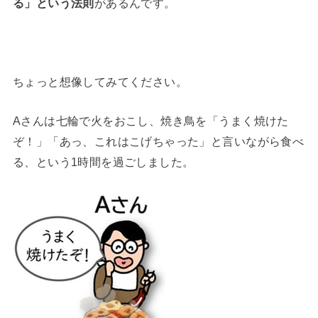
る」という法則
があるんです。
ちょっと想像してみてください。
Aさんは七輪で火をおこし、焼き鳥を「うまく焼けた
ぞ！」「あっ、これはこげちゃった」と言いながら食べ
る、という1時間を過ごしました。