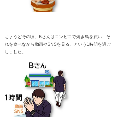
ちょうどその頃、Bさんはコンビニで焼き鳥を買い、そ
れを食べながら動画やSNSを見る、という1時間を過ご
しました。