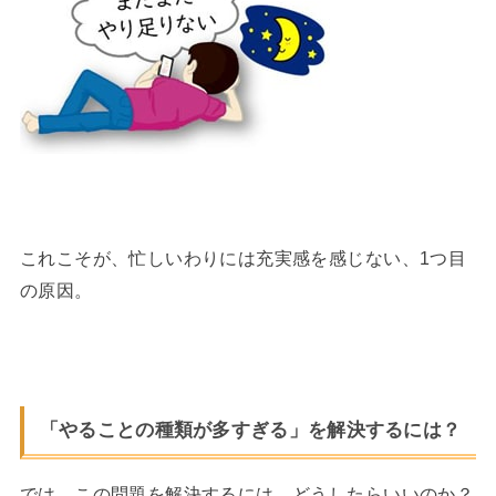
これこそが、忙しいわりには充実感を感じない、1つ目
の原因。
「やることの種類が多すぎる」を解決するには？
では、この問題を解決するには、どうしたらいいのか？