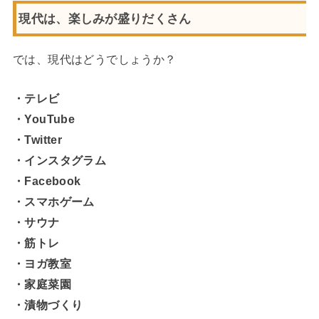
現代は、楽しみが盛りだくさん
では、現代はどうでしょうか？
・テレビ
・YouTube
・Twitter
・インスタグラム
・Facebook
・スマホゲーム
・サウナ
・筋トレ
・ヨガ教室
・家庭菜園
・漬物づくり