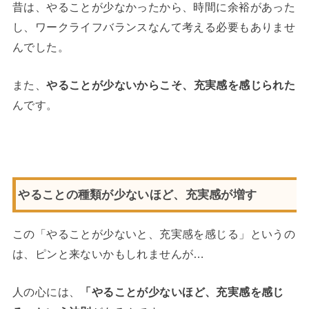
昔は、やることが少なかったから、時間に余裕があった
し、ワークライフバランスなんて考える必要もありませ
んでした。
また、
やることが少ないからこそ、充実感を感じられた
んです。
やることの種類が少ないほど、充実感が増す
この「やることが少ないと、充実感を感じる」というの
は、ピンと来ないかもしれませんが…
人の心には、
「やることが少ないほど、充実感を感じ