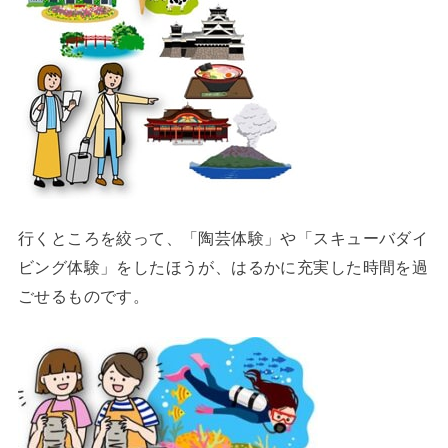
行くところを絞って、「陶芸体験」や「スキューバダイ
ビング体験」をしたほうが、はるかに充実した時間を過
ごせるものです。