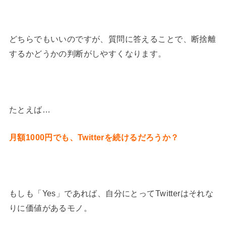
どちらでもいいのですが、質問に答えることで、断捨離
するかどうかの判断がしやすくなります。
たとえば…
月額1000円でも、Twitterを続けるだろうか？
もしも「Yes」であれば、自分にとってTwitterはそれな
りに価値があるモノ。