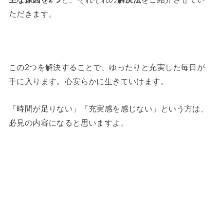
ただきます。
この2つを解決することで、ゆったりと充実した毎日が
手に入ります。心安らかに生きていけます。
「時間が足りない」「充実感を感じない」という方は、
必見の内容になると思いますよ。