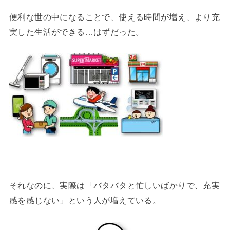
便利な世の中になることで、使える時間が増え、より充
実した生活ができる…はずだった。
それなのに、実際は「バタバタと忙しいばかりで、充実
感を感じない」という人が増えている。