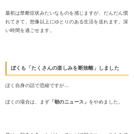
最初は禁断症状みたいなものを感じますが、だんだん慣
れてきて、想像以上にゆとりのある生活を送れます。深
い時間を過ごせます。
ぼくも「たくさんの楽しみを断捨離」しました
ぼく自身の話で恐縮ですが…
ぼくの場合は、まず
「朝のニュース」
をやめました。