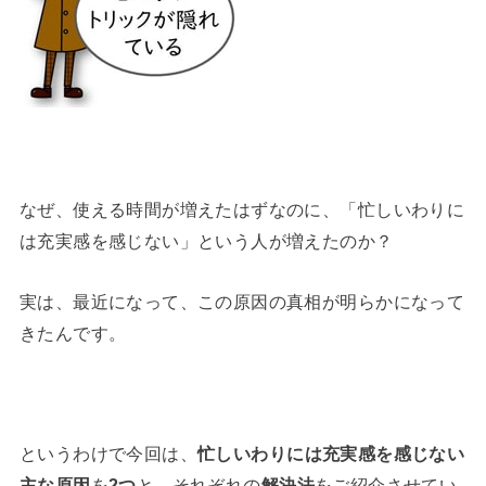
なぜ、使える時間が増えたはずなのに、「忙しいわりに
は充実感を感じない」という人が増えたのか？
実は、最近になって、この原因の真相が明らかになって
きたんです。
というわけで今回は、
忙しいわりには充実感を感じない
主な原因
を
2つ
と、それぞれの
解決法
をご紹介させてい