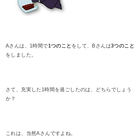
Aさんは、1時間で
1つのこと
をして、Bさんは
3つのこと
をしました。
さて、充実した1時間を過ごしたのは、どちらでしょう
か？
これは、当然Aさんですよね。