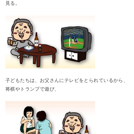
見る。
子どもたちは、お父さんにテレビをとられているから、
将棋やトランプで遊び、