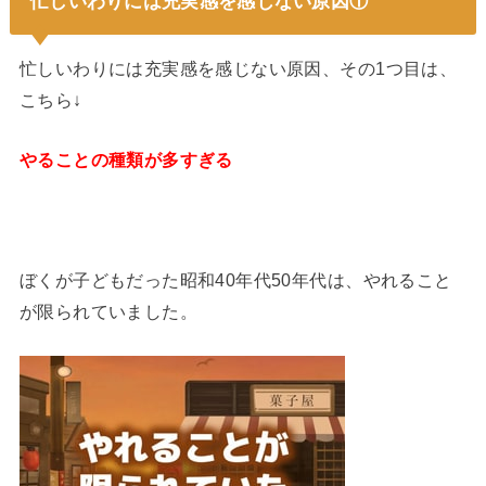
忙しいわりには充実感を感じない原因①
忙しいわりには充実感を感じない原因、その1つ目は、
こちら↓
やることの種類が多すぎる
ぼくが子どもだった昭和40年代50年代は、やれること
が限られていました。