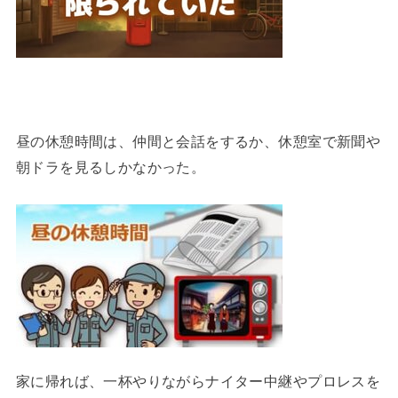
昼の休憩時間は、仲間と会話をするか、休憩室で新聞や
朝ドラを見るしかなかった。
家に帰れば、一杯やりながらナイター中継やプロレスを