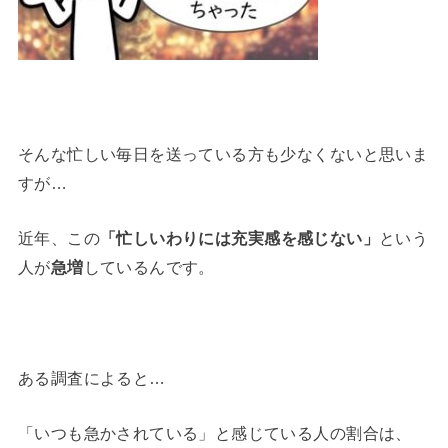
そんな忙しい毎日を送っている方も少なくないと思いま
すが…
近年、この
「忙しいわりには充実感を感じない」
という
人が
急増
しているんです。
ある調査によると…
「いつも急かされている」と感じている人の割合は、