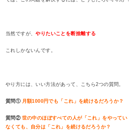
当然ですが、
やりたいことを断捨離する
これしかないんです。
やり方には、いい方法があって、こちら2つの質問。
質問①
月額1000円でも「これ」を続けるだろうか？
質問②
世の中のほぼすべての人が「これ」をやってい
なくても、自分は「これ」を続けるだろうか？