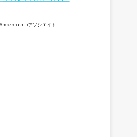
Amazon.co.jpアソシエイト