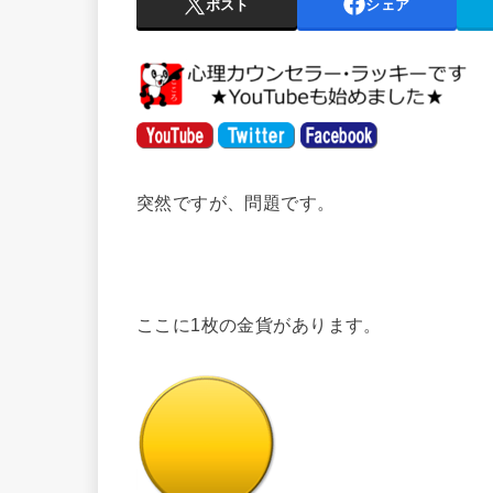
ポスト
シェア
突然ですが、問題です。
ここに1枚の金貨があります。