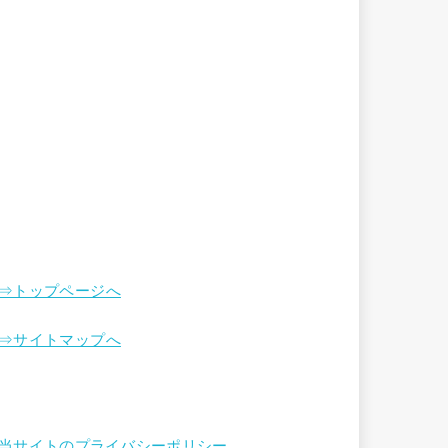
⇒トップページへ
⇒サイトマップへ
当サイトのプライバシーポリシー