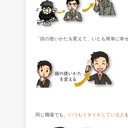
「頭の使いかたを変えて、いとも簡単に幸
同じ職場でも、
いつもイキイキしている人