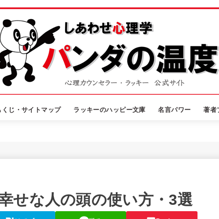
もくじ・サイトマップ
ラッキーのハッピー文庫
名言パワー
著者
幸せな人の頭の使い方・3選