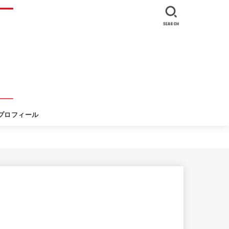
SEARCH
プロフィール