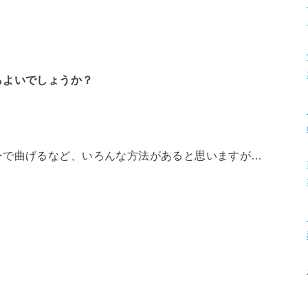
らよいでしょうか？
ーで曲げるなど、いろんな方法があると思いますが…
。