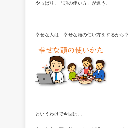
やっぱり、「頭の使い方」が違う。
幸せな人は、幸せな頭の使い方をするから
というわけで今回は…