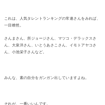
これは、人気タレントランキングの常連さんをみれば、
一目瞭然。
さんまさん、所ジョージさん、マツコ・デラックスさ
ん、大泉洋さん、いとうあさこさん、イモトアヤコさ
ん、小池栄子さんなど。
みんな、素の自分をガンガン出していますよね。
それが、一番いいんです。