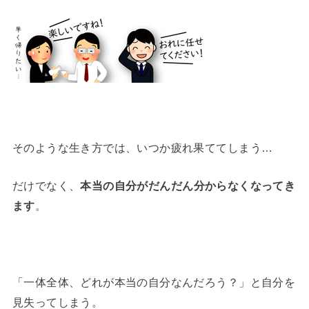
そのような生き方では、いつか疲れ果ててしまう…
だけでなく、
本当の自分がだんだん分からなくなってき
ます
。
「一体全体、どれが本当の自分なんだろう？」と自分を
見失ってしまう。