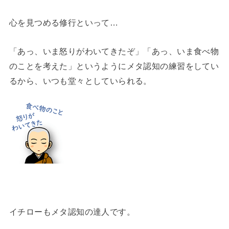
心を見つめる修行といって…
「あっ、いま怒りがわいてきたぞ」「あっ、いま食べ物
のことを考えた」というようにメタ認知の練習をしてい
るから、いつも堂々としていられる。
イチローもメタ認知の達人です。