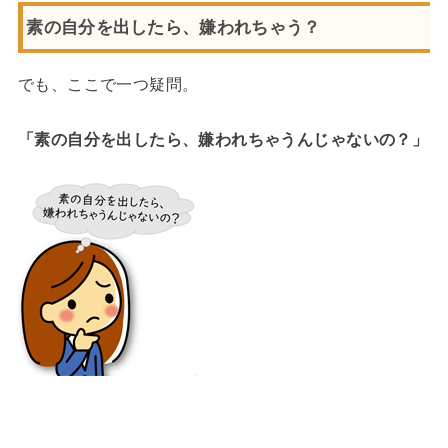
素の自分を出したら、嫌われちゃう？
でも、ここで一つ疑問。
「素の自分を出したら、嫌われちゃうんじゃないの？」