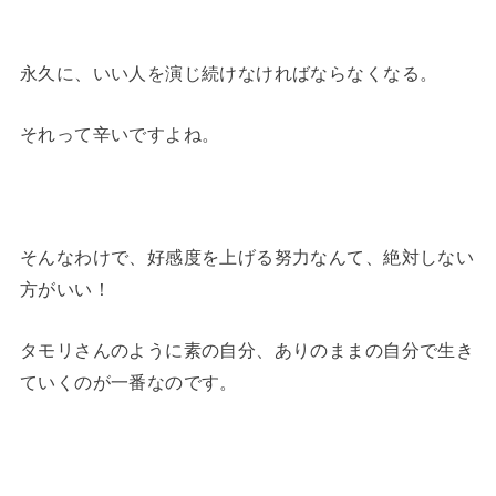
永久に、いい人を演じ続けなければならなくなる。
それって辛いですよね。
そんなわけで、好感度を上げる努力なんて、絶対しない
方がいい！
タモリさんのように素の自分、ありのままの自分で生き
ていくのが一番なのです。