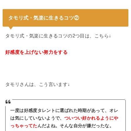
タモリ式・気楽に生きるコツ②
タモリ式・気楽に生きるコツの2つ目は、こちら↓
好感度を上げない努力をする
タモリさんは、こう言います↓
一度は好感度タレントに選ばれた時期があって、オレ
は気にしていないようで、
ついつい好かれるようにや
っちゃってた
んだよね。そんな自分が嫌だったな。