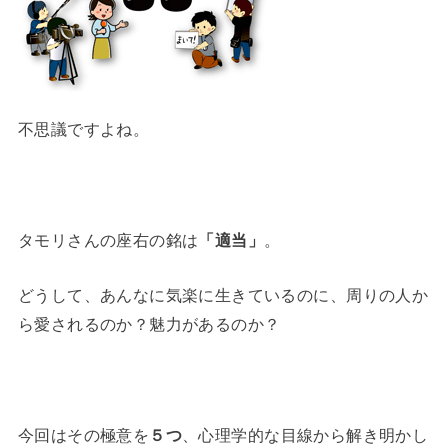
不思議ですよね。
タモリさんの座右の銘は
「適当」
。
どうして、あんなに気楽に生きているのに、周りの人か
ら愛されるのか？魅力があるのか？
今回はその極意を
５つ
、心理学的な目線から解き明かし