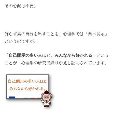
その心配は不要。
飾らず素の自分を出すことを、心理学では「自己開示」
というのですが…
「自己開示の多い人ほど、みんなから好かれる」
という
ことが、心理学の研究で繰りかえし証明されています。