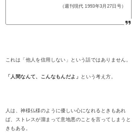
（週刊現代 1993年3月27日号）
これは「他人を信用しない」という話ではありません。
「人間なんて、こんなもんだよ」
という考え方。
人は、神様仏様のように優しい心になれるときもあれ
ば、ストレスが溜まって意地悪のことを言ってしまうと
きもある。