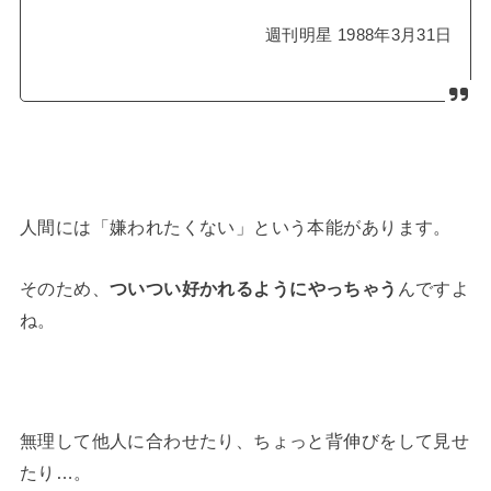
週刊明星 1988年3月31日
人間には「嫌われたくない」という本能があります。
そのため、
ついつい好かれるようにやっちゃう
んですよ
ね。
無理して他人に合わせたり、ちょっと背伸びをして見せ
たり…。