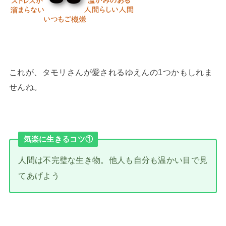
これが、タモリさんが愛されるゆえんの1つかもしれま
せんね。
気楽に生きるコツ①
人間は不完璧な生き物。他人も自分も温かい目で見
てあげよう