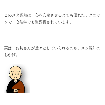
このメタ認知は、心を安定させるとても優れたテクニッ
クで、心理学でも重要視されています。
実は、お坊さんが堂々としていられるのも、メタ認知の
おかげ。