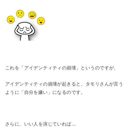
これを「アイデンティティの崩壊」というのですが、
アイデンティティの崩壊が起きると、タモリさんが言う
ように「自分を嫌い」になるのです。
さらに、いい人を演じていれば…