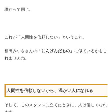
誰だって同じ。
これが「人間性を信頼しない」ということ。
相田みつをさんの
「にんげんだもの」
に似ているかもし
れませんね。
人間性を信頼しないから、温かい人になれる
そして、このスタンスに立てたときに、人は優しくなれ
ます。