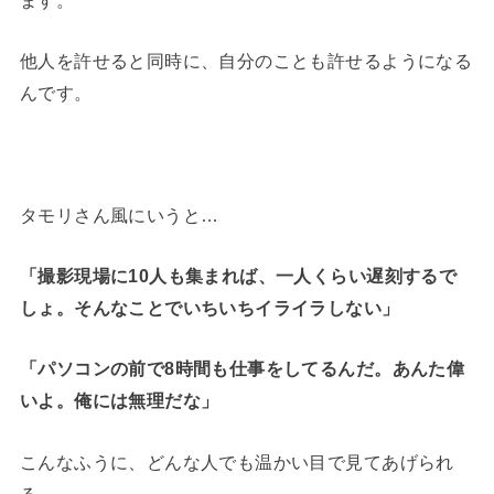
他人を許せると同時に、自分のことも許せるようになる
んです。
タモリさん風にいうと…
「撮影現場に10人も集まれば、一人くらい遅刻するで
しょ。そんなことでいちいちイライラしない」
「パソコンの前で8時間も仕事をしてるんだ。あんた偉
いよ。俺には無理だな」
こんなふうに、どんな人でも温かい目で見てあげられ
る。