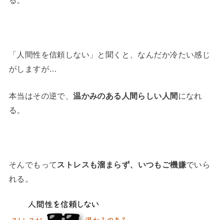
「人間性を信頼しない」と聞くと、なんだか冷たい感じ
がしますが…
本当はその逆で、
温かみのある人間らしい人間
になれ
る。
そんでもって
ストレスも溜まらず、いつもご機嫌
でいら
れる。