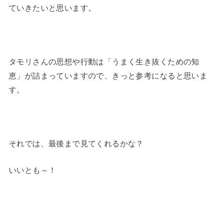
ていきたいと思います。
タモリさんの思想や行動は「うまく生き抜くための知
恵」が詰まっていますので、きっと参考になると思いま
す。
それでは、最後まで見てくれるかな？
いいとも～！