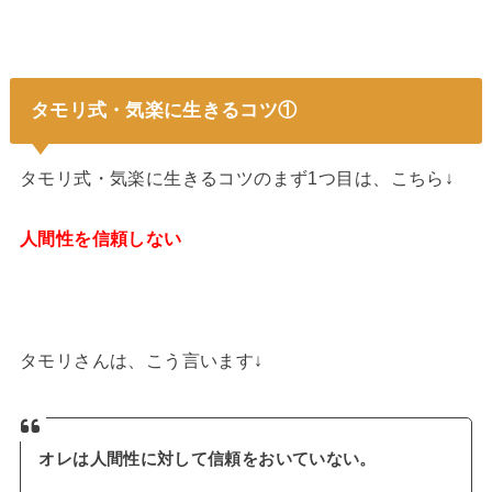
タモリ式・気楽に生きるコツ①
タモリ式・気楽に生きるコツのまず1つ目は、こちら↓
人間性を信頼しない
タモリさんは、こう言います↓
オレは人間性に対して信頼をおいていない。