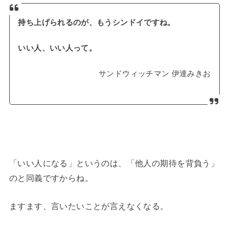
持ち上げられるのが、もうシンドイですね。
いい人、いい人って。
サンドウィッチマン 伊達みきお
「いい人になる」というのは、「他人の期待を背負う」
のと同義ですからね。
ますます、言いたいことが言えなくなる。