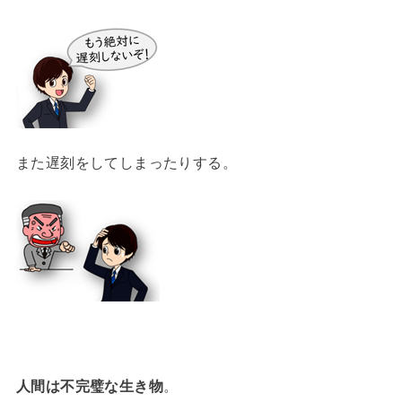
また遅刻をしてしまったりする。
人間は不完璧な生き物
。