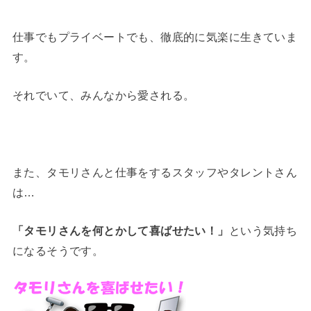
仕事でもプライベートでも、徹底的に気楽に生きていま
す。
それでいて、みんなから愛される。
また、タモリさんと仕事をするスタッフやタレントさん
は…
「タモリさんを何とかして喜ばせたい！」
という気持ち
になるそうです。