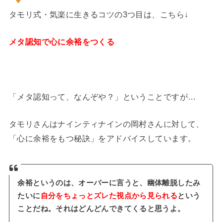
タモリ式・気楽に生きるコツの3つ目は、こちら↓
メタ認知で心に余裕をつくる
「メタ認知って、なんぞや？」ということですが…
タモリさんはナインティナインの岡村さんに対して、
「心に余裕をもつ秘訣」をアドバイスしています。
余裕というのは、オーバーに言うと、幽体離脱したみ
たいに
自分をちょっとズレた視点から見られる
という
ことだね。それはどんどんできてくると思うよ。