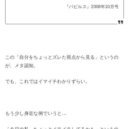
『パピルス』2008年10月号
この「自分をちょっとズレた視点から見る」というの
が、メタ認知。
でも、これではイマイチわかりずらい。
もう少し身近な例でいうと…