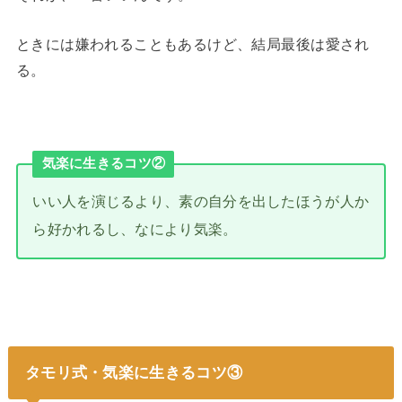
ときには嫌われることもあるけど、結局最後は愛され
る。
気楽に生きるコツ②
いい人を演じるより、素の自分を出したほうが人か
ら好かれるし、なにより気楽。
タモリ式・気楽に生きるコツ③