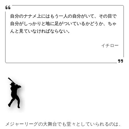
自分のナナメ上にはもう一人の自分がいて、その目で
自分がしっかりと地に足がついているかどうか、ちゃ
んと見ていなければならない。
イチロー
メジャーリーグの大舞台でも堂々としていられるのは、