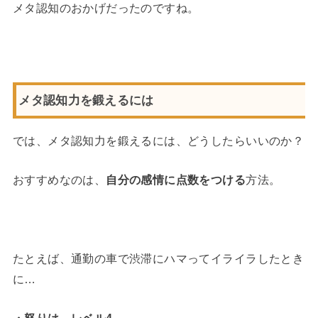
メタ認知のおかげだったのですね。
メタ認知力を鍛えるには
では、メタ認知力を鍛えるには、どうしたらいいのか？
おすすめなのは、
自分の感情に点数をつける
方法。
たとえば、通勤の車で渋滞にハマってイライラしたとき
に…