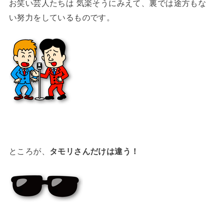
お笑い芸人たちは 気楽そうにみえて、裏では途方もな
い努力をしているものです。
ところが、
タモリさんだけは違う！