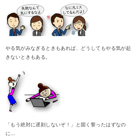
やる気がみなぎるときもあれば、どうしてもやる気が起
きないときもある。
「もう絶対に遅刻しないぞ！」と固く誓ったはずなの
に…