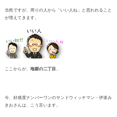
当然ですが、周りの人から「いい人ね」と思われること
が増えてきます。
ここからが、
地獄の二丁目
。
今、好感度ナンバーワンのサンドウィッチマン・伊達み
きおさんは、こう言います。