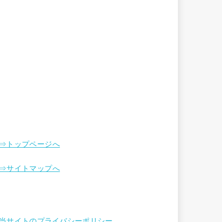
⇒トップページへ
⇒サイトマップへ
当サイトのプライバシーポリシー