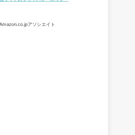
Amazon.co.jpアソシエイト