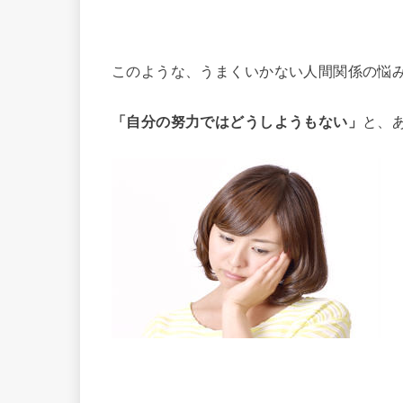
このような、うまくいかない人間関係の悩
「自分の努力ではどうしようもない」
と、