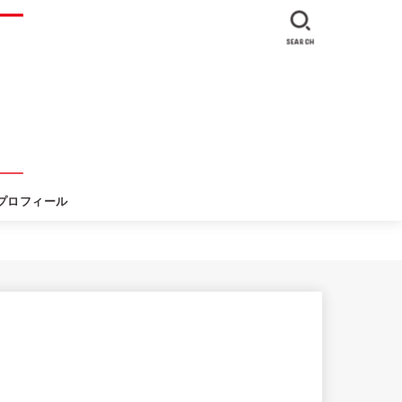
SEARCH
プロフィール