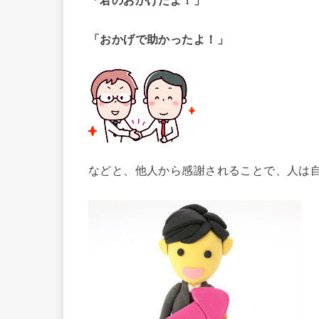
「おかげで助かったよ！」
などと、他人から感謝されることで、人は