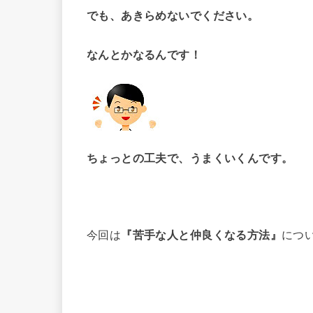
でも、あきらめないでください。
なんとかなるんです！
ちょっとの工夫で、うまくいくんです。
今回は
『苦手な人と仲良くなる方法』
につ