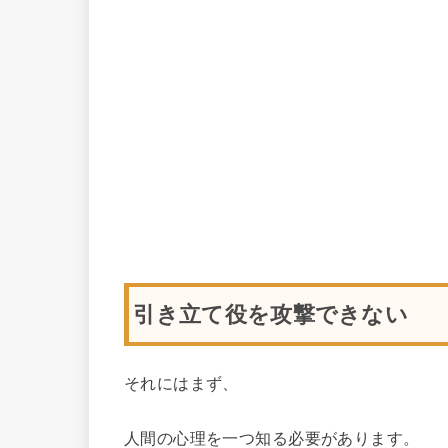
引き立て役を攻撃できない
それにはまず、
人間の心理を一つ知る必要があります。