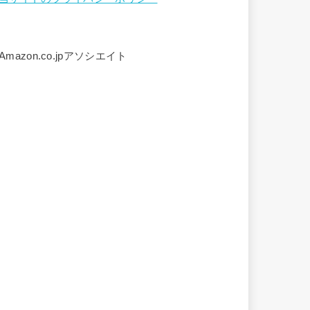
Amazon.co.jpアソシエイト