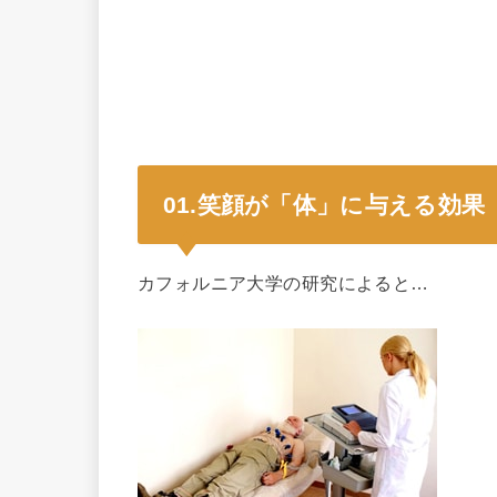
01.笑顔が「体」に与える効果
カフォルニア大学の研究によると…