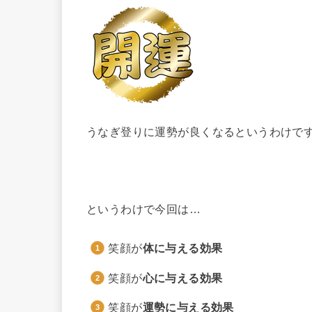
うなぎ登りに運勢が良くなるというわけで
というわけで今回は…
笑顔が
体に与える効果
笑顔が
心に与える効果
笑顔が
運勢に与える効果