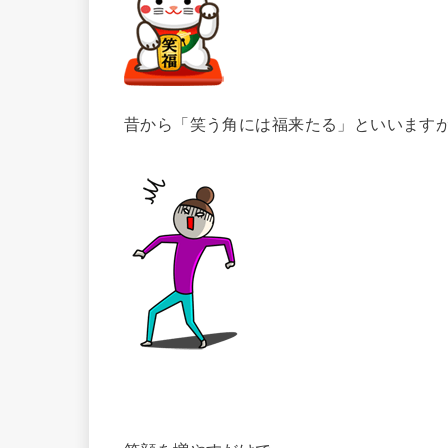
昔から「笑う角には福来たる」といいます