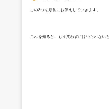
この3つを順番にお伝えしていきます。
これを知ると、もう笑わずにはいられない