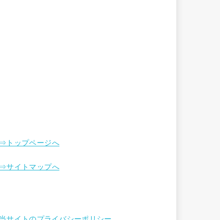
⇒トップページへ
⇒サイトマップへ
当サイトのプライバシーポリシー