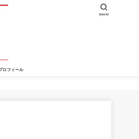
SEARCH
プロフィール