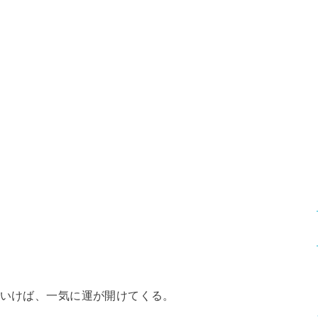
いけば、一気に運が開けてくる。