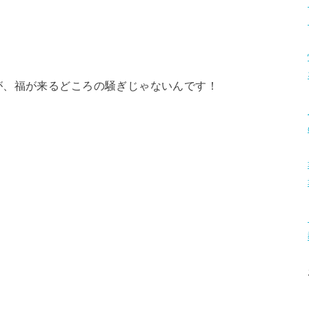
が、福が来るどころの騒ぎじゃないんです！