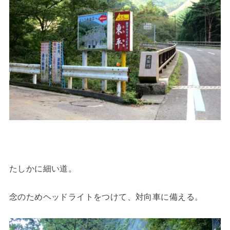
たしかに細い道。
念のためヘッドライトをつけて、対向車に備える。