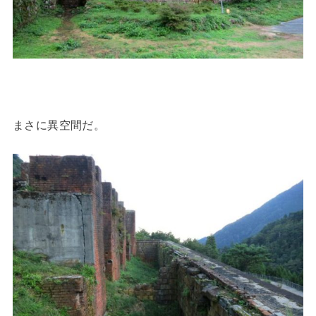
まさに異空間だ。