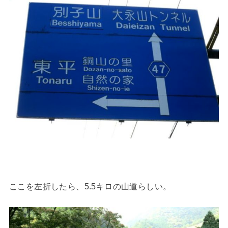
ここを左折したら、5.5キロの山道らしい。