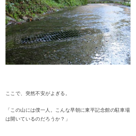
ここで、突然不安がよぎる。
「この山には僕一人。こんな早朝に東平記念館の駐車場
は開いているのだろうか？」