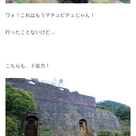
ワォ！これはもうマチュピチュじゃん！
行ったことないけど…
こちらも、ド迫力！