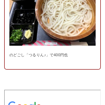
のどごし「つるりん♪」で400円也