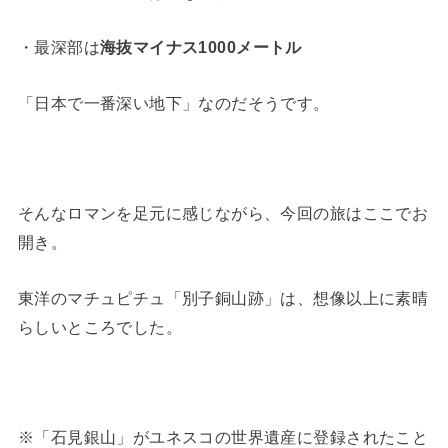
・最深部は
海抜マイナス1000メートル
「日本で一番深い地下」なのだそうです。
そんなロマンを足元に感じながら、今回の旅はここでお
開き。
東洋のマチュピチュ「別子銅山跡」は、想像以上に素晴
らしいところでした。
※「石見銀山」がユネスコの世界遺産に登録されたこと