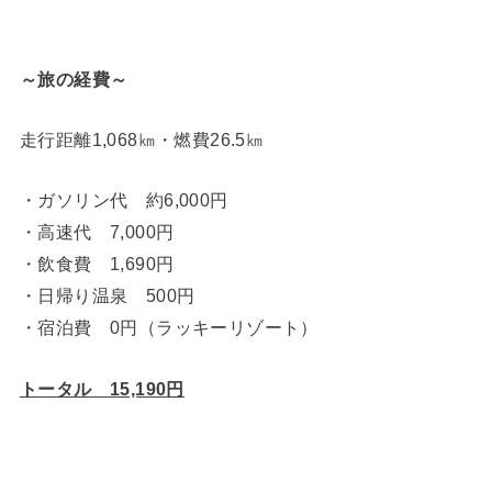
～旅の経費～
走行距離1,068㎞・燃費26.5㎞
・ガソリン代 約6,000円
・高速代 7,000円
・飲食費 1,690円
・日帰り温泉 500円
・宿泊費 0円（ラッキーリゾート）
トータル 15,190円