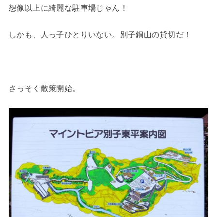
想像以上に綺麗な駐車場じゃん！
しかも、人っ子ひとりいない。別子銅山の貸切だ！
さっそく散策開始。