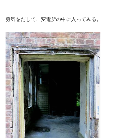
勇気をだして、変電所の中に入ってみる。