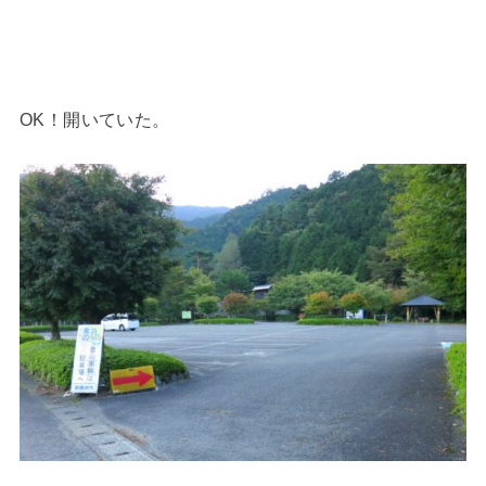
OK！開いていた。