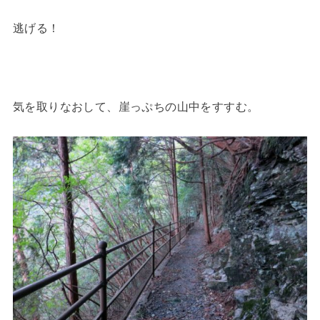
逃げる！
気を取りなおして、崖っぷちの山中をすすむ。