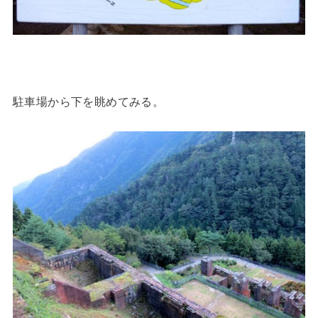
駐車場から下を眺めてみる。