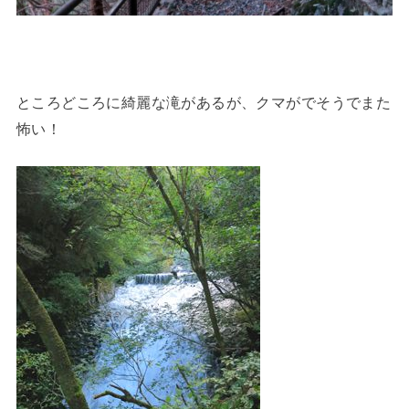
ところどころに綺麗な滝があるが、クマがでそうでまた
怖い！