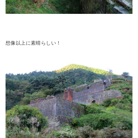
想像以上に素晴らしい！