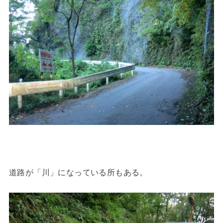
道路が「川」になっている所もある。