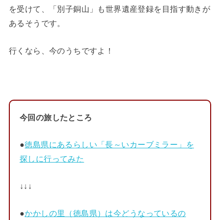
を受けて、「別子銅山」も世界遺産登録を目指す動きが
あるそうです。
行くなら、今のうちですよ！
今回の旅したところ
●
徳島県にあるらしい「長～いカーブミラー」を
探しに行ってみた
↓↓↓
●
かかしの里（徳島県）は今どうなっているの