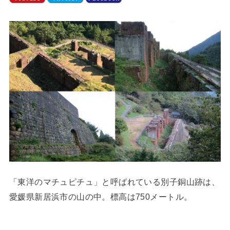
「東洋のマチュピチュ」と呼ばれている別子銅山跡は、
愛媛県新居浜市の山の中。標高は750メートル。