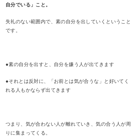
自分でいる」こと。
失礼のない範囲内で、素の自分を出していくということ
です。
●素の自分を出すと、自分を嫌う人が出てきます
●それとは反対に、「お前とは気が合うな」と好いてく
れる人もかならず出てきます
つまり、気が合わない人が離れていき、気の合う人が周
りに集まってくる。