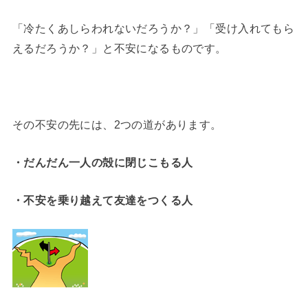
「冷たくあしらわれないだろうか？」「受け入れてもら
えるだろうか？」と不安になるものです。
その不安の先には、2つの道があります。
・だんだん一人の殻に閉じこもる人
・不安を乗り越えて友達をつくる人