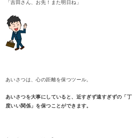
「吉田さん、お先！また明日ね」
あいさつは、心の距離を保つツール。
あいさつを大事にしていると、近すぎず遠すぎずの「丁
度いい関係」を保つことができます。