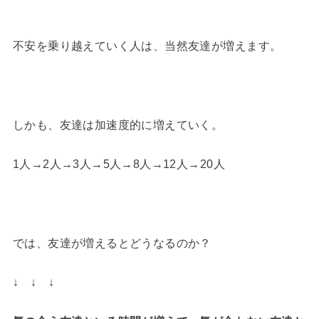
不安を乗り越えていく人は、当然友達が増えます。
しかも、友達は加速度的に増えていく。
1人→2人→3人→5人→8人→12人→20人
では、友達が増えるとどうなるのか？
↓ ↓ ↓