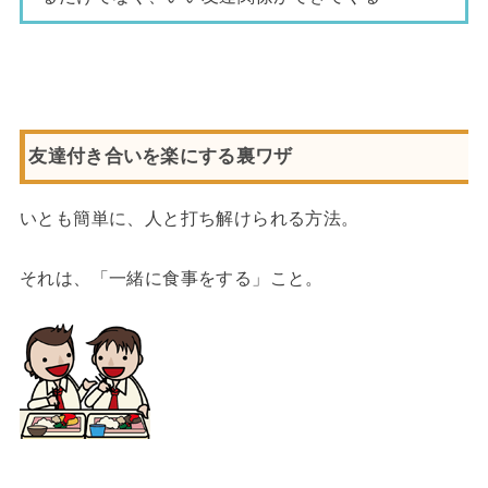
友達付き合いを楽にする裏ワザ
いとも簡単に、人と打ち解けられる方法。
それは、「一緒に食事をする」こと。