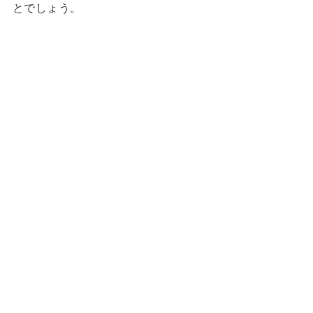
とでしょう。