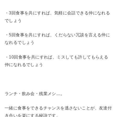
・3回食事を共にすれば、気軽に会話できる仲になれる
でしょう
・5回食事を共にすれば、くだらない冗談を言える仲に
なれるでしょう
・10回食事を共にすれば、ミスしても許してもらえる
仲になれるでしょう
ランチ・飲み会・残業メシ…。
一緒に食事をできるチャンスを逃さないことが、友達付
き合いを楽にする秘訣です。