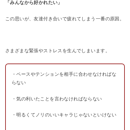
「みんなから好かれたい」
この思いが、友達付き合いで疲れてしまう一番の原因。
さまざまな緊張やストレスを生んでしまいます。
・ペースやテンションを相手に合わせなければな
らない
・気の利いたことを言わなければならない
・明るくてノリのいいキャラじゃないといけない