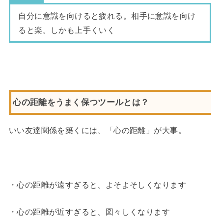
自分に意識を向けると疲れる。相手に意識を向け
ると楽。しかも上手くいく
心の距離をうまく保つツールとは？
いい友達関係を築くには、「心の距離」が大事。
・心の距離が遠すぎると、よそよそしくなります
・心の距離が近すぎると、図々しくなります