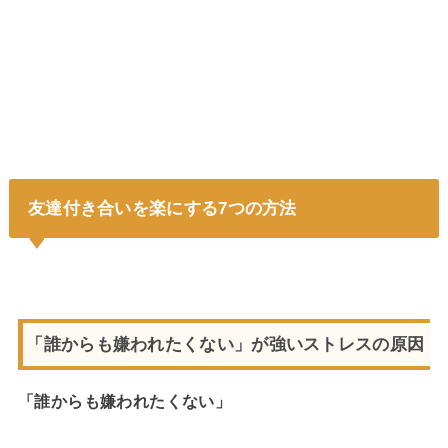
友達付き合いを楽にする7つの方法
「誰からも嫌われたくない」が強いストレスの原因
「誰からも嫌われたくない」