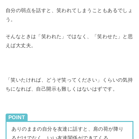
自分の弱点を話すと、笑われてしまうこともあるでしょ
う。
そんなときは「笑われた」ではなく、「笑わせた」と思
えば大丈夫。
「笑いたければ、どうぞ笑ってください」くらいの気持
ちになれば、自己開示も難しくはないはずです。
POINT
ありのままの自分を友達に話すと、肩の荷が降り
るだけでなく、いい友達関係ができてくる