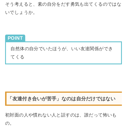
そう考えると、素の自分をだす勇気も出てくるのではな
いでしょうか。
POINT
自然体の自分でいたほうが、いい友達関係ができ
てくる
「友達付き合いが苦手」なのは自分だけではない
初対面の人や慣れない人と話すのは、誰だって怖いも
の。