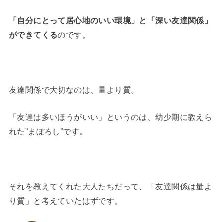
「自分にとって居心地のいい環境」と「深い友達関係」
ができてくる
のです。
友達関係で大切なのは、量より質。
「友達は多いほうがいい」というのは、幼少期に教えら
れた”まぼろし”です。
それを教えてくれた大人たちだって、「友達関係は量よ
り質」と考えていたはずです。