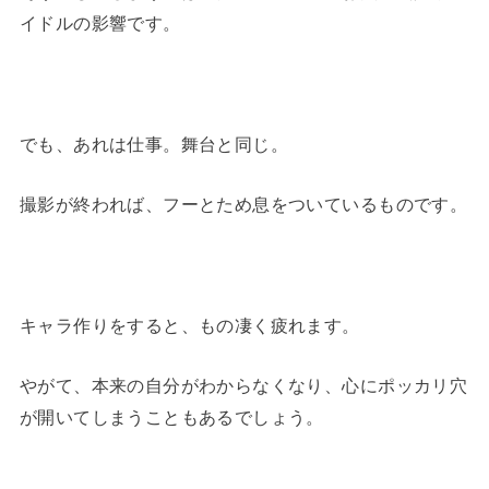
イドルの影響です。
でも、あれは仕事。舞台と同じ。
撮影が終われば、フーとため息をついているものです。
キャラ作りをすると、もの凄く疲れます。
やがて、本来の自分がわからなくなり、心にポッカリ穴
が開いてしまうこともあるでしょう。