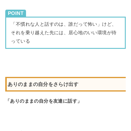
POINT
「不慣れな人と話すのは、誰だって怖い」けど、
それを乗り越えた先には、居心地のいい環境が待
っている
ありのままの自分をさらけ出す
「ありのままの自分を友達に話す」