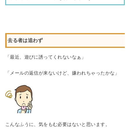
去る者は追わず
「最近、遊びに誘ってくれないなぁ」
「メールの返信が来ないけど、嫌われちゃったかな」
こんなふうに、気をもむ必要はないと思います。