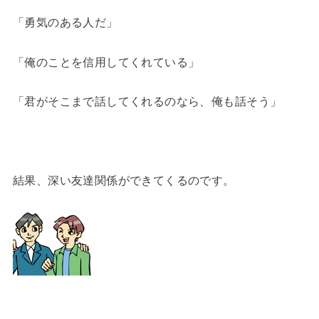
「勇気のある人だ」
「俺のことを信用してくれている」
「君がそこまで話してくれるのなら、俺も話そう」
結果、深い友達関係ができてくるのです。