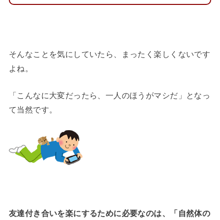
そんなことを気にしていたら、まったく楽しくないです
よね。
「こんなに大変だったら、一人のほうがマシだ」となっ
て当然です。
友達付き合いを楽にするために必要なのは、「自然体の