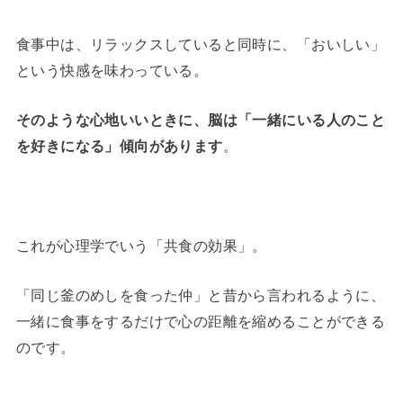
食事中は、リラックスしていると同時に、「おいしい」
という快感を味わっている。
そのような心地いいときに、脳は「一緒にいる人のこと
を好きになる」傾向があります
。
これが心理学でいう「共食の効果」。
「同じ釜のめしを食った仲」と昔から言われるように、
一緒に食事をするだけで心の距離を縮めることができる
のです。