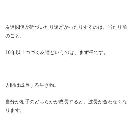
友達関係が近づいたり遠ざかったりするのは、当たり前
のこと。
10年以上つづく友達というのは、まず稀です。
人間は成長する生き物。
自分か相手のどちらかが成長すると、波長が合わなくな
ります。