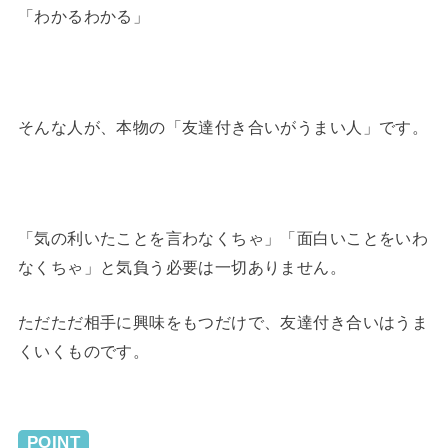
「わかるわかる」
そんな人が、本物の「友達付き合いがうまい人」です。
「気の利いたことを言わなくちゃ」「面白いことをいわ
なくちゃ」と気負う必要は一切ありません。
ただただ相手に興味をもつだけで、友達付き合いはうま
くいくものです。
POINT