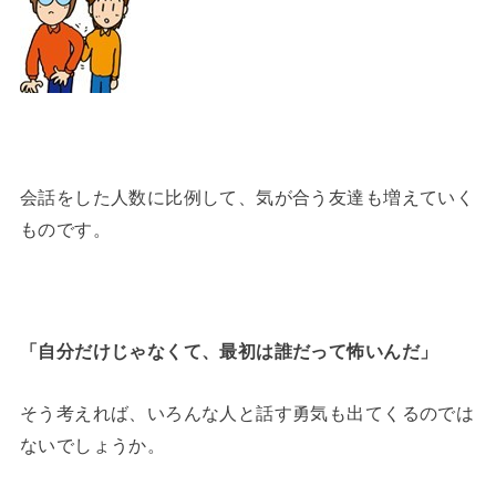
会話をした人数に比例して、気が合う友達も増えていく
ものです。
「自分だけじゃなくて、最初は誰だって怖いんだ」
そう考えれば、いろんな人と話す勇気も出てくるのでは
ないでしょうか。