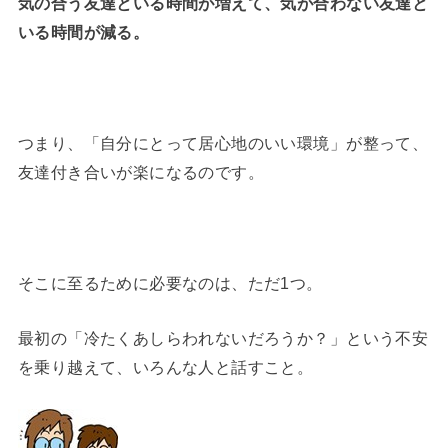
気の合う友達といる時間が増えて、気が合わない友達と
いる時間が減る。
つまり、「自分にとって居心地のいい環境」が整って、
友達付き合いが楽になるのです。
そこに至るために必要なのは、ただ1つ。
最初の「冷たくあしらわれないだろうか？」という不安
を乗り越えて、いろんな人と話すこと。