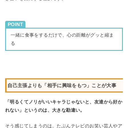
POINT
一緒に食事をするだけで、心の距離がグッと縮ま
る
自己主張よりも「相手に興味をもつ」ことが大事
「明るくてノリがいいキャラじゃないと、友達から好か
れない」というのは、大きな勘違い。
そう感じてしまうのは、たぶんテレビのお笑い芸人やア