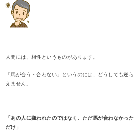
人間には、相性というものがあります。
「馬が合う・合わない」というのには、どうしても逆ら
えません。
「あの人に嫌われたのではなく、ただ馬が合わなかった
だけ」