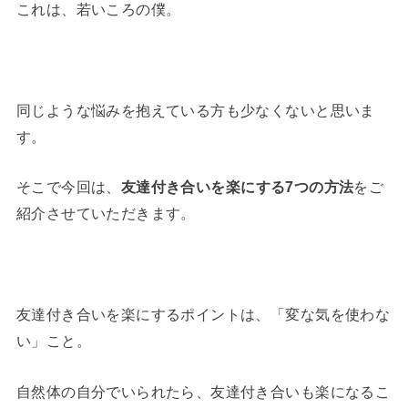
これは、若いころの僕。
同じような悩みを抱えている方も少なくないと思いま
す。
そこで今回は、
友達付き合いを楽にする7つの方法
をご
紹介させていただきます。
友達付き合いを楽にするポイントは、「変な気を使わな
い」こと。
自然体の自分でいられたら、友達付き合いも楽になるこ