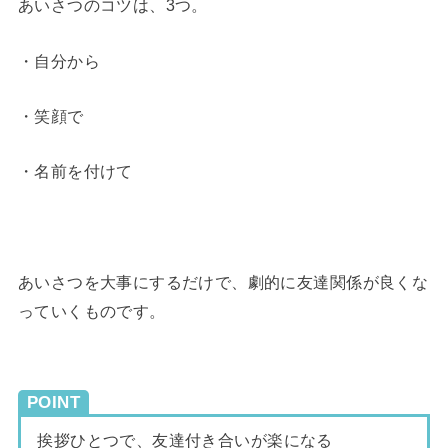
あいさつのコツは、3つ。
・自分から
・笑顔で
・名前を付けて
あいさつを大事にするだけで、劇的に友達関係が良くな
っていくものです。
POINT
挨拶ひとつで、友達付き合いが楽になる