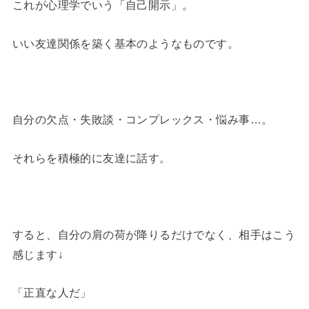
これが心理学でいう「自己開示」。
いい友達関係を築く基本のようなものです。
自分の欠点・失敗談・コンプレックス・悩み事…。
それらを積極的に友達に話す。
すると、自分の肩の荷が降りるだけでなく、相手はこう
感じます↓
「正直な人だ」