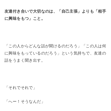
友達付き合いで大切なのは、「自己主張」よりも「相手
に興味をもつ」こと。
「この人からどんな話が聞けるのだろう」「この人は何
に興味をもっているのだろう」という気持ちで、友達の
話をうまく聞き出す。
「それでそれで」
「へー！そうなんだ」