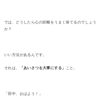
では、どうしたら心の距離をうまく保てるのでしょう
か？
いい方法があるんです。
それは、
「あいさつを大事にする」
こと。
「田中、おはよう！」