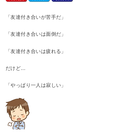
「友達付き合いが苦手だ」
「友達付き合いは面倒だ」
「友達付き合いは疲れる」
だけど…
「やっぱり一人は寂しい」