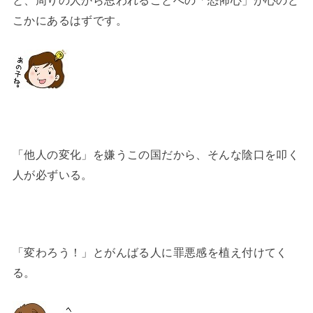
と、周りの人から思われることへの「恐怖心」が心のど
こかにあるはずです。
「他人の変化」を嫌うこの国だから、そんな陰口を叩く
人が必ずいる。
「変わろう！」とがんばる人に罪悪感を植え付けてく
る。