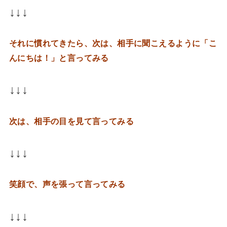
↓↓↓
それに慣れてきたら、次は、相手に聞こえるように「こ
んにちは！」と言ってみる
↓↓↓
次は、相手の目を見て言ってみる
↓↓↓
笑顔で、声を張って言ってみる
↓↓↓