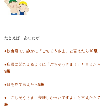
たとえば、あなたが…
●飲食店で、静かに「ごちそうさま」と言えたら
10級
●店員に聞こえるように「ごちそうさま！」と言えたら
9級
●目を見て言えたら
8級
●「ごちそうさま！美味しかったですよ」と言えたら
７
級