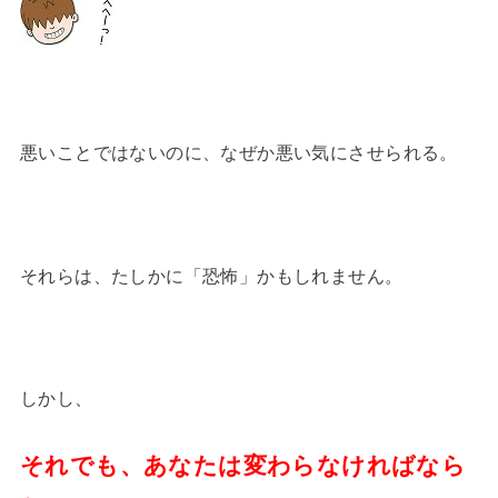
悪いことではないのに、なぜか悪い気にさせられる。
それらは、たしかに「恐怖」かもしれません。
しかし、
それでも、あなたは変わらなければなら