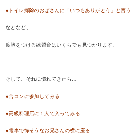
●トイレ掃除のおばさんに「いつもありがとう」と言う
などなど、
度胸をつける練習台はいくらでも見つかります。
そして、それに慣れてきたら…
●合コンに参加してみる
●高級料理店に１人で入ってみる
●電車で怖そうなお兄さんの横に座る