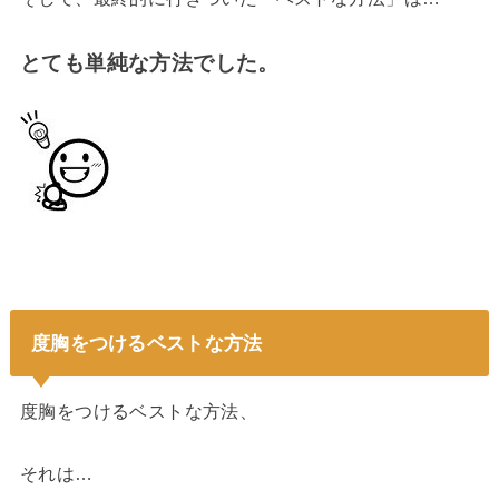
とても単純な方法でした。
度胸をつけるベストな方法
度胸をつけるベストな方法、
それは…