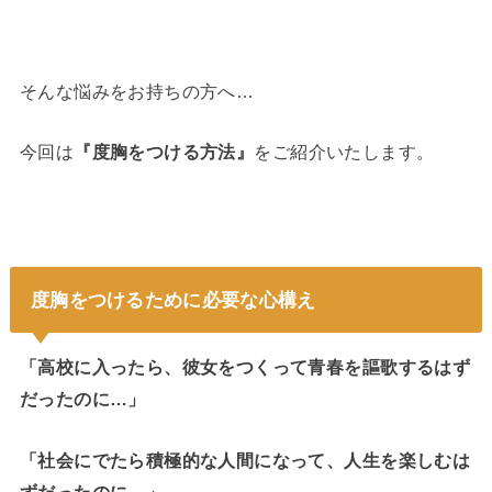
そんな悩みをお持ちの方へ…
今回は
『度胸をつける方法』
をご紹介いたします。
度胸をつけるために必要な心構え
「高校に入ったら、彼女をつくって青春を謳歌するはず
だったのに…」
「社会にでたら積極的な人間になって、人生を楽しむは
ずだったのに…」