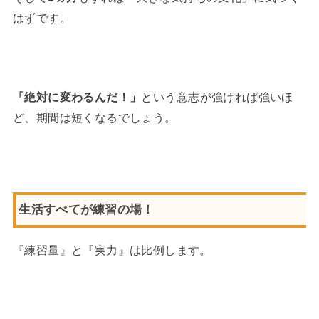
はずです。
「絶対に変わるんだ！」
という意志が強ければ強いほ
ど、期間は短くなるでしょう。
生活すべてが練習の場！
『練習量』と『実力』は比例します。