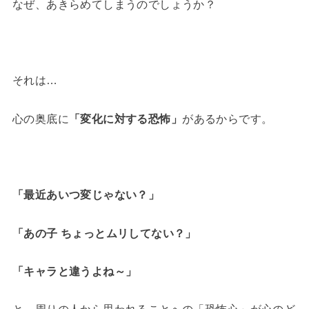
なぜ、あきらめてしまうのでしょうか？
それは…
心の奥底に
「変化に対する恐怖」
があるからです。
「最近あいつ変じゃない？」
「あの子 ちょっとムリしてない？」
「キャラと違うよね～」