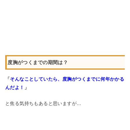
度胸がつくまでの期間は？
「
そんなことしていたら、度胸がつくまでに何年かかる
んだよ！
」
と焦る気持ちもあると思いますが…