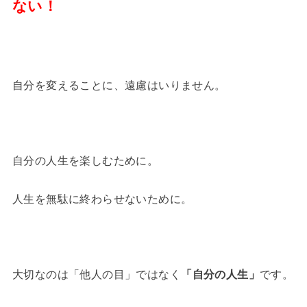
ない！
自分を変えることに、遠慮はいりません。
自分の人生を楽しむために。
人生を無駄に終わらせないために。
大切なのは「他人の目」ではなく
「自分の人生」
です。