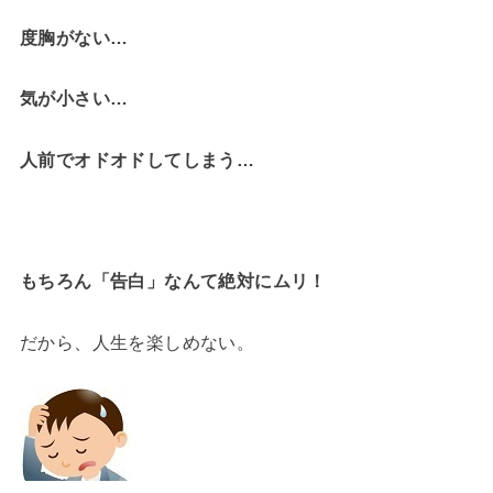
度胸がない…
気が小さい…
人前でオドオドしてしまう…
もちろん「告白」なんて絶対にムリ！
だから、人生を楽しめない。