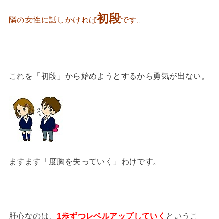
初段
隣の女性に話しかければ
です。
これを「初段」から始めようとするから勇気が出ない。
ますます「度胸を失っていく」わけです。
肝心なのは、
1歩ずつレベルアップしていく
というこ