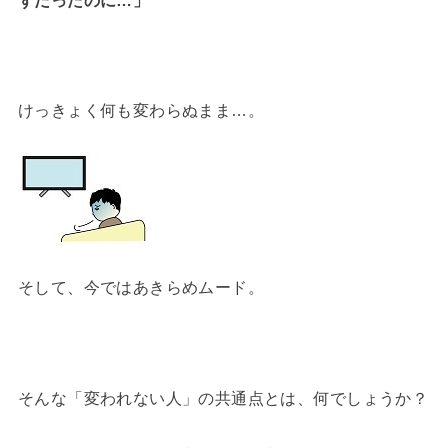
けっきょく何も変わらぬまま…。
そして、今ではあきらめムード。
そんな「変われない人」の共通点とは、何でしょうか？