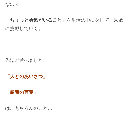
なので、
「ちょっと勇気がいること」
を生活の中に探して、果敢
に挑戦していく。
先ほど述べました、
「人とのあいさつ」
「感謝の言葉」
は、もちろんのこと…