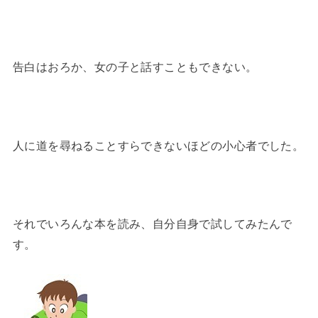
告白はおろか、女の子と話すこともできない。
人に道を尋ねることすらできないほどの小心者でした。
それでいろんな本を読み、自分自身で試してみたんで
す。