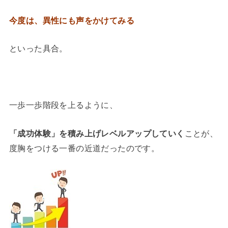
今度は、異性にも声をかけてみる
といった具合。
一歩一歩階段を上るように、
「成功体験」を積み上げ
レベルアップしていく
ことが、
度胸をつける一番の近道だったのです。