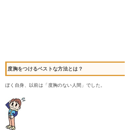
度胸をつけるベストな方法とは？
ぼく自身、以前は「度胸のない人間」でした。