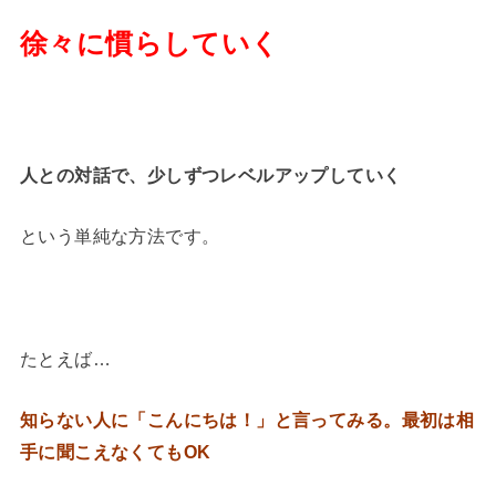
徐々に慣らしていく
人との対話で、少しずつレベルアップしていく
という単純な方法です。
たとえば…
知らない人に「こんにちは！」と言ってみる。最初は相
手に聞こえなくてもOK