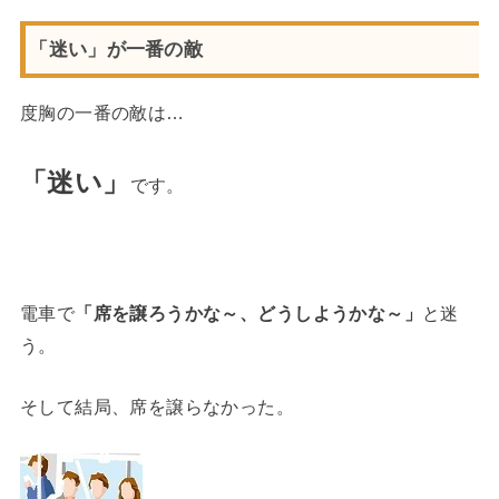
「迷い」が一番の敵
度胸の一番の敵は…
「迷い」
です。
電車で
「席を譲ろうかな～、どうしようかな～」
と迷
う。
そして結局、席を譲らなかった。