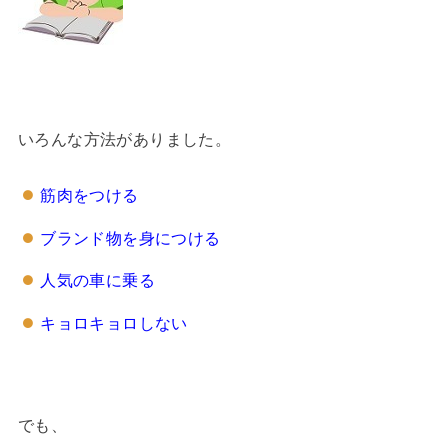
いろんな方法がありました。
筋肉をつける
ブランド物を身につける
人気の車に乗る
キョロキョロしない
でも、