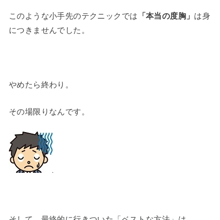
このような小手先のテクニックでは
「本当の度胸」
は身
につきませんでした。
やめたら終わり。
その場限りなんです。
そして、最終的に行きついた「ベストな方法」は…