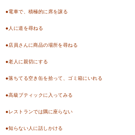
●電車で、積極的に席を譲る
●人に道を尋ねる
●店員さんに商品の場所を尋ねる
●老人に親切にする
●落ちてる空き缶を拾って、ゴミ箱にいれる
●高級ブティックに入ってみる
●レストランでは隅に座らない
●知らない人に話しかける