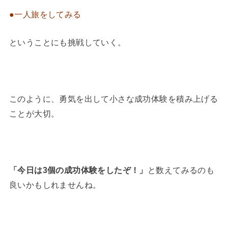
●一人旅をしてみる
ということにも挑戦していく。
このように、勇気を出して小さな成功体験を積み上げる
ことが大切。
「今日は3個の成功体験をしたぞ！」
と数えてみるのも
良いかもしれませんね。