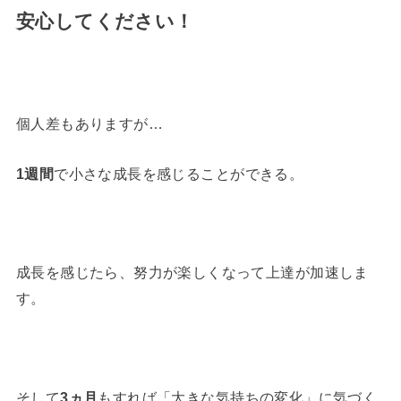
安心してください！
個人差もありますが…
1週間
で小さな成長を感じることができる。
成長を感じたら、努力が楽しくなって上達が加速しま
す。
そして
3ヵ月
もすれば「大きな気持ちの変化」に気づく