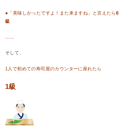
●「美味しかったですよ！また来ますね」と言えたら
6
級
……
そして、
1人で初めての寿司屋のカウンターに座れたら
1級