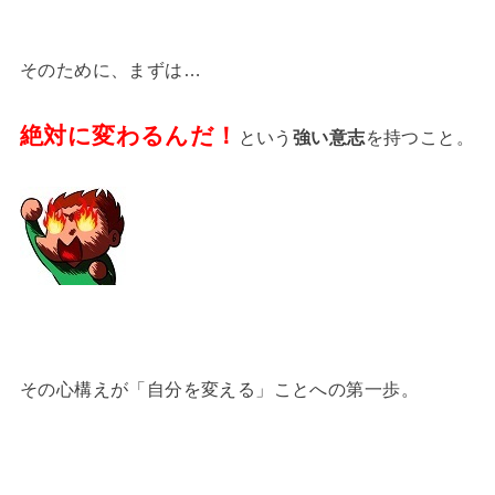
そのために、まずは…
絶対に変わるんだ！
という
強い意志
を持つこと。
その心構えが「自分を変える」ことへの第一歩。