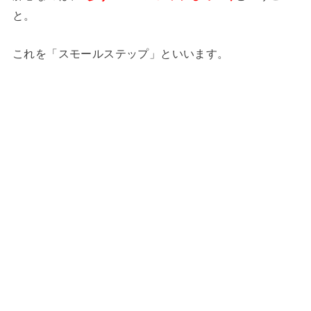
と。
これを「スモールステップ」といいます。