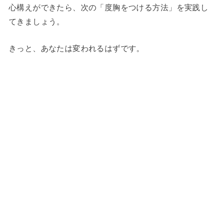
心構えができたら、次の「度胸をつける方法」を実践し
てきましょう。
きっと、あなたは変われるはずです。