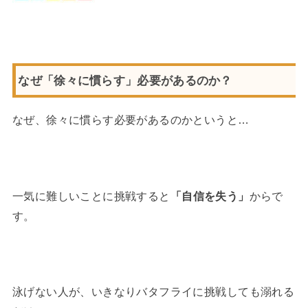
なぜ「徐々に慣らす」必要があるのか？
なぜ、徐々に慣らす必要があるのかというと…
一気に難しいことに挑戦すると
「自信を失う」
からで
す。
泳げない人が、いきなりバタフライに挑戦しても溺れる