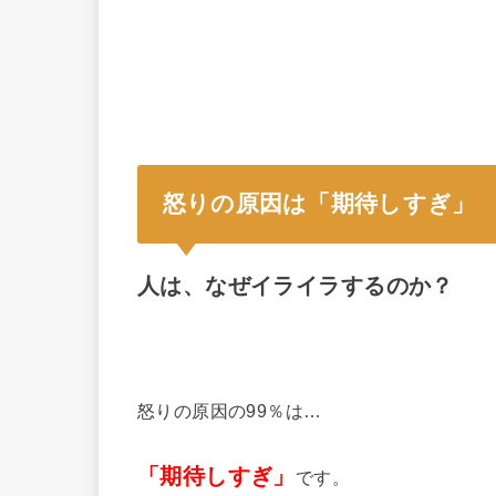
怒りの原因は「期待しすぎ」
人は、なぜイライラするのか？
怒りの原因の99％は…
「期待しすぎ」
です。