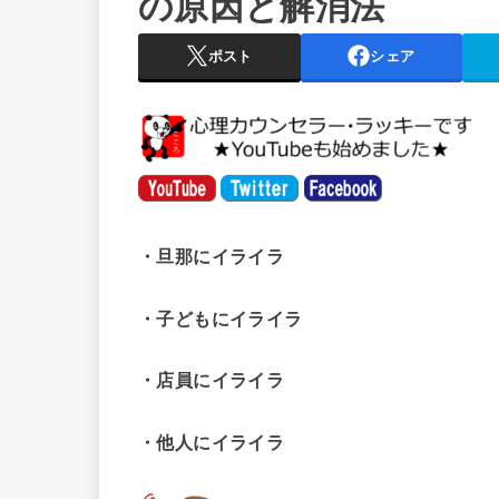
の原因と解消法
ポスト
シェア
・旦那にイライラ
・子どもにイライラ
・店員にイライラ
・他人にイライラ