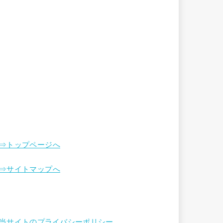
⇒トップページへ
⇒サイトマップへ
当サイトのプライバシーポリシー