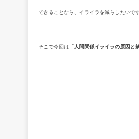
できることなら、イライラを減らしたいで
そこで今回は
「人間関係イライラの原因と