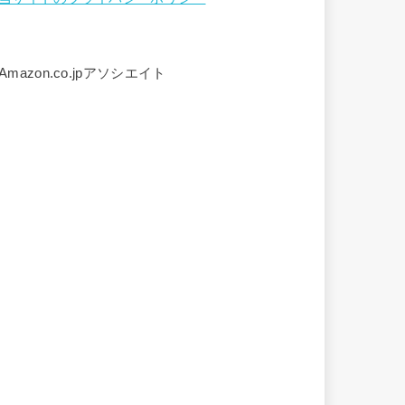
Amazon.co.jpアソシエイト