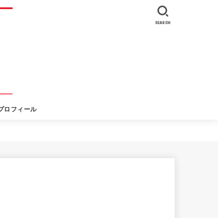
SEARCH
プロフィール