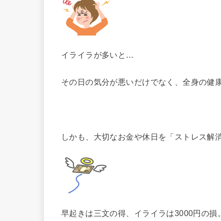
イライラが多いと…
その日の気分が悪いだけでなく、全身の健
しかも、大切なお金や休日を「ストレス解
早起きは三文の得、イライラは3000円の損