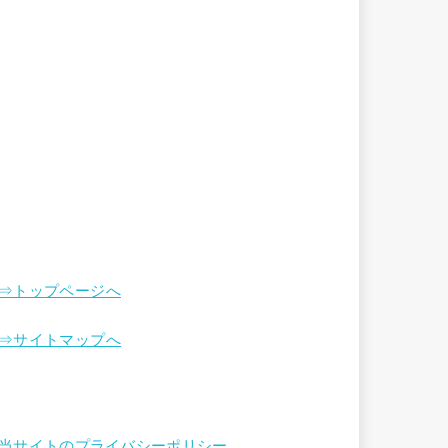
⇒トップページへ
⇒サイトマップへ
当サイトのプライバシーポリシー