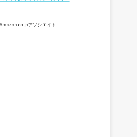
Amazon.co.jpアソシエイト