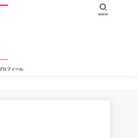
SEARCH
プロフィール