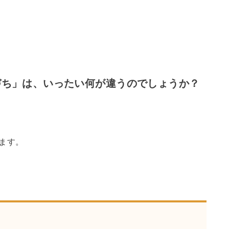
づち」は、いったい何が違うのでしょうか？
ます。