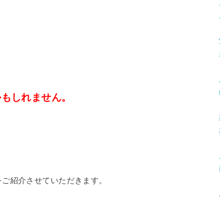
」
かもしれません。
をご紹介させていただきます。