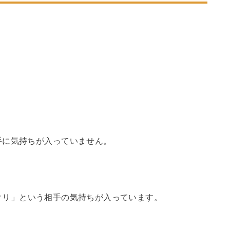
手に気持ちが入っていません。
クリ」という相手の気持ちが入っています。