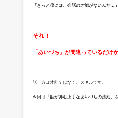
「きっと僕には、会話の才能がないんだ…
それ！
「あいづち」が間違っているだけ
話し方は才能ではなく、スキルです。
今回は
「話が弾む上手なあいづちの法則」