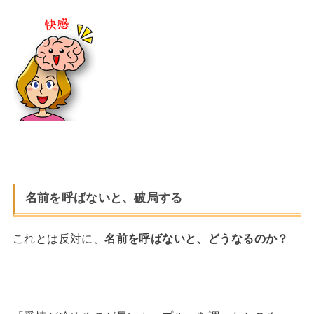
名前を呼ばないと、破局する
これとは反対に、
名前を呼ばないと、どうなるのか？