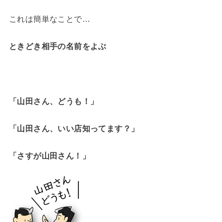
これは簡単なことで…
ときどき相手の名前をよぶ
「山田さん、どうも！」
「山田さん、いい店知ってます？」
「さすが山田さん！」