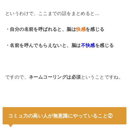
というわけで、ここまでの話をまとめると…
・自分の名前を呼ばれると、脳は
快感
を感じる
・名前を呼んでもらえないと、脳は
不快感
を感じる
ですので、
ネームコーリングは必須
ということですね。
コミュ力の高い人が無意識にやっていること②