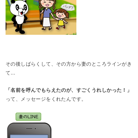
その後しばらくして、その方から妻のところラインがき
て…
「名前を呼んでもらえたのが、すごくうれしかった！」
って、メッセージをくれたんです。