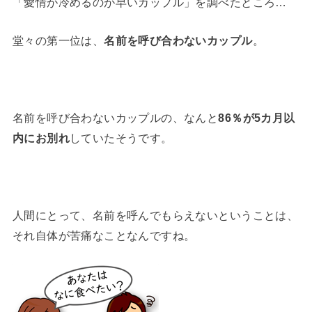
「愛情が冷めるのが早いカップル」を調べたところ…
堂々の第一位は、
名前を呼び合わないカップル
。
名前を呼び合わないカップルの、なんと
86％が5カ月以
内にお別れ
していたそうです。
人間にとって、名前を呼んでもらえないということは、
それ自体が苦痛なことなんですね。