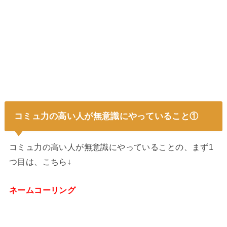
コミュ力の高い人が無意識にやっていること①
コミュ力の高い人が無意識にやっていることの、まず1
つ目は、こちら↓
ネームコーリング