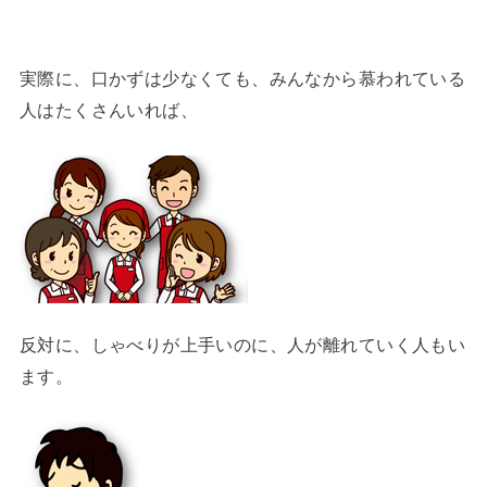
実際に、口かずは少なくても、みんなから慕われている
人はたくさんいれば、
反対に、しゃべりが上手いのに、人が離れていく人もい
ます。