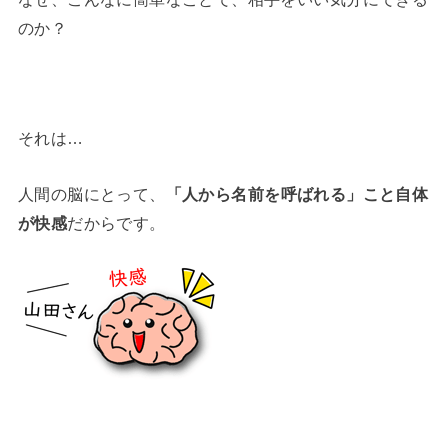
のか？
それは…
人間の脳にとって、
「人から名前を呼ばれる」こと自体
が快感
だからです。