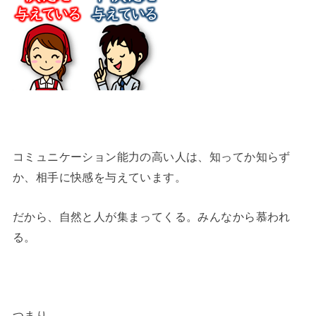
コミュニケーション能力の高い人は、知ってか知らず
か、相手に快感を与えています。
だから、自然と人が集まってくる。みんなから慕われ
る。
つまり…