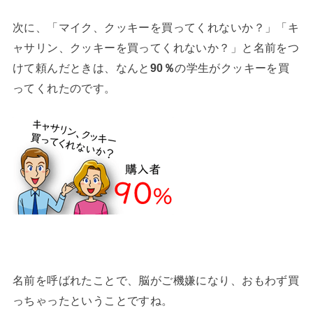
次に、「マイク、クッキーを買ってくれないか？」「キ
ャサリン、クッキーを買ってくれないか？」と名前をつ
けて頼んだときは、なんと
90％
の学生がクッキーを買
ってくれたのです。
名前を呼ばれたことで、脳がご機嫌になり、おもわず買
っちゃったということですね。