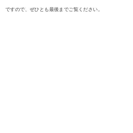
ですので、ぜひとも最後までご覧ください。