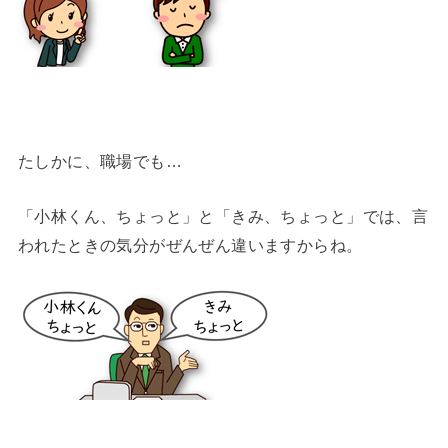
たしかに、職場でも…
「小林くん、ちょっと」と「きみ、ちょっと」では、言
われたときの気分がぜんぜん違いますからね。