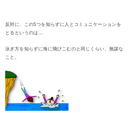
反対に、この5つを知らずに人とコミュニケーションを
とるというのは…
泳ぎ方を知らずに海に飛びこむのと同じくらい、無謀な
こと。