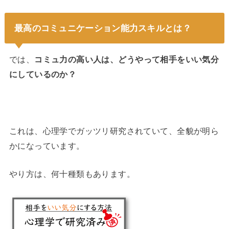
最高のコミュニケーション能力スキルとは？
では、
コミュ力の高い人は、どうやって相手をいい気分
にしているのか？
これは、心理学でガッツリ研究されていて、全貌が明ら
かになっています。
やり方は、何十種類もあります。