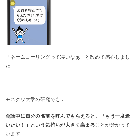
「ネームコーリングって凄いなぁ」と改めて感心しまし
た。
モスクワ大学の研究でも…
会話中に自分の名前を呼んでもらえると、「もう一度逢
いたい！」という気持ちが大きく高まる
ことが分かって
います。