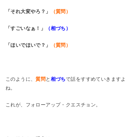
「それ大変やろ？」
（質問）
「すごいなぁ！」
（相づち）
「ほいでほいで？」
（質問）
このように、
質問
と
相づち
で話をすすめていきますよ
ね。
これが、フォローアップ・クエスチョン。