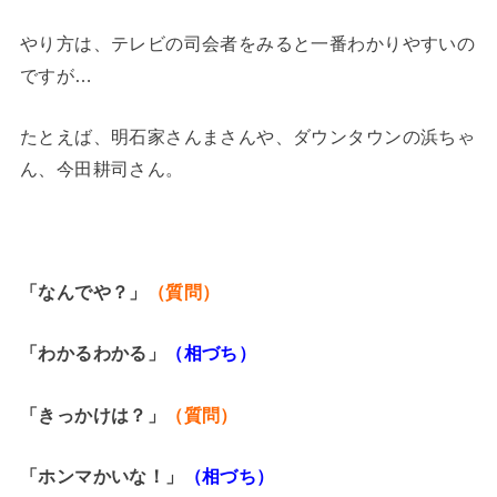
やり方は、テレビの司会者をみると一番わかりやすいの
ですが…
たとえば、明石家さんまさんや、ダウンタウンの浜ちゃ
ん、今田耕司さん。
「なんでや？」
（質問）
「わかるわかる」
（相づち）
「きっかけは？」
（質問）
「ホンマかいな！」
（相づち）