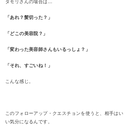
タモリさんの場合は…
「あれ？髪切った？」
「どこの美容院？」
「変わった美容師さんもいるっしょ？」
「それ、すごいね！」
こんな感じ。
このフォローアップ・クエスチョンを使うと、相手はい
い気分になるんです。