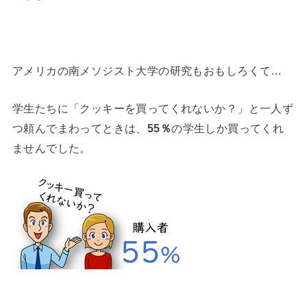
アメリカの南メソジスト大学の研究もおもしろくて…
学生たちに「クッキーを買ってくれないか？」と一人ず
つ頼んでまわってときは、
55％
の学生しか買ってくれ
ませんでした。