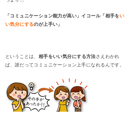
「コミュニケーション能力が高い」イコール「相手を
い
い気分にする
のが上手い」
ということは、
相手をいい気分にする方法
さえわかれ
ば、誰だってコミュニケーション上手になれるんです。