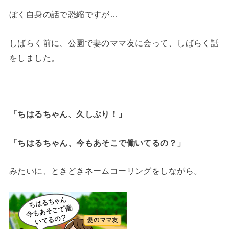
ぼく自身の話で恐縮ですが…
しばらく前に、公園で妻のママ友に会って、しばらく話
をしました。
「ちはるちゃん、久しぶり！」
「ちはるちゃん、今もあそこで働いてるの？」
みたいに、ときどきネームコーリングをしながら。