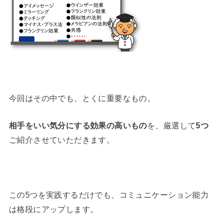
今回はその中でも、とくに重要なもの。
相手をいい気分にする効果の高いもの
を、厳選して
5つ
ご紹介させていただきます。
この5つを実践するだけでも、コミュニケーション能力
は格段にアップします。