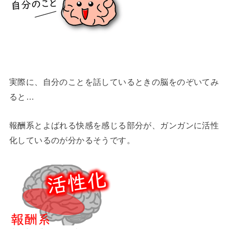
実際に、自分のことを話しているときの脳をのぞいてみ
ると…
報酬系とよばれる快感を感じる部分が、ガンガンに活性
化しているのが分かるそうです。