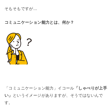
そもそもですが…
コミュニケーション能力とは、何か？
「コミュニケーション能力」イコール
「しゃべりが上手
い」
というイメージがありますが、そうではないんで
す。