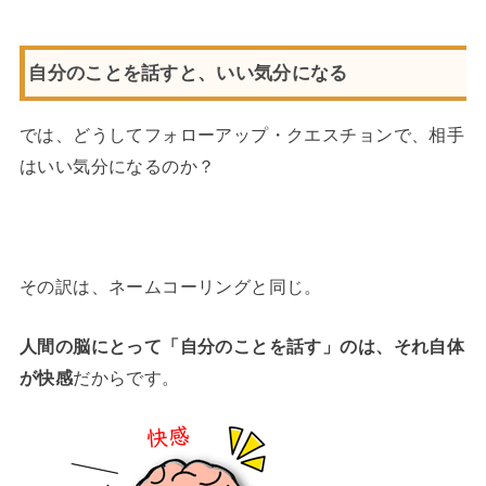
自分のことを話すと、いい気分になる
では、どうしてフォローアップ・クエスチョンで、相手
はいい気分になるのか？
その訳は、ネームコーリングと同じ。
人間の脳にとって「自分のことを話す」のは、それ自体
が快感
だからです。