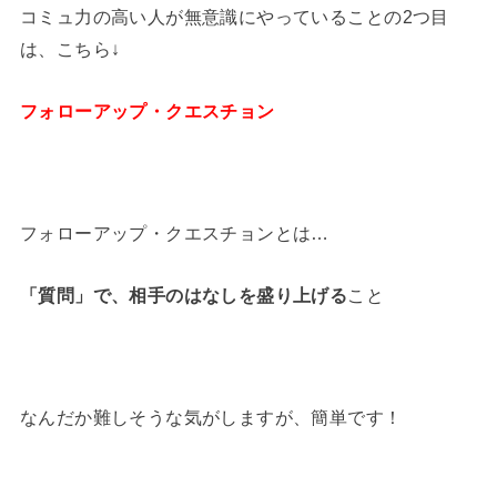
コミュ力の高い人が無意識にやっていることの2つ目
は、こちら↓
フォローアップ・クエスチョン
フォローアップ・クエスチョンとは…
「質問」で、相手のはなしを盛り上げる
こと
なんだか難しそうな気がしますが、簡単です！