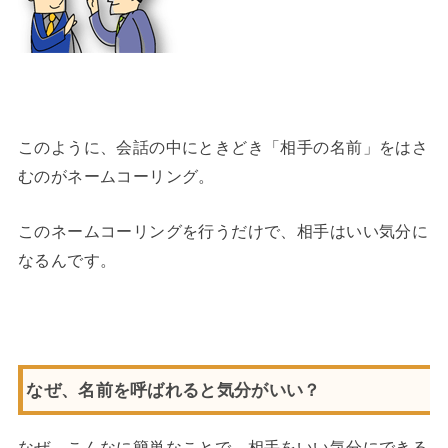
このように、会話の中にときどき「相手の名前」をはさ
むのがネームコーリング。
このネームコーリングを行うだけで、相手はいい気分に
なるんです。
なぜ、名前を呼ばれると気分がいい？
なぜ、こんなに簡単なことで、相手をいい気分にできる