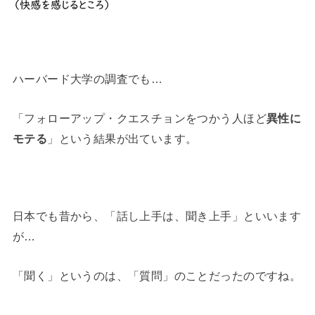
ハーバード大学の調査でも…
「フォローアップ・クエスチョンをつかう人ほど
異性に
モテる
」という結果が出ています。
日本でも昔から、「話し上手は、聞き上手」といいます
が…
「聞く」というのは、「質問」のことだったのですね。