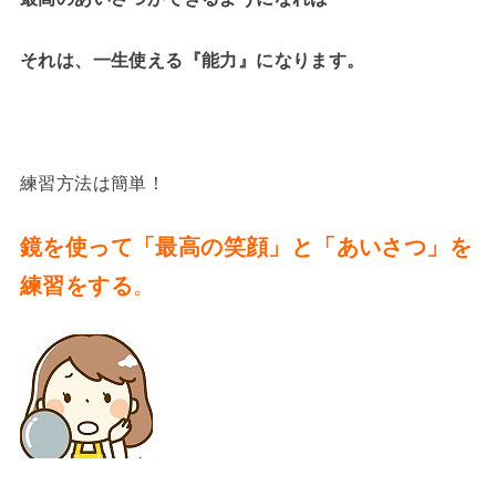
それは、一生使える『能力』になります。
練習方法は簡単！
鏡を使って「最高の笑顔」と「あいさつ」を
練習をする
。