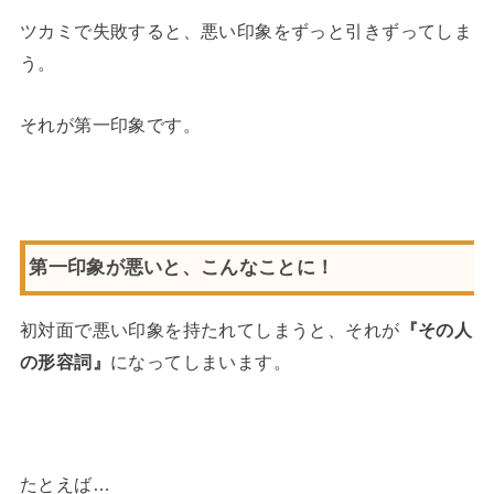
ツカミで失敗すると、悪い印象をずっと引きずってしま
う。
それが第一印象です。
第一印象が悪いと、こんなことに！
初対面で悪い印象を持たれてしまうと、それが
『その人
の形容詞』
になってしまいます。
たとえば…