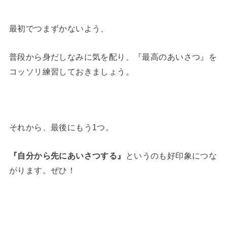
最初でつまずかないよう、
普段から身だしなみに気を配り、『最高のあいさつ』を
コッソリ練習しておきましょう。
それから、最後にもう1つ。
『自分から先にあいさつする』
というのも好印象につな
がります。ぜひ！