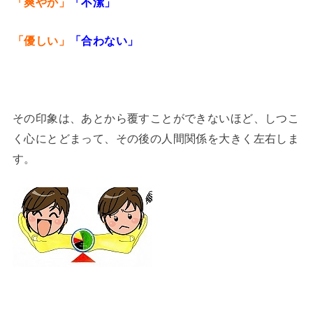
「爽やか」
「不潔」
「優しい」
「合わない」
その印象は、あとから覆すことができないほど、しつこ
く心にとどまって、その後の人間関係を大きく左右しま
す。