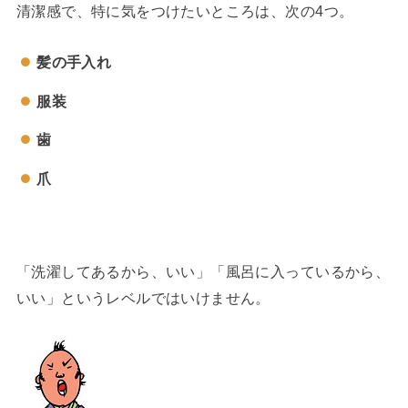
清潔感で、特に気をつけたいところは、次の4つ。
髪の手入れ
服装
歯
爪
「洗濯してあるから、いい」「風呂に入っているから、
いい」というレベルではいけません。