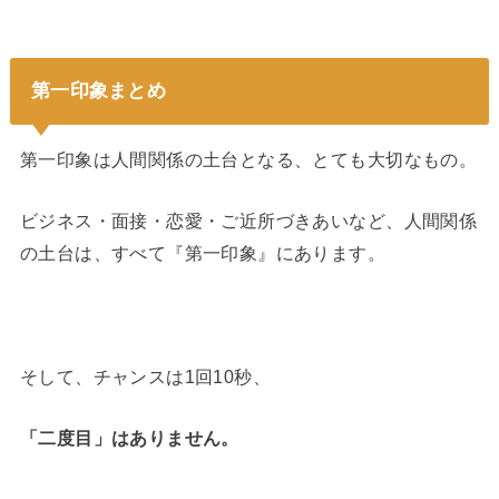
第一印象まとめ
第一印象は人間関係の土台となる、とても大切なもの。
ビジネス・面接・恋愛・ご近所づきあいなど、人間関係
の土台は、すべて『第一印象』にあります。
そして、チャンスは1回10秒、
「二度目」はありません。