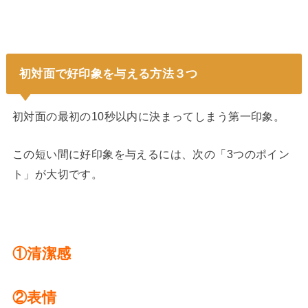
初対面で好印象を与える方法３つ
初対面の最初の10秒以内に決まってしまう第一印象。
この短い間に好印象を与えるには、次の「3つのポイン
ト」が大切です。
①清潔感
②表情