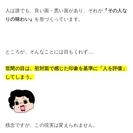
人は誰でも、良い面・悪い面があり、それが
『その人な
りの味わい』
を形づくっています。
ところが、そんなことには目もくれず…
世間の目は、初対面で感じた印象を基準に「人を評価」
してしまう。
残念ですが、この現実は変えられません。