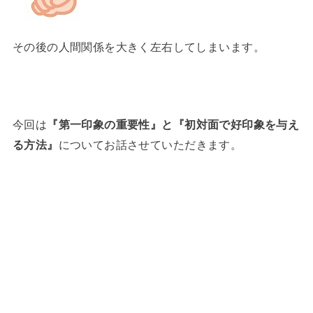
その後の人間関係を大きく左右してしまいます。
今回は
『第一印象の重要性』と『初対面で好印象を与え
る方法』
についてお話させていただきます。