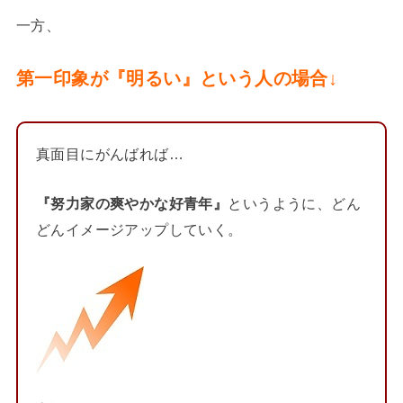
一方、
第一印象が『明るい』という人の場合↓
真面目にがんばれば…
『努力家の爽やかな好青年』
というように、どん
どんイメージアップしていく。