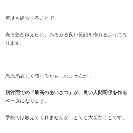
何度も練習することで、
表情筋が鍛えられ、みるみる良い笑顔を作れるようにな
ります。
馬鹿馬鹿しく感じるかもしれませんが…
初対面での『最高のあいさつ』が、良い人間関係を作る
ベースになります。
学校では教えてくれませんが、とても大切なことです。