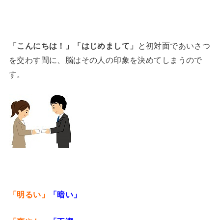
「こんにちは！」「はじめまして」
と初対面であいさつ
を交わす間に、脳はその人の印象を決めてしまうので
す。
「明るい」
「暗い」