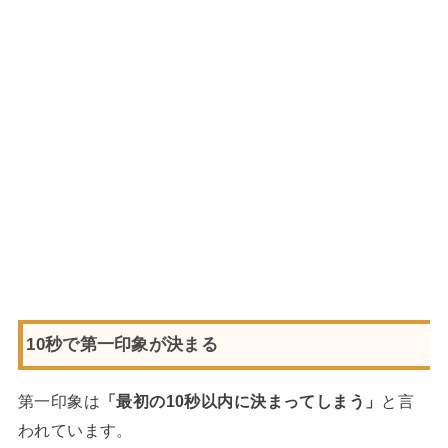
10秒で第一印象が決まる
第一印象は
「最初の10秒以内に決まってしまう」
と言
われています。