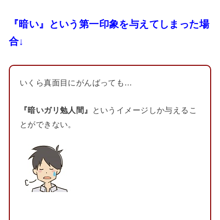
『暗い』という第一印象を与えてしまった場
合↓
いくら真面目にがんばっても…
『暗いガリ勉人間』
というイメージしか与えるこ
とができない。