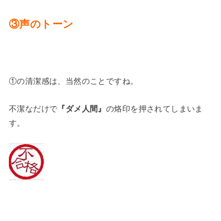
③声のトーン
①の清潔感は、当然のことですね。
不潔なだけで
『ダメ人間』
の烙印を押されてしまいま
す。