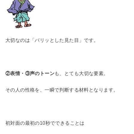
大切なのは「パリッとした見た目」です。
②表情・③声のトーン
も、とても大切な要素。
その人の性格を、一瞬で判断する材料となります。
初対面の最初の10秒でできることは