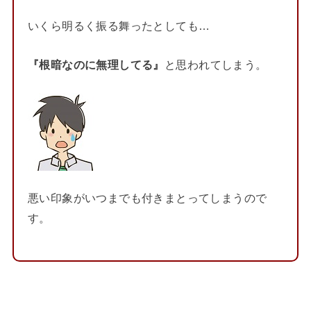
いくら明るく振る舞ったとしても…
『根暗なのに無理してる』
と思われてしまう。
悪い印象がいつまでも付きまとってしまうので
す。