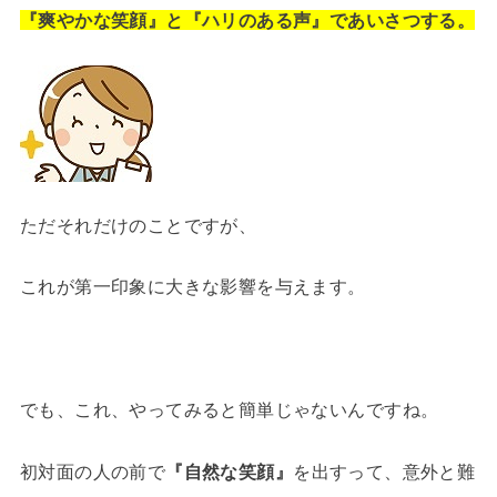
『爽やかな笑顔』と『ハリのある声』であいさつする。
ただそれだけのことですが、
これが第一印象に大きな影響を与えます。
でも、これ、やってみると簡単じゃないんですね。
初対面の人の前で
『自然な笑顔』
を出すって、意外と難