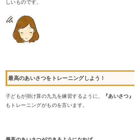
しいものです。
最高のあいさつをトレーニングしよう！
子どもが掛け算の九九を練習するように、
『あいさつ』
もトレーニングがものを言います。
最高のあいさつができるようになれば