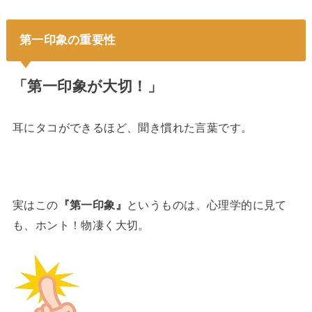
第一印象の重要性
「第一印象が大切！」
耳にタコができるほど、聞き慣れた言葉です。
実はこの
『第一印象』
というものは、心理学的に見て
も、ホント！物凄く大切。