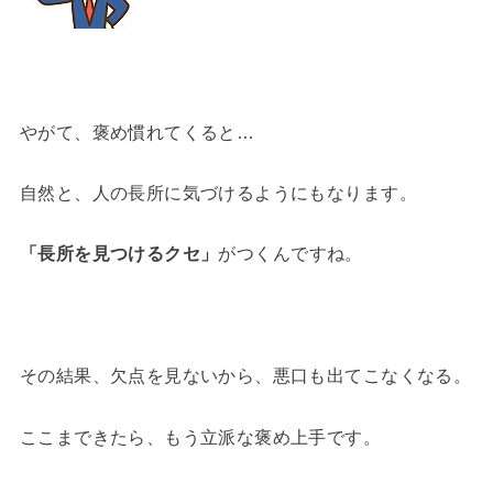
やがて、褒め慣れてくると…
自然と、人の長所に気づけるようにもなります。
「長所を見つけるクセ」
がつくんですね。
その結果、欠点を見ないから、悪口も出てこなくなる。
ここまできたら、もう立派な褒め上手です。