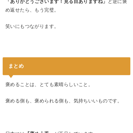
「ありがとうございます！見る目ありますね」
と逆に褒
め返せたら、もう完璧。
笑いにもつながります。
まとめ
褒めることは、とても素晴らしいこと。
褒める側も、褒められる側も、気持ちいいものです。