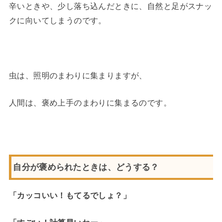
辛いときや、少し落ち込んだときに、自然と足がスナッ
クに向いてしまうのです。
虫は、照明のまわりに集まりますが、
人間は、褒め上手のまわりに集まるのです。
自分が褒められたときは、どうする？
「カッコいい！もてるでしょ？」