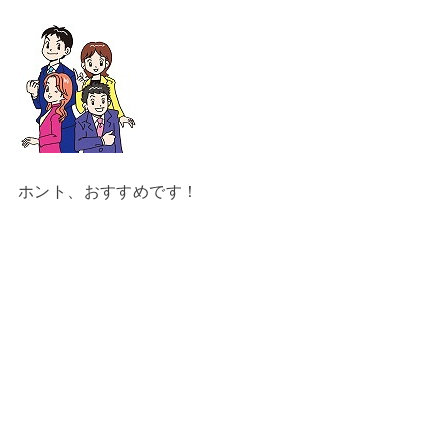
ホント、おすすめです！