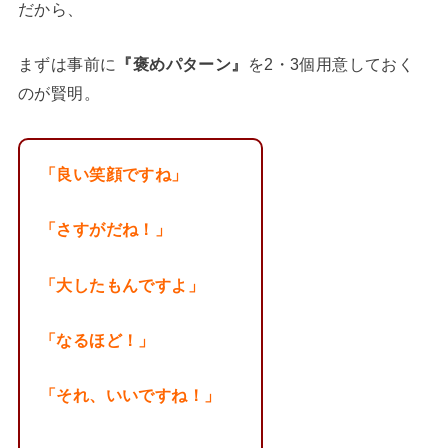
だから、
まずは事前に
『褒めパターン』
を2・3個用意しておく
のが賢明。
「良い笑顔ですね」
「さすがだね！」
「大したもんですよ」
「なるほど！」
「それ、いいですね！」