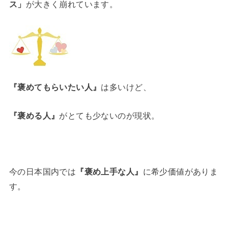
ス」
が大きく崩れています。
『褒めてもらいたい人』
は多いけど、
『褒める人』
がとても少ないのが現状。
今の日本国内では
『褒め上手な人』
に希少価値がありま
す。