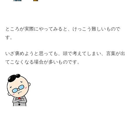
ところが実際にやってみると、けっこう難しいもので
す。
いざ褒めようと思っても、頭で考えてしまい、言葉が出
てこなくなる場合が多いものです。