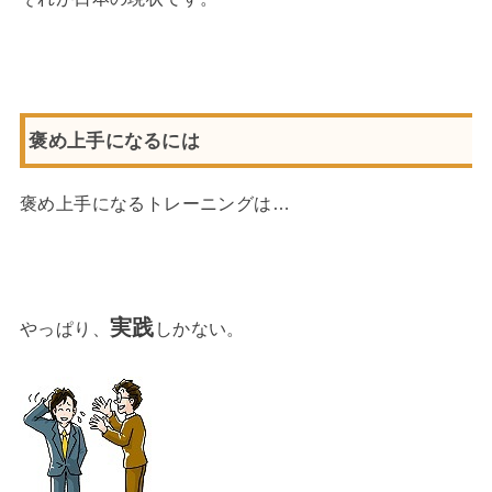
褒め上手になるには
褒め上手になるトレーニングは…
実践
やっぱり、
しかない。