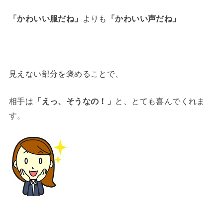
「かわいい服だね」
よりも
「かわいい声だね」
見えない部分を褒めることで、
相手は
「えっ、そうなの！」
と、とても喜んでくれま
す。