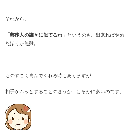
それから、
「芸能人の誰々に似てるね」
というのも、出来ればやめ
たほうが無難。
ものすごく喜んでくれる時もありますが、
相手がムッとすることのほうが、はるかに多いのです。