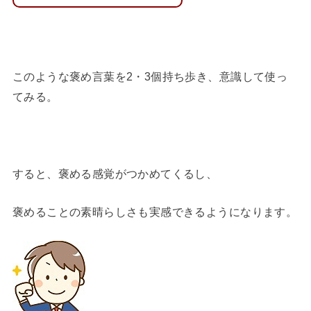
このような褒め言葉を2・3個持ち歩き、意識して使っ
てみる。
すると、褒める感覚がつかめてくるし、
褒めることの素晴らしさも実感できるようになります。