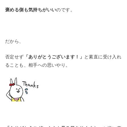
褒める側も気持ちがいい
のです。
だから、
否定せず
「ありがとうございます！」
と素直に受け入れ
ることも、相手への思いやり。