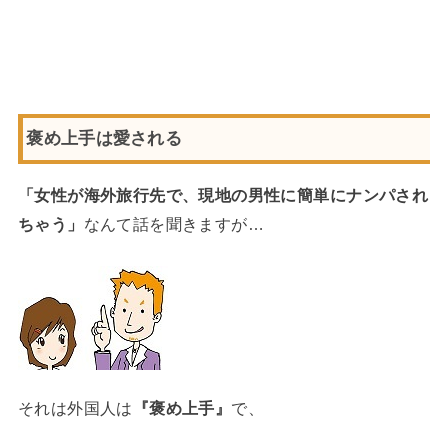
褒め上手は愛される
「女性が海外旅行先で、現地の男性に簡単にナンパされ
ちゃう」
なんて話を聞きますが…
それは外国人は
『褒め上手』
で、