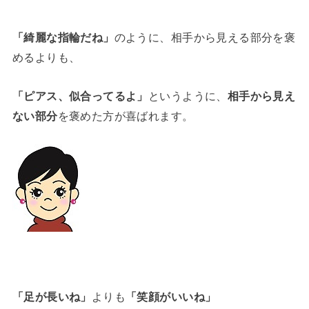
「綺麗な指輪だね」
のように、相手から見える部分を褒
めるよりも、
「ピアス、似合ってるよ」
というように、
相手から見え
ない部分
を褒めた方が喜ばれます。
「足が長いね」
よりも
「笑顔がいいね」