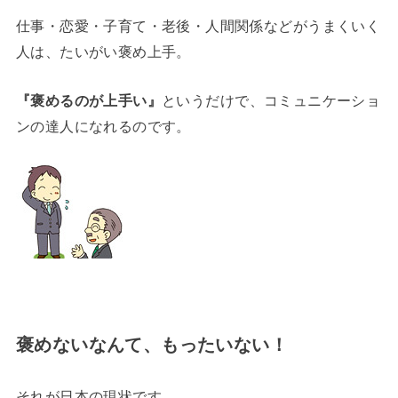
仕事・恋愛・子育て・老後・人間関係などがうまくいく
人は、たいがい褒め上手。
『褒めるのが上手い』
というだけで、コミュニケーショ
ンの達人になれるのです。
褒めないなんて、もったいない！
それが日本の現状です。