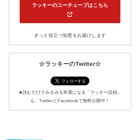
ラッキーのユーチューブはこちら
きっと役立つ知恵をお届けします
☆ラッキーのTwitter☆
★読むだけでみるみる幸運になる「ラッキー語録」
も、TwitterとFacebookで無料公開中！