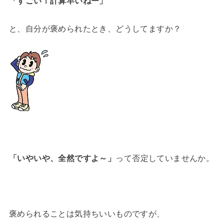
「すごい！計算早いねー」
と、自分が褒められたとき、どうしてますか？
「いやいや、全然ですよ～」
って否定していませんか。
褒められることは気持ちいいものですが、