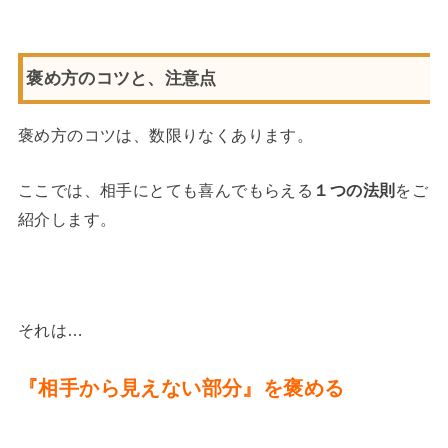
褒め方のコツと、注意点
褒め方のコツは、数限りなくあります。
ここでは、相手にとても喜んでもらえる
１つの法則
をご
紹介します。
それは…
『相手から見えない部分』を褒める