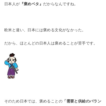
日本人が
『褒めベタ』
だからなんですね。
欧米と違い、日本には褒める文化がなかった。
だから、ほとんどの日本人は褒めることが苦手です。
そのため日本では、褒めることの
「需要と供給のバラン