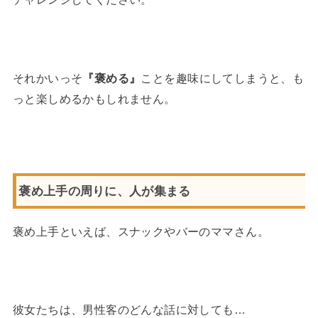
それかいっそ
『褒める』
ことを趣味にしてしまうと、も
っと楽しめるかもしれません。
褒め上手の周りに、人が集まる
褒め上手といえば、スナックやバーのママさん。
彼女たちは、男性客のどんな話に対しても…