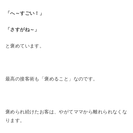
「へ～すごい！」
「さすがね～」
と褒めています。
最高の接客術も「褒めること」なのです。
褒められ続けたお客は、やがてママから離れられなくな
ります。