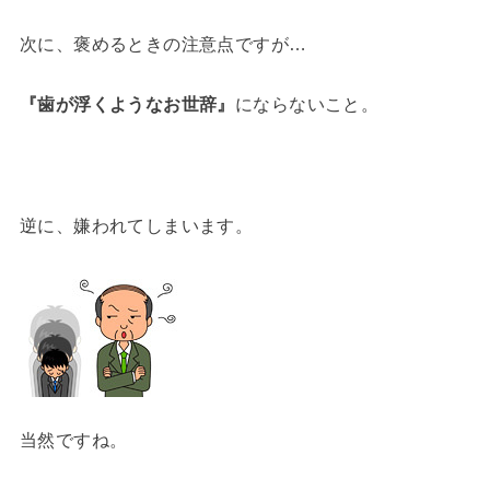
次に、褒めるときの注意点ですが…
『歯が浮くようなお世辞』
にならないこと。
逆に、嫌われてしまいます。
当然ですね。