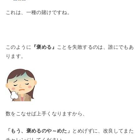
これは、一種の賭けですね。
このように
『褒める』
ことを失敗するのは、誰にでもあ
ります。
数をこなせば上手くなりますから、
「もう、褒めるのや～めた」
とめげずに、改良してまた
チャレンジしてください。