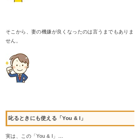
そこから、妻の機嫌が良くなったのは言うまでもありま
せん。
叱るときにも使える「You & I」
実は、この「You & I」…