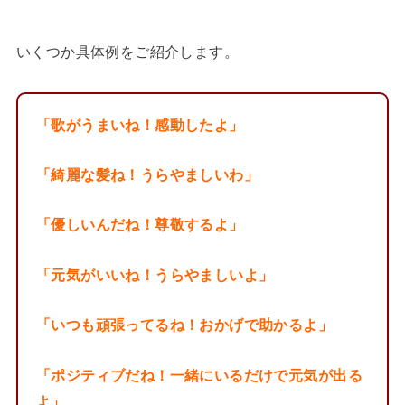
いくつか具体例をご紹介します。
「歌がうまいね！感動したよ」
「綺麗な髪ね！うらやましいわ」
「優しいんだね！尊敬するよ」
「元気がいいね！うらやましいよ」
「いつも頑張ってるね！おかげで助かるよ」
「ポジティブだね！一緒にいるだけで元気が出る
よ」