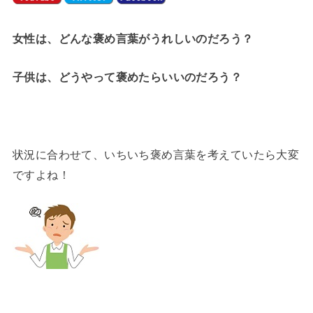
女性は、どんな褒め言葉がうれしいのだろう？
子供は、どうやって褒めたらいいのだろう？
状況に合わせて、いちいち褒め言葉を考えていたら大変
ですよね！