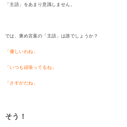
「主語」をあまり意識しません。
では、褒め言葉の「主語」は誰でしょうか？
「優しいわね」
「いつも頑張ってるね」
「さすがだね」
そう！