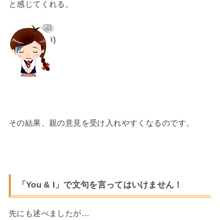
と感じてくれる。
その結果、親の意見を受け入れやすくなるのです。
「You & I」で文句を言ってはいけません！
先にも述べましたが…