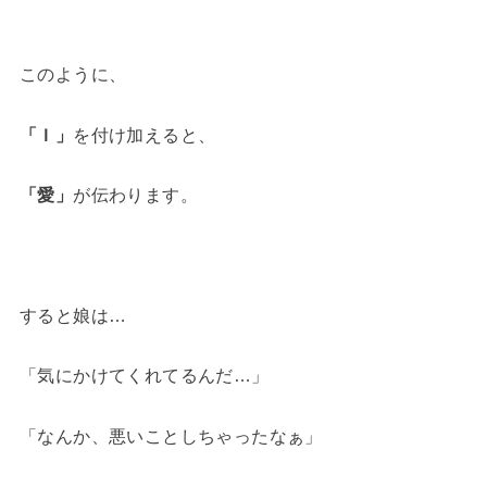
このように、
「Ｉ」
を付け加えると、
「愛」
が伝わります。
すると娘は…
「気にかけてくれてるんだ…」
「なんか、悪いことしちゃったなぁ」