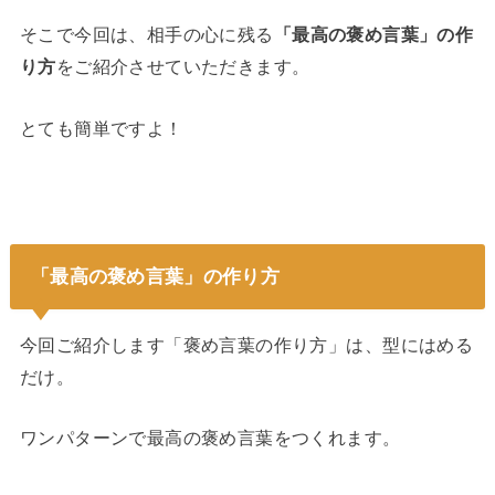
そこで今回は、相手の心に残る
「最高の褒め言葉」の作
り方
をご紹介させていただきます。
とても簡単ですよ！
「最高の褒め言葉」の作り方
今回ご紹介します「褒め言葉の作り方」は、型にはめる
だけ。
ワンパターンで最高の褒め言葉をつくれます。