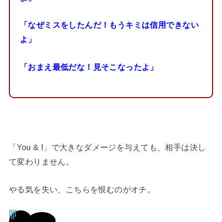
「なぜミスをしたんだ！もうキミは信用できない
よ」
「おまえ最低だな！見そこなったよ」
「You & I」で大きなダメージを与えても、相手は決し
て変わりません。
やる気を失い、こちらを恨むのがオチ。