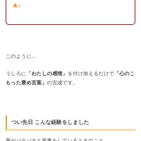
ぁ」
このように…
うしろに
「わたしの感情」
を付け加えるだけで
「心のこ
もった褒め言葉」
の完成です。
つい先日 こんな経験をしました
妻がバタバタと家事をしているときのこと。