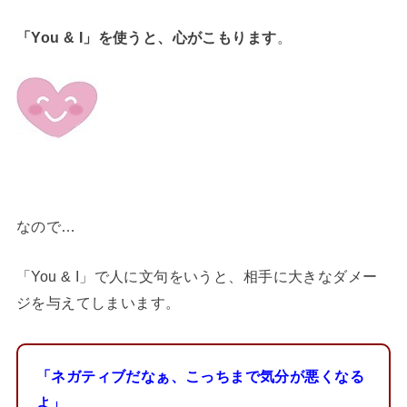
「You & I」を使うと、心がこもります
。
なので…
「You & I」で人に文句をいうと、相手に大きなダメー
ジを与えてしまいます。
「ネガティブだなぁ、こっちまで気分が悪くなる
よ」