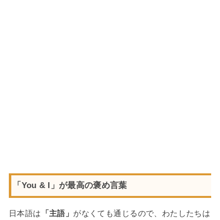
「You & I」が最高の褒め言葉
日本語は
「主語」
がなくても通じるので、わたしたちは