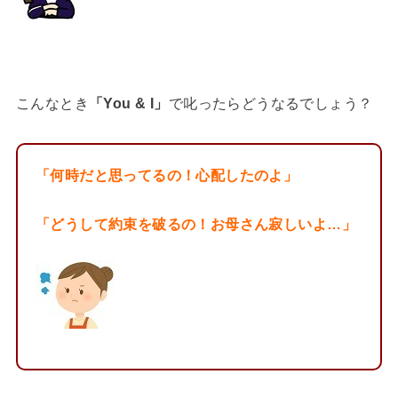
こんなとき
「You & I」
で叱ったらどうなるでしょう？
「何時だと思ってるの！心配したのよ」
「どうして約束を破るの！お母さん寂しいよ…」