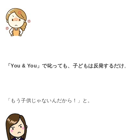
「You & You」で叱っても、
子どもは反発するだけ
。
「もう子供じゃないんだから！」と。