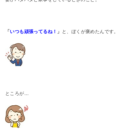
「
いつも頑張ってるね！
」
と、ぼくが褒めたんです。
ところが…