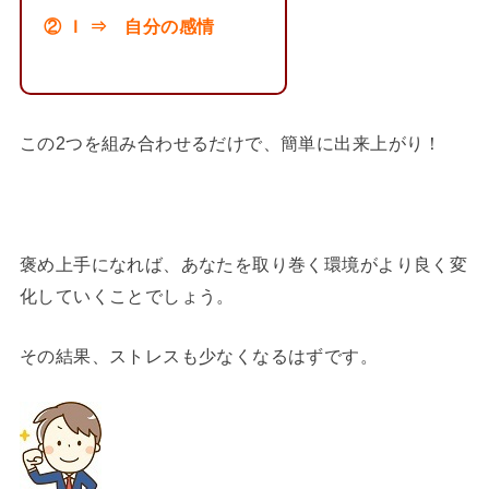
② Ｉ ⇒ 自分の感情
この2つを組み合わせるだけで、簡単に出来上がり！
褒め上手になれば、あなたを取り巻く環境がより良く変
化していくことでしょう。
その結果、ストレスも少なくなるはずです。