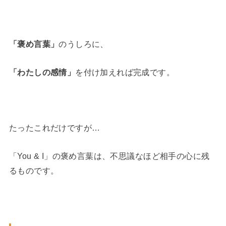
「褒め言葉」
のうしろに、
「わたしの感情」
を付け加えれば完成です。
たったこれだけですが…
「You & I」の褒め言葉は、不思議なほど相手の心に残
るものです。