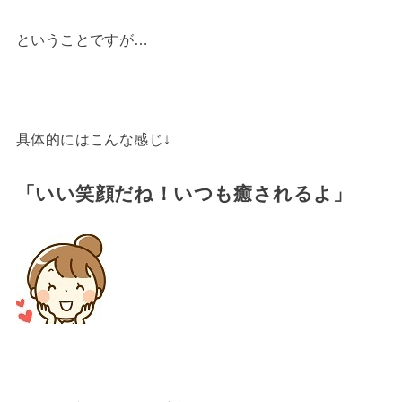
ということですが…
具体的にはこんな感じ↓
「いい笑顔だね！いつも癒されるよ」