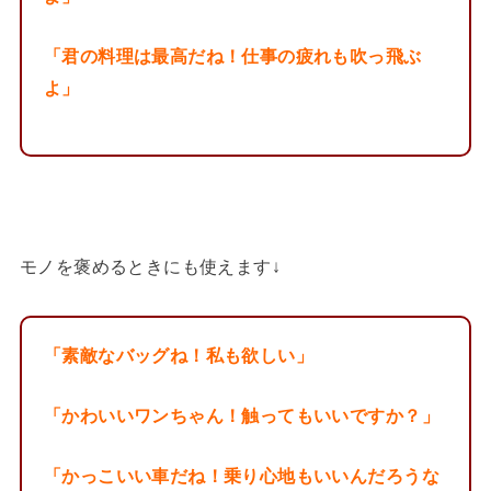
「君の料理は最高だね！仕事の疲れも吹っ飛ぶ
よ」
モノを褒めるときにも使えます↓
「素敵なバッグね！私も欲しい」
「かわいいワンちゃん！触ってもいいですか？」
「かっこいい車だね！乗り心地もいいんだろうな