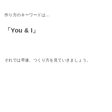
作り方のキーワードは…
「You & I」
それでは早速、つくり方を見ていきましょう。