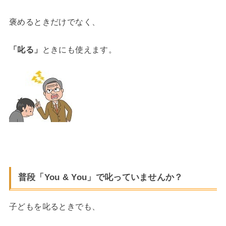
褒めるときだけでなく、
「叱る」
ときにも使えます。
普段「You & You」で叱っていませんか？
子どもを叱るときでも、