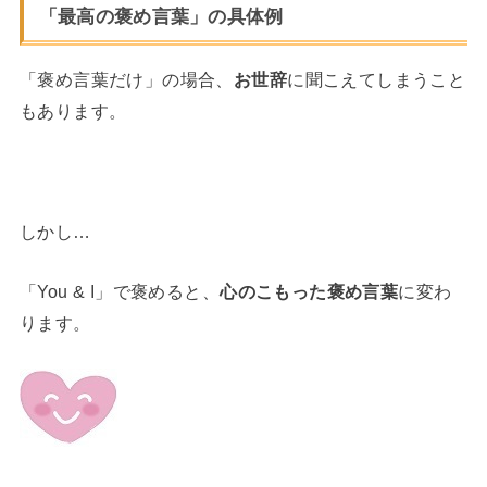
「最高の褒め言葉」の具体例
「褒め言葉だけ」の場合、
お世辞
に聞こえてしまうこと
もあります。
しかし…
「You & I」で褒めると、
心のこもった褒め言葉
に変わ
ります。