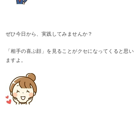
ぜひ今日から、実践してみませんか？
「相手の喜ぶ顔」を見ることがクセになってくると思い
ますよ。