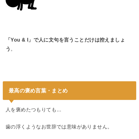
「You & I」で人に文句を言うことだけは控えましょ
う
。
最高の褒め言葉・まとめ
人を褒めたつもりても…
歯の浮くようなお世辞では意味がありません。