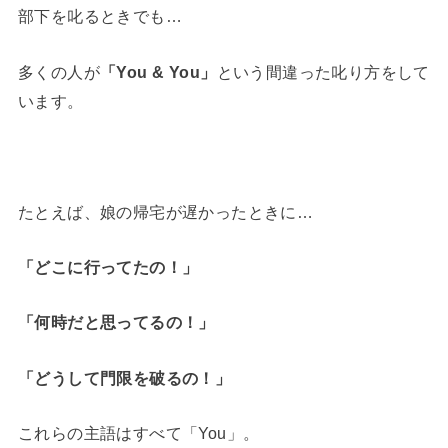
部下を叱るときでも…
多くの人が
「You & You」
という間違った叱り方をして
います。
たとえば、娘の帰宅が遅かったときに…
「どこに行ってたの！」
「何時だと思ってるの！」
「どうして門限を破るの！」
これらの主語はすべて「You」。