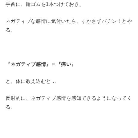
手首に、輪ゴムを1本つけておき、
ネガティブな感情に気付いたら、すかさずパチン！とや
る。
『ネガティブ感情』＝『痛い』
と、体に教え込むと…
反射的に、ネガティブ感情を感知できるようになってく
る。