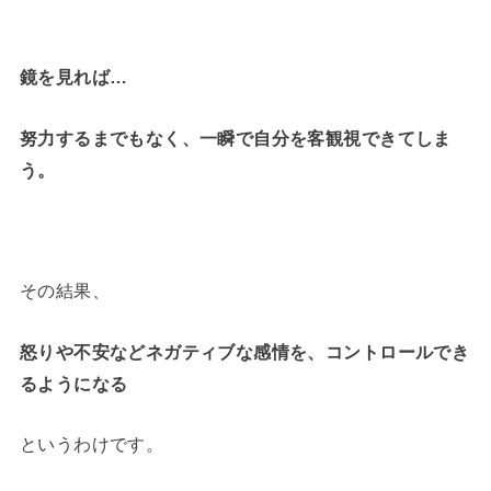
鏡を見れば…
努力するまでもなく、一瞬で自分を客観視できてしま
う。
その結果、
怒りや不安などネガティブな感情を、コントロールでき
るようになる
というわけです。