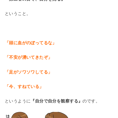
ということ。
「頭に血がのぼってるな」
「不安が湧いてきたぞ」
「足がソワソワしてる」
「今、すねている」
というように
『自分で自分を観察する』
のです。