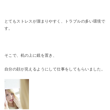
とてもストレスが溜まりやすく、トラブルの多い環境で
す。
そこで、机の上に鏡を置き、
自分の顔が見えるようにして仕事をしてもらいました。