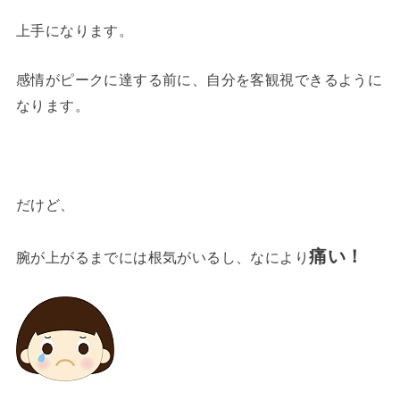
上手になります。
感情がピークに達する前に、自分を客観視できるように
なります。
だけど、
痛い！
腕が上がるまでには根気がいるし、なにより