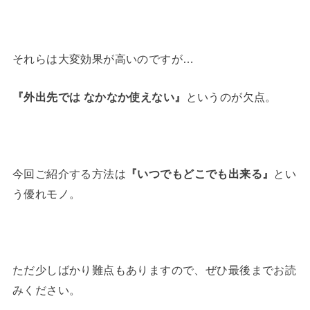
それらは大変効果が高いのですが…
『外出先では なかなか使えない』
というのが欠点。
今回ご紹介する方法は
『いつでもどこでも出来る』
とい
う優れモノ。
ただ少しばかり難点もありますので、ぜひ最後までお読
みください。