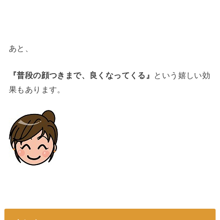
あと、
『普段の顔つきまで、良くなってくる』
という嬉しい効
果もあります。