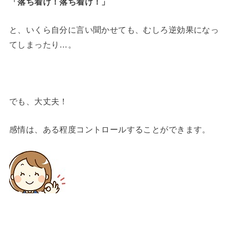
「落ち着け！落ち着け！」
と、いくら自分に言い聞かせても、むしろ逆効果になっ
てしまったり…。
でも、大丈夫！
感情は、ある程度コントロールすることができます。