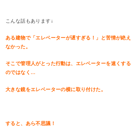
こんな話もあります↓
ある建物で「エレベーターが遅すぎる！」と苦情が絶え
なかった。
そこで管理人がとった行動は、エレベーターを速くする
のではなく…
大きな鏡をエレベーターの横に取り付けた。
すると、あら不思議！