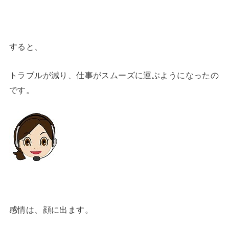
すると、
トラブルが減り、仕事がスムーズに運ぶようになったの
です。
感情は、顔に出ます。