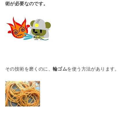
術が必要なのです。
その技術を磨くのに、
輪ゴム
を使う方法があります。