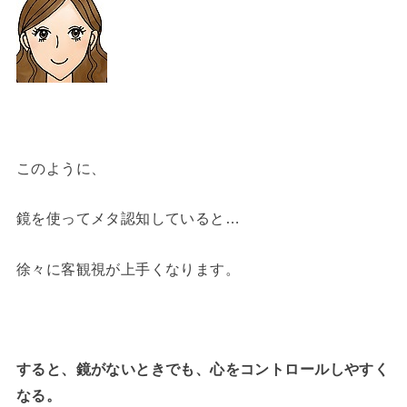
このように、
鏡を使ってメタ認知していると…
徐々に客観視が上手くなります。
すると、鏡がないときでも、心をコントロールしやすく
なる。