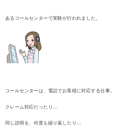
あるコールセンターで実験が行われました。
コールセンターは、電話でお客様に対応する仕事。
クレーム対応だったり…
同じ説明を、何度も繰り返したり…