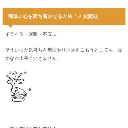
簡単に心を落ち着かせる方法「メタ認知」
イライラ・緊張・不安…
そういった気持ちを無理やり押さえこもうとしても、な
かなか上手くいきません。