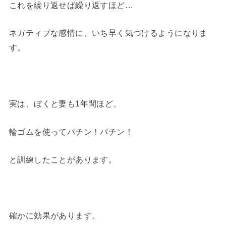
これを繰り返せば繰り返すほど…
ネガティブな感情に、いち早く気づけるようになりま
す。
実は、ぼくと妻も1年間ほど、
輪ゴムを使ってパチン！パチン！
と訓練したことがあります。
確かに効果があります。