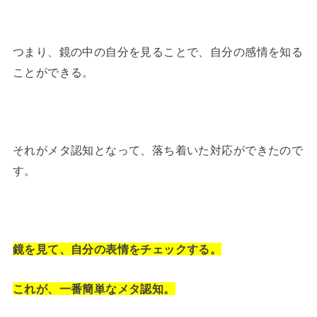
つまり、鏡の中の自分を見ることで、自分の感情を知る
ことができる。
それがメタ認知となって、落ち着いた対応ができたので
す。
鏡を見て、自分の表情をチェックする。
これが、一番簡単なメタ認知。