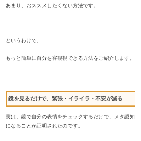
あまり、おススメしたくない方法です。
というわけで、
もっと簡単に自分を客観視できる方法をご紹介します。
鏡を見るだけで、緊張・イライラ・不安が減る
実は、鏡で自分の表情をチェックするだけで、メタ認知
になることが証明されたのです。