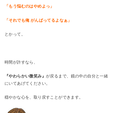
「もう悩むのはやめよっ」
「それでも俺 がんばってるよなぁ」
とかって。
時間が許すなら、
『やわらかい微笑み』
が戻るまで、鏡の中の自分と一緒
にいてあげてください。
穏やかな心を、取り戻すことができます。