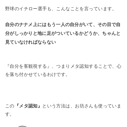
野球のイチロー選手も、こんなことを言っています。
自分のナナメ上にはもう一人の自分がいて、その目で自
分がしっかりと地に足がついているかどうか、ちゃんと
見ていなければならない
『自分を客観視する』、つまりメタ認知することで、心
を落ち付かせているわけです。
この
『メタ認知』
という方法は、お坊さんも使っていま
す。