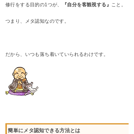
修行をする目的の1つが、
『自分を客観視する』
こと。
つまり、メタ認知なのです。
だから、いつも落ち着いていられるわけです。
簡単にメタ認知できる方法とは