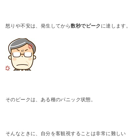
怒りや不安は、発生してから
数秒でピーク
に達します。
そのピークは、ある種のパニック状態。
そんなときに、自分を客観視することは非常に難しい