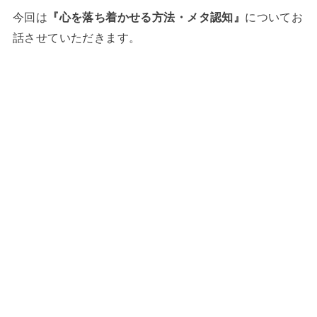
今回は
『心を落ち着かせる方法・メタ認知』
についてお
話させていただきます。