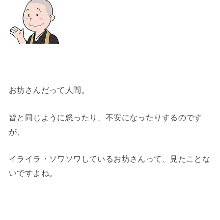
お坊さんだって人間。
皆と同じように怒ったり、不安になったりするのです
が、
イライラ・ソワソワしているお坊さんって、見たことな
いですよね。