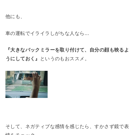
他にも、
車の運転でイライラしがちな人なら…
『大きなバックミラーを取り付けて、自分の顔も映るよ
うにしておく』
というのもおススメ。
そして、ネガティブな感情を感じたら、すかさず鏡で表