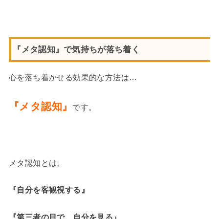
『メタ認知』で気持ちが落ち着く
心を落ち着かせる効果的な方法は…
『メタ認知』
です。
メタ認知とは、
『自分を客観視する』
『第三者の目で、自分を見る』