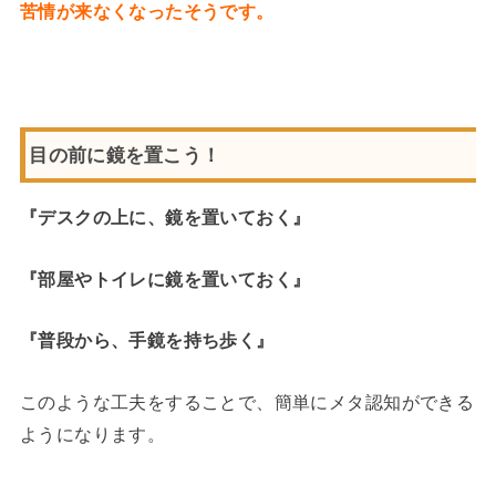
苦情が来なくなったそうです。
目の前に鏡を置こう！
『デスクの上に、鏡を置いておく』
『部屋やトイレに鏡を置いておく』
『普段から、手鏡を持ち歩く』
このような工夫をすることで、簡単にメタ認知ができる
ようになります。