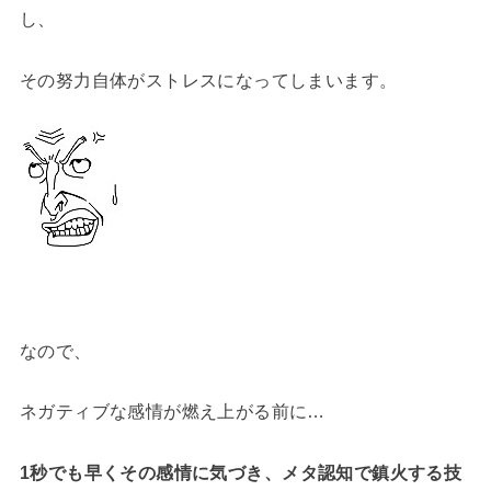
し、
その努力自体がストレスになってしまいます。
なので、
ネガティブな感情が燃え上がる前に…
1秒でも早くその感情に気づき、
メタ認知で鎮火する技