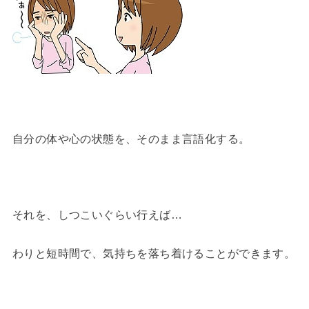
自分の体や心の状態を、そのまま言語化する。
それを、しつこいぐらい行えば…
わりと短時間で、気持ちを落ち着けることができます。