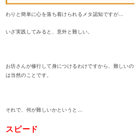
わりと簡単に心を落ち着けられるメタ認知ですが…
いざ実践してみると、意外と難しい。
お坊さんが修行して身につけるわけですから、難しいの
は当然のことです。
それで、何が難しいかというと…
スピード