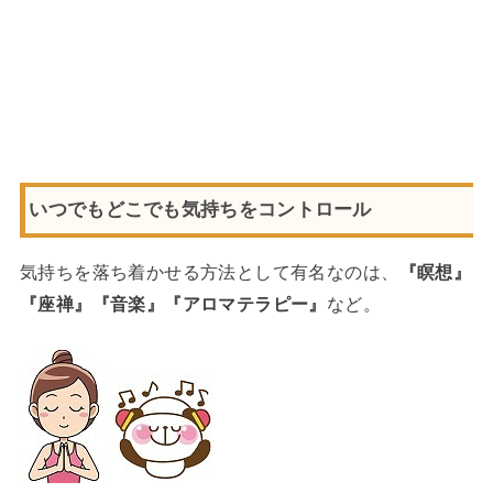
いつでもどこでも気持ちをコントロール
気持ちを落ち着かせる方法として有名なのは、
『瞑想』
『座禅』『音楽』『アロマテラピー』
など。