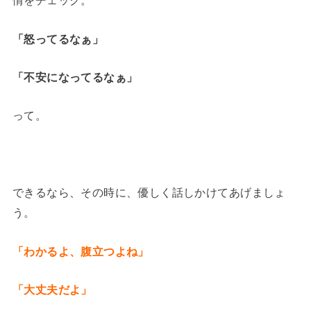
情をチェック。
「怒ってるなぁ」
「不安になってるなぁ」
って。
できるなら、その時に、優しく話しかけてあげましょ
う。
「わかるよ、腹立つよね」
「大丈夫だよ」