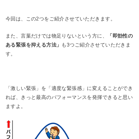
今回は、この2つをご紹介させていただきます。
また、言葉だけでは物足りないという方に、
「即効性の
ある緊張を抑える方法」
も3つご紹介させていただきま
す。
「激しい緊張」を「適度な緊張感」に変えることができ
れば、きっと最高のパフォーマンスを発揮できると思い
ますよ。