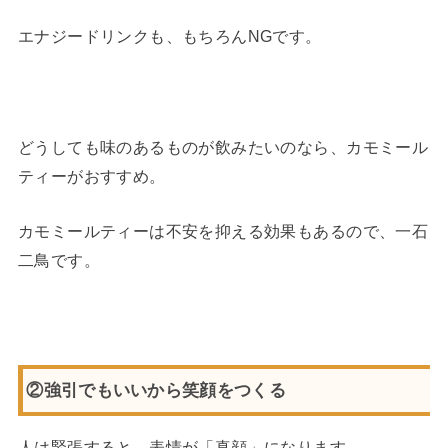
エナジードリンクも、もちろんNGです。
どうしても味のあるものが飲みたいのなら、カモミール
ティーがおすすめ。
カモミールティーは不安を抑える効果もあるので、一石
二鳥です。
②強引でもいいから笑顔をつくる
人は緊張すると、表情が「真顔」になります。