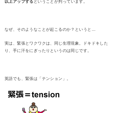
以上アップする
ということが判っています。
なぜ、そのようなことが起こるのか？というと…
実は、緊張とワクワクは、同じ生理現象。ドキドキした
り、手に汗をにぎったりというのは同じです。
英語でも、緊張は「テンション」。