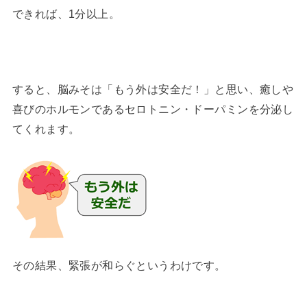
できれば、1分以上。
すると、脳みそは「もう外は安全だ！」と思い、癒しや
喜びのホルモンであるセロトニン・ドーパミンを分泌し
てくれます。
その結果、緊張が和らぐというわけです。