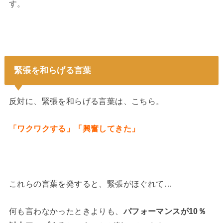
す。
緊張を和らげる言葉
反対に、緊張を和らげる言葉は、こちら。
「ワクワクする」「興奮してきた」
これらの言葉を発すると、緊張がほぐれて…
何も言わなかったときよりも、
パフォーマンスが10％