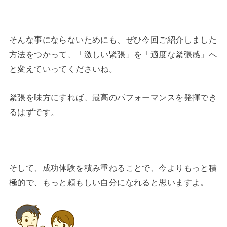
そんな事にならないためにも、ぜひ今回ご紹介しました
方法をつかって、「激しい緊張」を「適度な緊張感」へ
と変えていってくださいね。
緊張を味方にすれば、最高のパフォーマンスを発揮でき
るはずです。
そして、成功体験を積み重ねることで、今よりもっと積
極的で、もっと頼もしい自分になれると思いますよ。