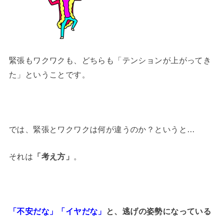
緊張もワクワクも、どちらも「テンションが上がってき
た」ということです。
では、緊張とワクワクは何が違うのか？というと…
それは
「考え方」
。
「不安だな」「イヤだな」
と、逃げの姿勢になっている