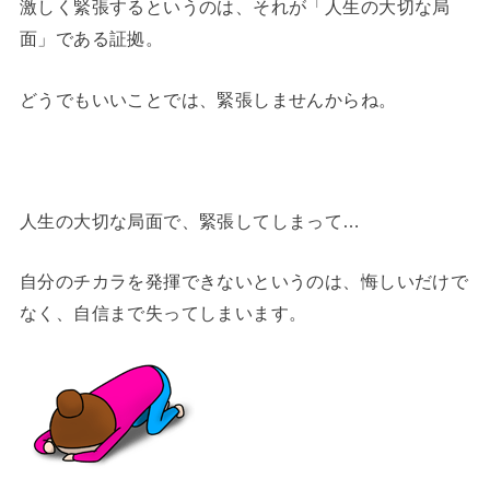
激しく緊張するというのは、それが「人生の大切な局
面」である証拠。
どうでもいいことでは、緊張しませんからね。
人生の大切な局面で、緊張してしまって…
自分のチカラを発揮できないというのは、悔しいだけで
なく、自信まで失ってしまいます。