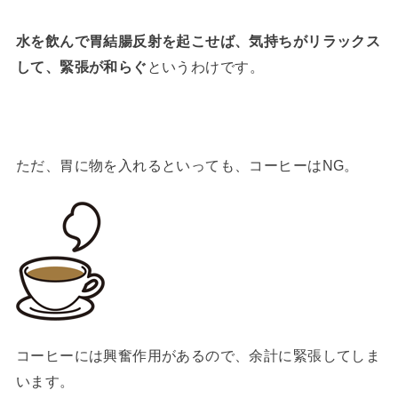
水を飲んで胃結腸反射を起こせば、気持ちがリラックス
して、緊張が和らぐ
というわけです。
ただ、胃に物を入れるといっても、コーヒーはNG。
コーヒーには興奮作用があるので、余計に緊張してしま
います。