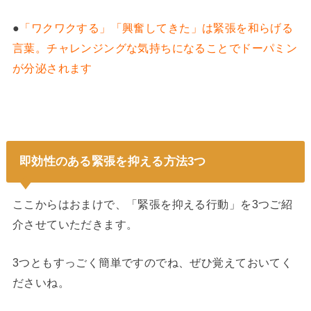
●
「ワクワクする」「興奮してきた」は緊張を和らげる
言葉。チャレンジングな気持ちになることでドーパミン
が分泌されます
即効性のある緊張を抑える方法3つ
ここからはおまけで、「緊張を抑える行動」を3つご紹
介させていただきます。
3つともすっごく簡単ですのでね、ぜひ覚えておいてく
ださいね。