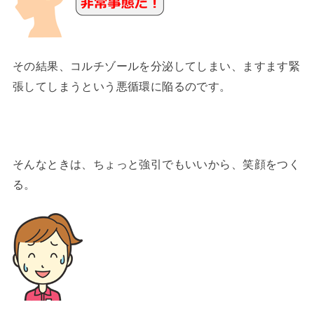
その結果、コルチゾールを分泌してしまい、ますます緊
張してしまうという悪循環に陥るのです。
そんなときは、ちょっと強引でもいいから、笑顔をつく
る。