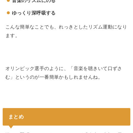
音楽のリズムにのる
ゆっくり深呼吸する
こんな簡単なことでも、れっきとしたリズム運動になり
ます。
オリンピック選手のように、「音楽を聴きいて口ずさ
む」というのが一番簡単かもしれませんね。
まとめ