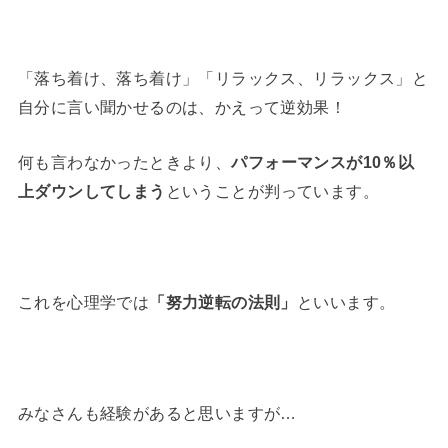
「落ち着け、落ち着け」「リラックス、リラックス」と
自分に言い聞かせるのは、かえって逆効果！
何も言わなかったときより、
パフォーマンスが10％以
上ダウンしてしまう
ということが判っています。
これを心理学では
「努力逆転の法則」
といいます。
みなさんも経験があると思いますが…