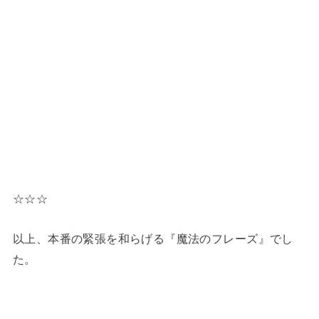
☆☆☆
以上、本番の緊張を和らげる『魔法のフレーズ』でし
た。