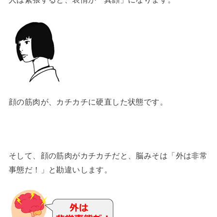
顔の筋肉が、カチカチに硬直した状態です。
そして、顔の筋肉がカチカチだと、脳みそは「外は非常
事態だ！」と勘違いします。