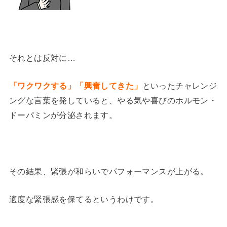
それとは反対に…
「ワクワクする」「興奮してきた」
といったチャレンジ
ングな言葉を発していると、やる気や喜びのホルモン・
ドーパミンが分泌されます。
その結果、緊張が和らいでパフォーマンスが上がる。
適度な緊張感を保てるというわけです。