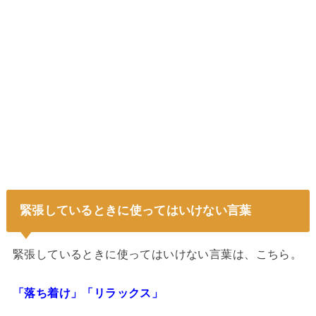
緊張しているときに使ってはいけない言葉
緊張しているときに使ってはいけない言葉は、こちら。
「落ち着け」「リラックス」