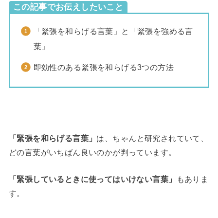
この記事でお伝えしたいこと
「緊張を和らげる言葉」と「緊張を強める言
葉」
即効性のある緊張を和らげる3つの方法
「緊張を和らげる言葉」
は、ちゃんと研究されていて、
どの言葉がいちばん良いのかが判っています。
「緊張しているときに使ってはいけない言葉」
もありま
す。