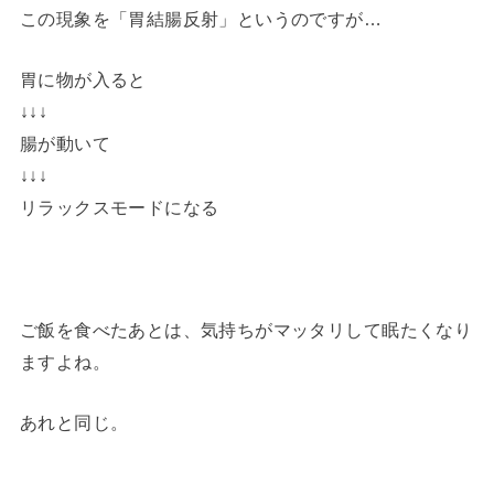
この現象を「胃結腸反射」というのですが…
胃に物が入ると
↓↓↓
腸が動いて
↓↓↓
リラックスモードになる
ご飯を食べたあとは、気持ちがマッタリして眠たくなり
ますよね。
あれと同じ。