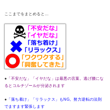
ここまでをまとめると…
●
「不安だな」「イヤだな」は最悪の言葉。逃げ腰にな
るとコルチゾールが分泌されます
●
「落ち着け」「リラックス」もNG。努力逆転の法則
でますます緊張します