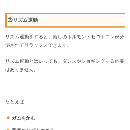
③リズム運動
リズム運動をすると、癒しのホルモン・セロトニンが分
泌されてリラックスできます。
リズム運動とはいっても、ダンスやジョギングする必要
はありません。
たとえば…
ガムをかむ