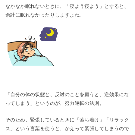
なかなか眠れないときに、「寝よう寝よう」とすると、
余計に眠れなかったりしますよね。
「自分の体の状態と、反対のことを願うと、逆効果にな
ってしまう」というのが、努力逆転の法則。
そのため、緊張しているときに「落ち着け」「リラック
ス」という言葉を使うと、かえって緊張してしまうので