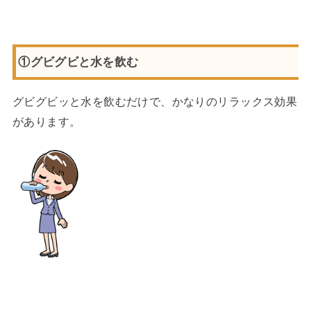
①グビグビと水を飲む
グビグビッと水を飲むだけで、かなりのリラックス効果
があります。