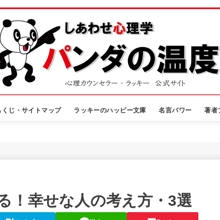
もくじ・サイトマップ
ラッキーのハッピー文庫
名言パワー
著者
る！幸せな人の考え方・3選