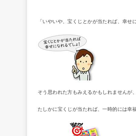
「いやいや、宝くじとかが当たれば、幸せ
そう思われた方もみえるかもしれませんが
たしかに宝くじが当たれば、一時的には幸