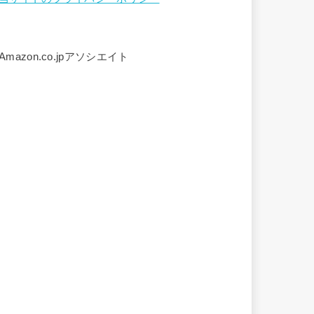
Amazon.co.jpアソシエイト