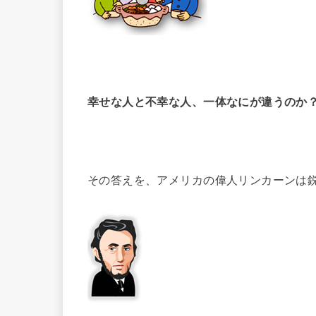
幸せな人と不幸な人、一体なにが違うのか
その答えを、アメリカの偉人リンカーンは