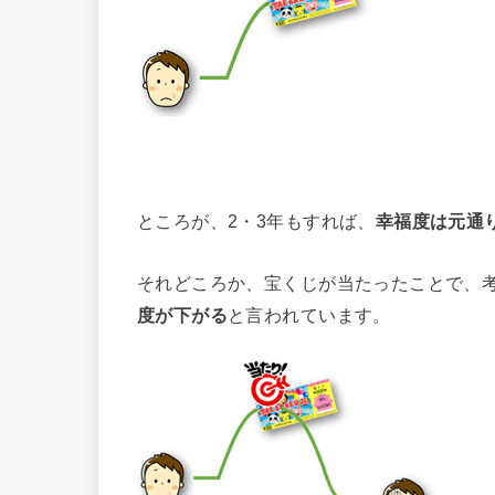
ところが、2・3年もすれば、
幸福度は元通
それどころか、宝くじが当たったことで、
度が下がる
と言われています。