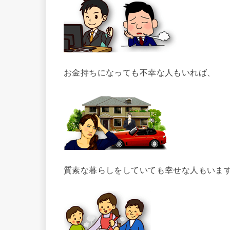
お金持ちになっても不幸な人もいれば、
質素な暮らしをしていても幸せな人もいま