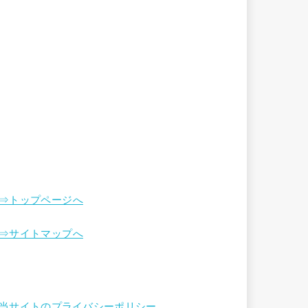
⇒トップページへ
⇒サイトマップへ
当サイトのプライバシーポリシー