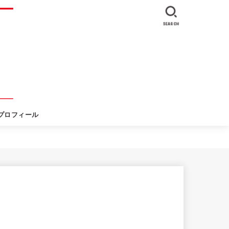
SEARCH
プロフィール