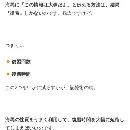
海馬に「この情報は大事だよ」と伝える方法は、結局
『復習』しかない
のです。残念ですけど。
つまり…
復習回数
復習時間
この2つをいかに減らすかが、記憶術の鍵。
海馬の性質をうまく利用して、復習時間を大幅に短縮し
てしまえばいい
のです。