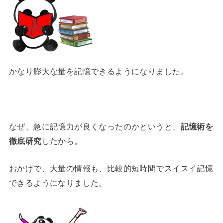
かなり膨大な量を記憶できるようになりました。
なぜ、急に記憶力が良くなったのかというと、
記憶術を
徹底研究
したから。
おかげで、大量の情報も、比較的短時間でスイスイ記憶
できるようになりました。