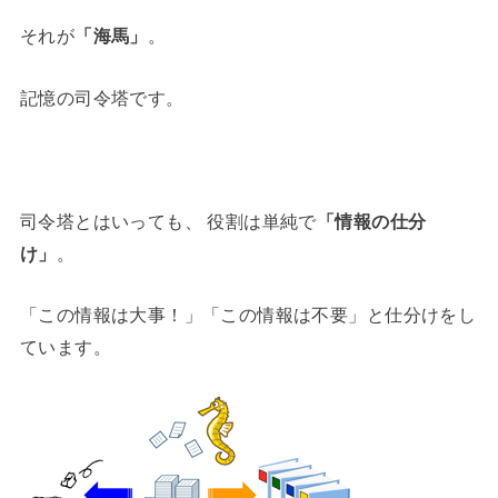
それが
「海馬」
。
記憶の司令塔です。
司令塔とはいっても、 役割は単純で
「情報の仕分
け」
。
「この情報は大事！」「この情報は不要」と仕分けをし
ています。