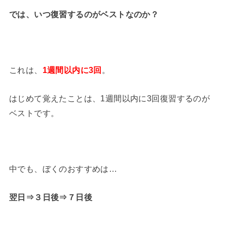
では、いつ復習するのがベストなのか？
これは、
1週間以内に3回
。
はじめて覚えたことは、1週間以内に3回復習するのが
ベストです。
中でも、ぼくのおすすめは…
翌日⇒３日後⇒７日後