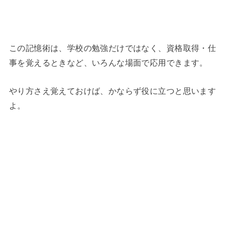
この記憶術は、学校の勉強だけではなく、資格取得・仕
事を覚えるときなど、いろんな場面で応用できます。
やり方さえ覚えておけば、かならず役に立つと思います
よ。