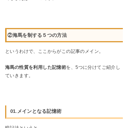
②海馬を制する５つの方法
というわけで、ここからがこの記事のメイン。
海馬の性質を利用した記憶術
を、5つに分けてご紹介し
ていきます。
01.メインとなる記憶術
暗記法というと…