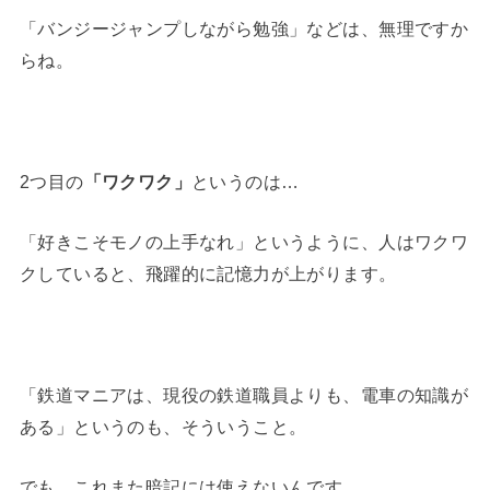
「バンジージャンプしながら勉強」などは、無理ですか
らね。
2つ目の
「ワクワク」
というのは…
「好きこそモノの上手なれ」というように、人はワクワ
クしていると、飛躍的に記憶力が上がります。
「鉄道マニアは、現役の鉄道職員よりも、電車の知識が
ある」というのも、そういうこと。
でも、これまた暗記には使えないんです。