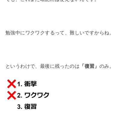
勉強中にワクワクするって、難しいですからね。
というわけで、最後に残ったのは
「復習」
のみ。