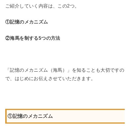
ご紹介していく内容は、この2つ。
①記憶のメカニズム
②海馬を制する5つの方法
「記憶のメカニズム（海馬）」を知ることも大切ですの
で、はじめにお伝えさせていただきます。
①記憶のメカニズム