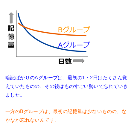
暗記ばかりのAグループは、最初の1・2日はたくさん覚
えていたものの、その後はものすごい勢いで忘れていき
ました。
一方のBグループは、最初の記憶量は少ないものの、な
かなか忘れないんです。