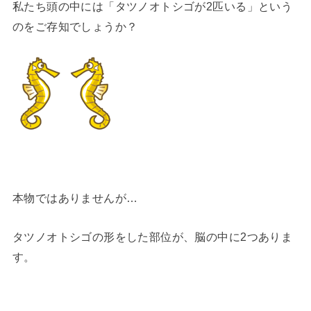
私たち頭の中には「タツノオトシゴが2匹いる」という
のをご存知でしょうか？
本物ではありませんが…
タツノオトシゴの形をした部位が、脳の中に2つありま
す。