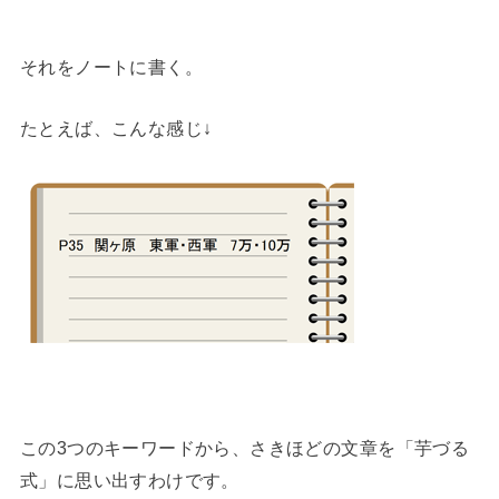
それをノートに書く。
たとえば、こんな感じ↓
この3つのキーワードから、さきほどの文章を「芋づる
式」に思い出すわけです。