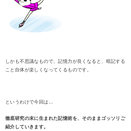
しかも不思議なもので、記憶力が良くなると、暗記する
こと自体が楽しくなってくるものです。
というわけで今回は…
徹底研究の末に生まれた記憶術を、そのままゴッソリご
紹介していきます。