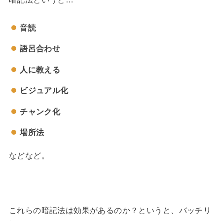
音読
語呂合わせ
人に教える
ビジュアル化
チャンク化
場所法
などなど。
これらの暗記法は効果があるのか？というと、バッチリ