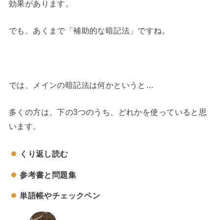
効果があります。
でも、あくまで「補助的な暗記法」ですね。
では、メインの暗記法は何かというと…
多くの方は、下の3つのうち、どれかを使っていると思
います。
くり返し読む
参考書と問題集
単語帳やチェックペン