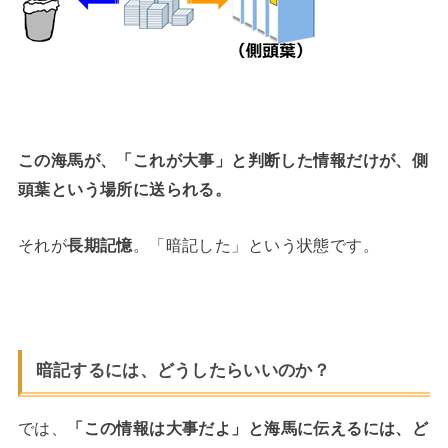
この海馬が、「これが大事」と判断した情報だけが、側
頭葉という場所に送られる。
それが
長期記憶
。「暗記した」という状態です。
暗記するには、どうしたらいいのか？
では、
「この情報は大事だよ」と海馬に伝えるには、ど