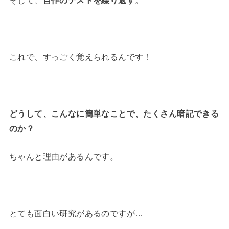
そして、
自作のテストを繰り返す
。
これで、すっごく覚えられるんです！
どうして、こんなに簡単なことで、たくさん暗記できる
のか？
ちゃんと理由があるんです。
とても面白い研究があるのですが…