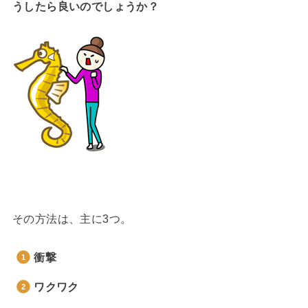
うしたら良いのでしょうか？
その方法は、主に3つ。
衝撃
ワクワク