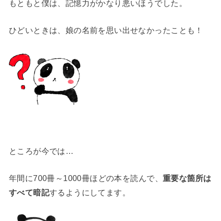
もともと僕は、記憶力がかなり悪いほうでした。
ひどいときは、娘の名前を思い出せなかったことも！
ところが今では…
年間に700冊～1000冊ほどの本を読んで、
重要な箇所は
すべて暗記
するようにしてます。