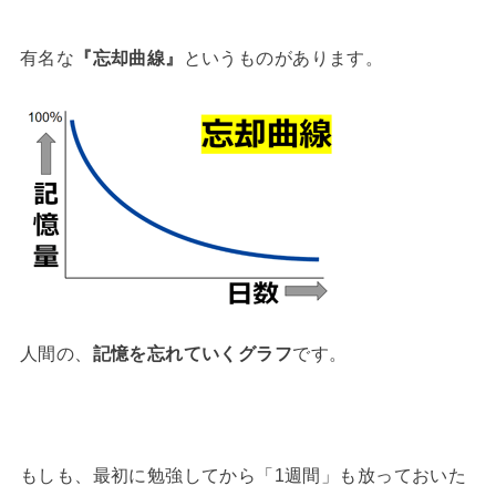
有名な
『忘却曲線』
というものがあります。
人間の、
記憶を忘れていくグラフ
です。
もしも、最初に勉強してから「1週間」も放っておいた