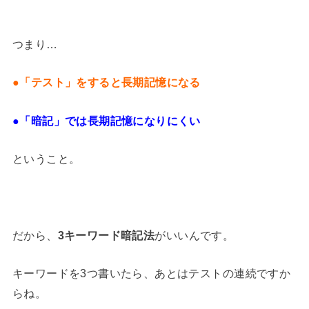
つまり…
●「テスト」をすると長期記憶になる
●「暗記」では長期記憶になりにくい
ということ。
だから、
3キーワード暗記法
がいいんです。
キーワードを3つ書いたら、あとはテストの連続ですか
らね。