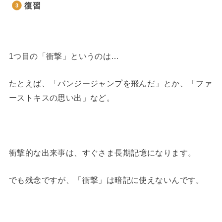
復習
1つ目の「衝撃」というのは…
たとえば、「バンジージャンプを飛んだ」とか、「ファ
ーストキスの思い出」など。
衝撃的な出来事は、すぐさま長期記憶になります。
でも残念ですが、「衝撃」は暗記に使えないんです。