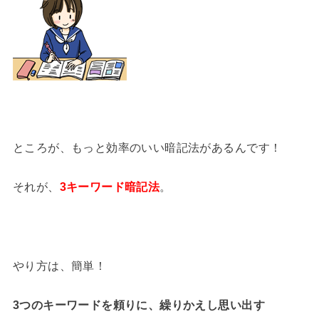
ところが、もっと効率のいい暗記法があるんです！
それが、
3キーワード暗記法
。
やり方は、簡単！
3つのキーワードを頼りに、繰りかえし思い出す