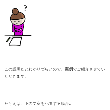
この説明だとわかりづらいので、
実例
でご紹介させてい
ただきます。
たとえば、下の文章を記憶する場合…