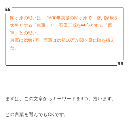
関ヶ原の戦いは、 1600年美濃の関ヶ原で、徳川家康を
大将とする「東軍」と、石田三成を中心とする「西
軍」との戦い。
東軍は総勢7万、西軍は総勢10万が関ヶ原に陣を構え
た。
まずは、この文章からキーワードを3つ、拾います。
どの言葉を選んでもOKです。