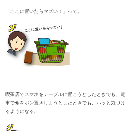
「ここに置いたらマズい！」って。
喫茶店でスマホをテーブルに置こうとしたときでも、電
車で傘をポン置きしようとしたときでも、ハッと気づけ
るようになる。