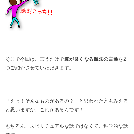
そこで今回は、言うだけで
運が良くなる魔法の言葉
を2
つご紹介させていただきます。
「えっ！そんなものがあるの？」と思われた方もみえる
と思いますが、これがあるんです！
もちろん、スピリチュアルな話ではなくて、科学的な話