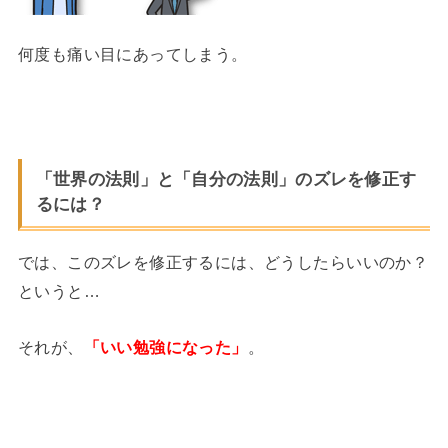
何度も痛い目にあってしまう。
「世界の法則」と「自分の法則」のズレを修正す
るには？
では、このズレを修正するには、どうしたらいいのか？
というと…
それが、
「いい勉強になった」
。