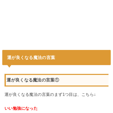
運が良くなる魔法の言葉
運が良くなる魔法の言葉①
運が良くなる魔法の言葉のまず1つ目は、こちら↓
いい勉強になった