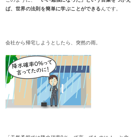
ば、世界の法則を簡単に学ぶことができる
んです。
会社から帰宅しようとしたら、突然の雨。