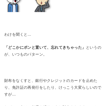
わけを聞くと…
「どこかにポンと置いて、忘れてきちゃった」
というの
が、いつものパターン。
財布をなくすと、銀行やクレジットのカードを止めた
り、免許証の再発行をしたり、けっこう大変らしいので
すが…