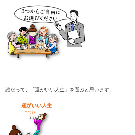
誰だって、「運がいい人生」を選ぶと思います。