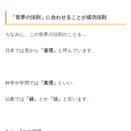
「世界の法則」に合わせることが成功法則
ちなみに、この世界の法則のことを…
日本では昔から
「道理」
と呼んでいます。
科学や学問では
「真理」
といい、
仏教では
「経」
とか
「法」
と言います。