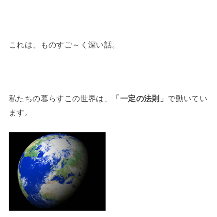
これは、ものすご～く深い話。
私たちの暮らすこの世界は、
「一定の法則」
で動いてい
ます。