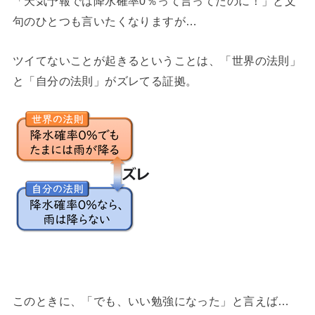
「天気予報では降水確率0％って言ってたのに！」と文
句のひとつも言いたくなりますが…
ツイてないことが起きるということは、「世界の法則」
と「自分の法則」がズレてる証拠。
このときに、「でも、いい勉強になった」と言えば…