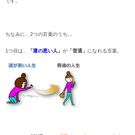
です。
ちなみに、2つの言葉のうち…
1つ目は、
「運の悪い人」
が
「普通」
になれる言葉。