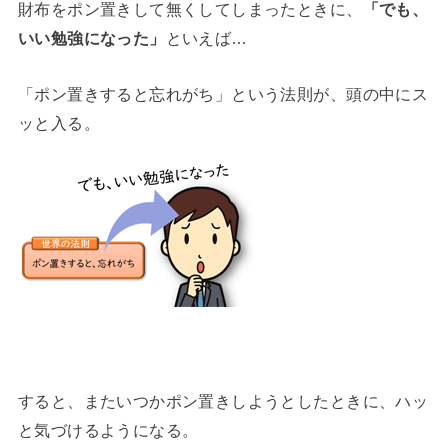
財布をポン置きして無くしてしまったときに、
「でも、
いい勉強になった」
といえば…
「ポン置きすると忘れがち」という法則が、頭の中にス
ッと入る。
すると、またいつかポン置きしようとしたときに、ハッ
と気づけるようになる。