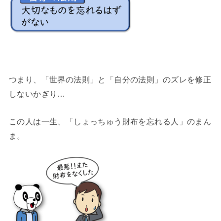
つまり、「世界の法則」と「自分の法則」のズレを修正
しないかぎり…
この人は一生、「しょっちゅう財布を忘れる人」のまん
ま。