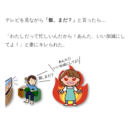
テレビを見ながら
「飯、まだ？」
と言ったら…
「わたしだって忙しいんだから！あんた、いい加減にし
てよ！」と妻にキレられた。