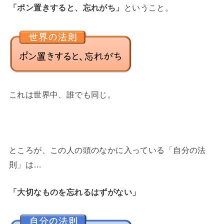
「ポン置きすると、忘れがち」
ということ。
これは世界中、誰でも同じ。
ところが、この人の頭のなかに入っている「自分の法
則」は…
「大切なものを忘れるはずがない」