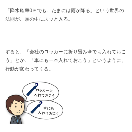
「降水確率0％でも、たまには雨が降る」という世界の
法則が、頭の中にスッと入る。
すると、「会社のロッカーに折り畳み傘でも入れておこ
う」とか、「車にも一本入れておこう」というように、
行動が変わってくる。