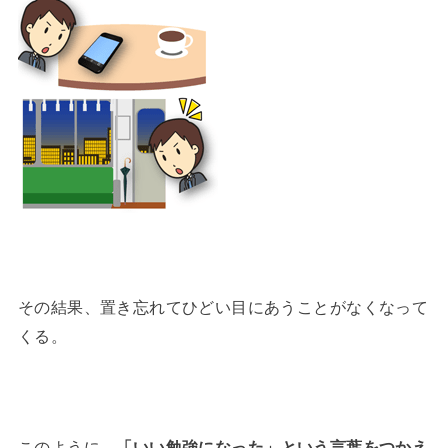
その結果、置き忘れてひどい目にあうことがなくなって
くる。
このように、
「いい勉強になった」という言葉をつかえ