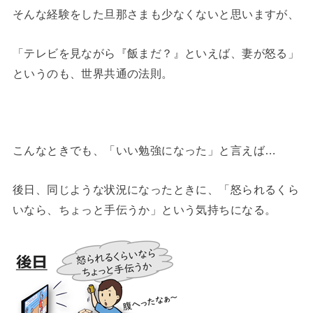
そんな経験をした旦那さまも少なくないと思いますが、
「テレビを見ながら『飯まだ？』といえば、妻が怒る」
というのも、世界共通の法則。
こんなときでも、「いい勉強になった」と言えば…
後日、同じような状況になったときに、「怒られるくら
いなら、ちょっと手伝うか」という気持ちになる。