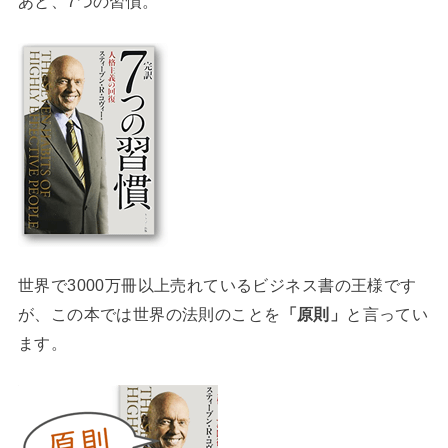
あと、7つの習慣。
世界で3000万冊以上売れているビジネス書の王様です
が、この本では世界の法則のことを
「原則」
と言ってい
ます。