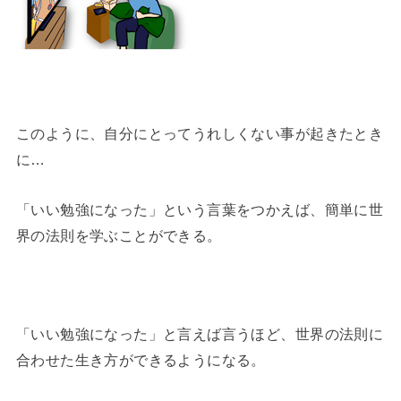
このように、自分にとってうれしくない事が起きたとき
に…
「いい勉強になった」という言葉をつかえば、簡単に世
界の法則を学ぶことができる。
「いい勉強になった」と言えば言うほど、世界の法則に
合わせた生き方ができるようになる。