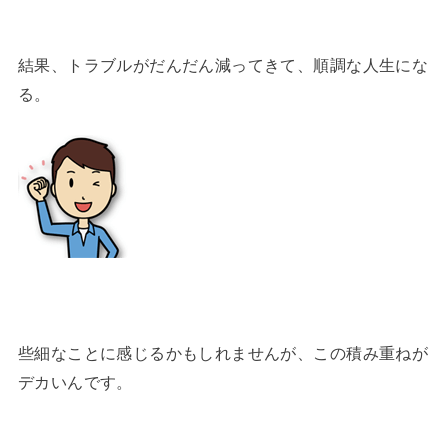
結果、トラブルがだんだん減ってきて、順調な人生にな
る。
些細なことに感じるかもしれませんが、この積み重ねが
デカいんです。