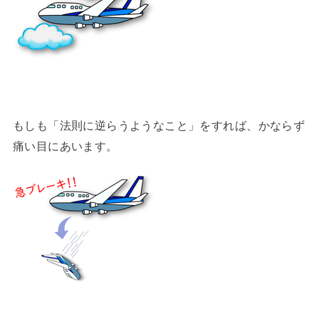
もしも「法則に逆らうようなこと」をすれば、かならず
痛い目にあいます。