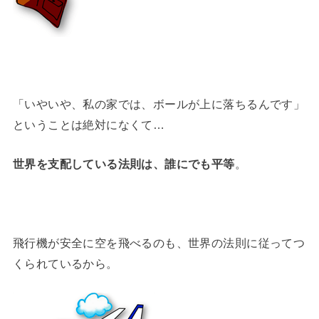
「いやいや、私の家では、ボールが上に落ちるんです」
ということは絶対になくて…
世界を支配している法則は、誰にでも平等
。
飛行機が安全に空を飛べるのも、世界の法則に従ってつ
くられているから。