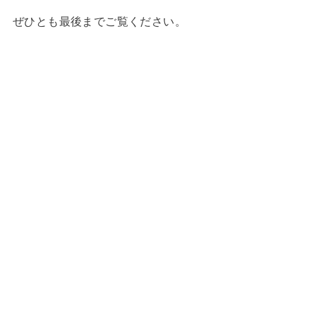
ぜひとも最後までご覧ください。