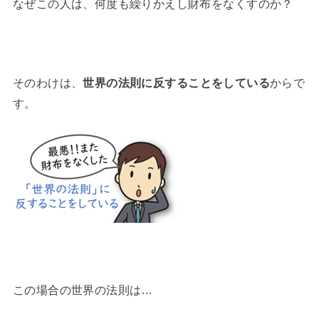
なぜこの人は、何度も繰りかえし財布をなくすのか？
そのわけは、
世界の法則に反することをしている
からで
す。
この場合の世界の法則は…