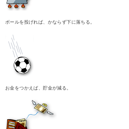
ボールを投げれば、かならず下に落ちる。
お金をつかえば、貯金が減る。