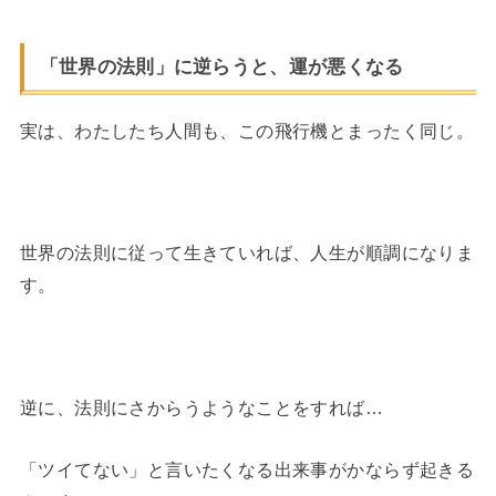
「世界の法則」に逆らうと、運が悪くなる
実は、わたしたち人間も、この飛行機とまったく同じ。
世界の法則に従って生きていれば、人生が順調になりま
す。
逆に、法則にさからうようなことをすれば…
「ツイてない」と言いたくなる出来事がかならず起きる