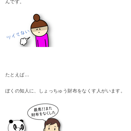
んです。
たとえば…
ぼくの知人に、しょっちゅう財布をなくす人がいます。