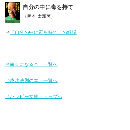
自分の中に毒を持て
（岡本 太郎著）
⇒
『自分の中に毒を持て』の解説
⇒幸せになる本・一覧へ
⇒成功法則の本・一覧へ
⇒ハッピー文庫・トップへ