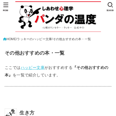
MENU
SEARCH
HOME
ラッキーのハッピー文庫
その他おすすめの本・一覧
その他おすすめの本・一覧
ここでは
ハッピー文庫
がおすすめする
『その他おすすめの
本』
を一覧で紹介しています。
生き方