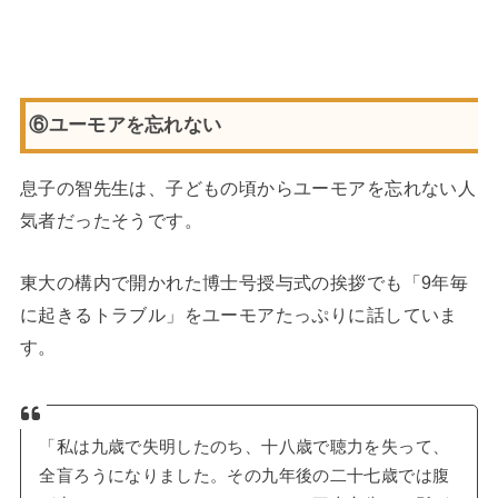
⑥ユーモアを忘れない
息子の智先生は、子どもの頃からユーモアを忘れない人
気者だったそうです。
東大の構内で開かれた博士号授与式の挨拶でも「9年毎
に起きるトラブル」をユーモアたっぷりに話していま
す。
「私は九歳で失明したのち、十八歳で聴力を失って、
全盲ろうになりました。その九年後の二十七歳では腹