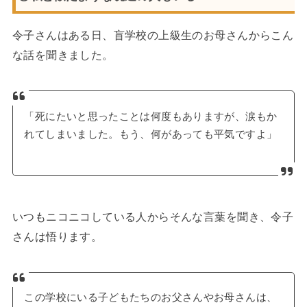
令子さんはある日、盲学校の上級生のお母さんからこん
な話を聞きました。
「死にたいと思ったことは何度もありますが、涙もか
れてしまいました。もう、何があっても平気ですよ」
いつもニコニコしている人からそんな言葉を聞き、令子
さんは悟ります。
この学校にいる子どもたちのお父さんやお母さんは、