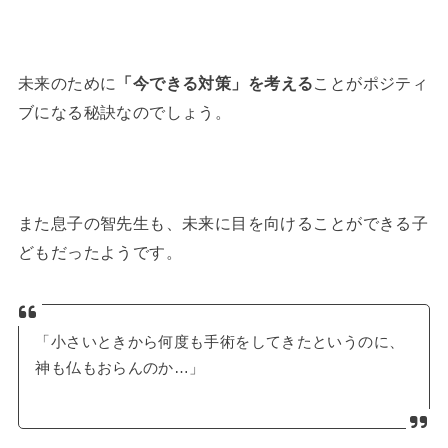
未来のために
「今できる対策」を考える
ことがポジティ
ブになる秘訣なのでしょう。
また息子の智先生も、未来に目を向けることができる子
どもだったようです。
「小さいときから何度も手術をしてきたというのに、
神も仏もおらんのか…」