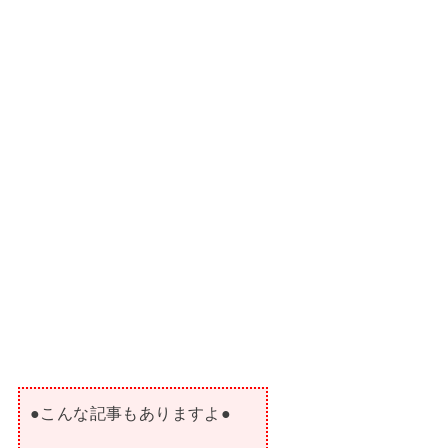
●こんな記事もありますよ●