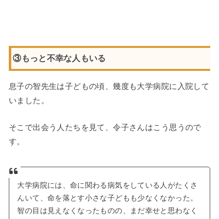
③もっと不幸な人もいる
息子の智先生は子どもの頃、幾度も大学病院に入院して
いました。
そこで出会う人たちを見て、令子さんはこう思うので
す。
大学病院には、命に関わる病気をしている人がたくさ
んいて、命を落とす小さな子どもも少なくなかった。
智の目は見えなくなったものの、まだ幸せと思わなく