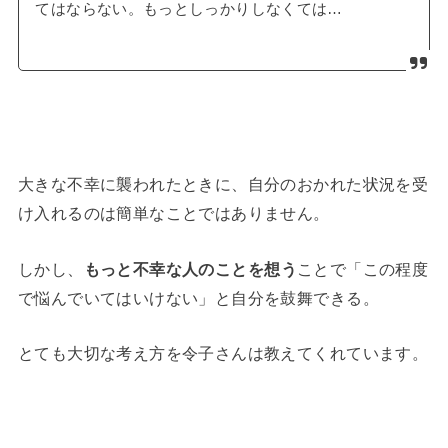
てはならない。もっとしっかりしなくては…
大きな不幸に襲われたときに、自分のおかれた状況を受
け入れるのは簡単なことではありません。
しかし、
もっと不幸な人のことを想う
ことで「この程度
で悩んでいてはいけない」と自分を鼓舞できる。
とても大切な考え方を令子さんは教えてくれています。