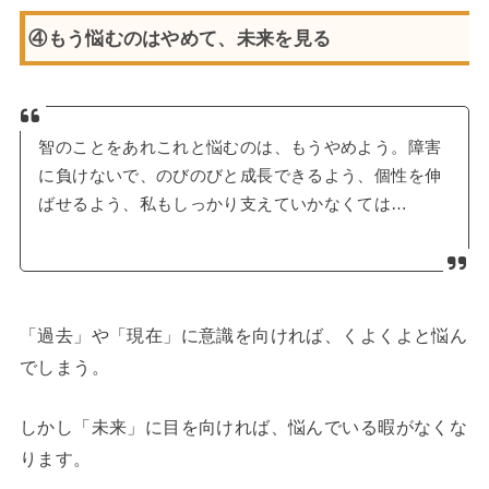
④もう悩むのはやめて、未来を見る
智のことをあれこれと悩むのは、もうやめよう。障害
に負けないで、のびのびと成長できるよう、個性を伸
ばせるよう、私もしっかり支えていかなくては…
「過去」や「現在」に意識を向ければ、くよくよと悩ん
でしまう。
しかし「未来」に目を向ければ、悩んでいる暇がなくな
ります。