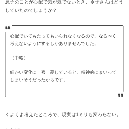
息子のことが心配で気が気でないとき、令子さんはどう
していたのでしょうか？
心配でいてもたってもいられなくなるので、なるべく
考えないようにするしかありませんでした。
（中略）
細かい変化に一喜一憂していると、精神的にまいって
しまいそうだったからです。
くよくよ考えたところで、現実は1ミリも変わらない。