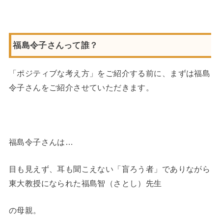
福島令子さんって誰？
「ポジティブな考え方」をご紹介する前に、まずは福島
令子さんをご紹介させていただきます。
福島令子さんは…
目も見えず、耳も聞こえない「盲ろう者」でありながら
東大教授になられた福島智（さとし）先生
の母親。