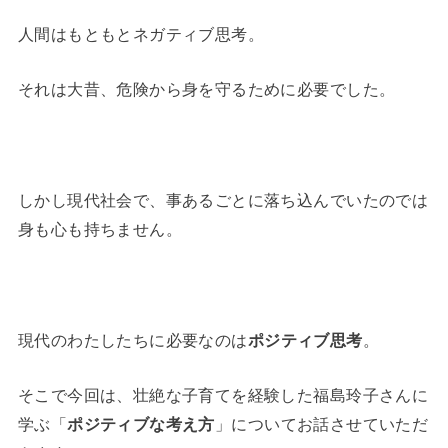
人間はもともとネガティブ思考。
それは大昔、危険から身を守るために必要でした。
しかし現代社会で、事あるごとに落ち込んでいたのでは
身も心も持ちません。
現代のわたしたちに必要なのは
ポジティブ思考
。
そこで今回は、壮絶な子育てを経験した福島玲子さんに
学ぶ「
ポジティブな考え方
」についてお話させていただ