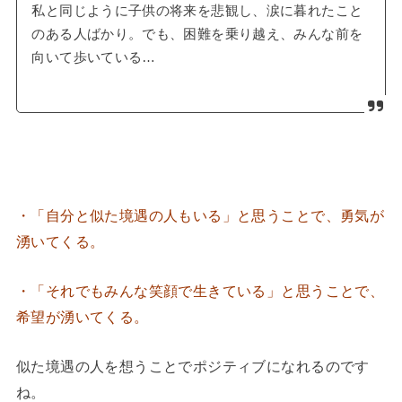
私と同じように子供の将来を悲観し、涙に暮れたこと
のある人ばかり。でも、困難を乗り越え、みんな前を
向いて歩いている…
・「自分と似た境遇の人もいる」と思うことで、勇気が
湧いてくる。
・「それでもみんな笑顔で生きている」と思うことで、
希望が湧いてくる。
似た境遇の人を想うことでポジティブになれるのです
ね。