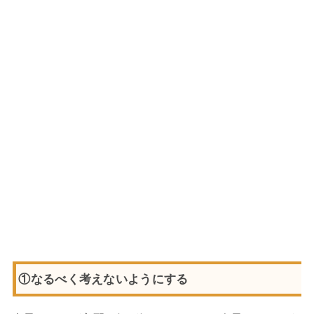
①なるべく考えないようにする