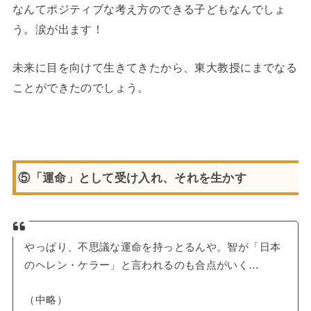
なんてポジティブな考え方のできる子どもなんでしょ
う。涙が出ます！
未来に目を向けて生きてきたから、東大教授にまでなる
ことができたのでしょう。
⑤「運命」として受け入れ、それを生かす
やっぱり、不思議な運命を持っとるんや。智が「日本
のヘレン・ケラー」と言われるのも合点がいく…
（中略）