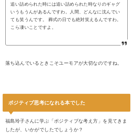
追い詰められた時には追い詰められた時なりのギャグ
いうもうんがあるんですわ。人間、どんなに沈んでい
ても笑うんです。 葬式の日でも絶対笑えるんですわ。
こら凄いことですよ。
落ち込んでいるときこそユーモアが大切なのですね。
ポジティブ思考になれる本でした
福島玲子さんに学ぶ「ポジティブな考え方」を見てきま
したが、いかがでしたでしょうか？