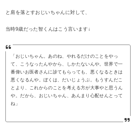
と肩を落とすおじいちゃんに対して、
当時9歳だった智くんはこう言います↓
「おじいちゃん。あのね、やれるだけのことをやっ
て、こうなったんやから、しかたないんや。世界で一
番偉いお医者さんに診てもらっても、悪くなるときは
悪くなるんや。ぼくは、だいじょうぶ。もうすんだこ
とより、これからのことを考える方が大事やと思うん
や。だから、おじいちゃん、あんまり心配せんとって
ね」