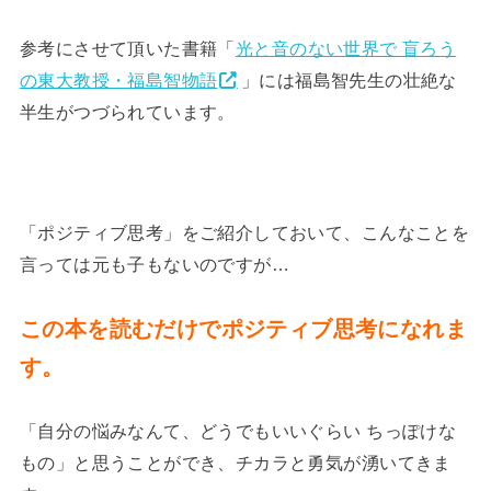
参考にさせて頂いた書籍「
光と音のない世界で 盲ろう
の東大教授・福島智物語
」には福島智先生の壮絶な
半生がつづられています。
「ポジティブ思考」をご紹介しておいて、こんなことを
言っては元も子もないのですが…
この本を読むだけでポジティブ思考になれま
す。
「自分の悩みなんて、どうでもいいぐらい ちっぽけな
もの」と思うことができ、チカラと勇気が湧いてきま