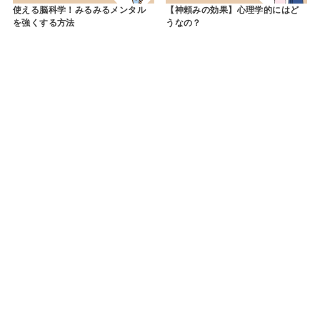
使える脳科学！みるみるメンタル
【神頼みの効果】心理学的にはど
を強くする方法
うなの？