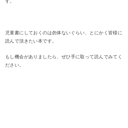
す。
児童書にしておくのは勿体ないぐらい、とにかく皆様に
読んで頂きたい本です。
もし機会がありましたら、ぜひ手に取って読んでみてく
ださい。