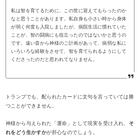
私は智を育てるために、この世に迎えてもらったのか
なと思うことがあります。私自身も小さい時から身体
が弱く何度も入院しましたが、病院生活に慣れていた
ことが、智の闘病にも役立ったのではないかと思うの
です。遠い昔から神様のご計画があって、病弱な私に
いろいろな経験をさせて、智を育てられるようにして
くださったのだと思われてなりません。
トランプでも、配られたカードに文句を言っていては勝
つことができません。
神様から与えられた「運命」として現実を受け入れ、
そ
れをどう生かすか
が肝心なのでしょう。