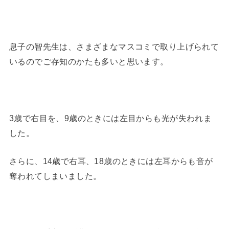
息子の智先生は、さまざまなマスコミで取り上げられて
いるのでご存知のかたも多いと思います。
3歳で右目を、9歳のときには左目からも光が失われま
した。
さらに、14歳で右耳、18歳のときには左耳からも音が
奪われてしまいました。