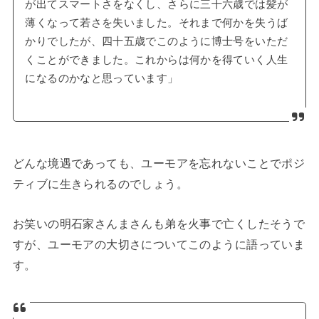
が出てスマートさをなくし、さらに三十六歳では髪が
薄くなって若さを失いました。それまで何かを失うば
かりでしたが、四十五歳でこのように博士号をいただ
くことができました。これからは何かを得ていく人生
になるのかなと思っています」
どんな境遇であっても、ユーモアを忘れないことでポジ
ティブに生きられるのでしょう。
お笑いの明石家さんまさんも弟を火事で亡くしたそうで
すが、ユーモアの大切さについてこのように語っていま
す。