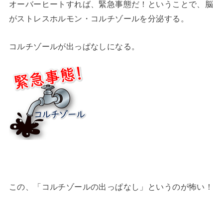
オーバーヒートすれば、緊急事態だ！ということで、脳
がストレスホルモン・コルチゾールを分泌する。
コルチゾールが出っぱなしになる。
この、「コルチゾールの出っぱなし」というのが怖い！