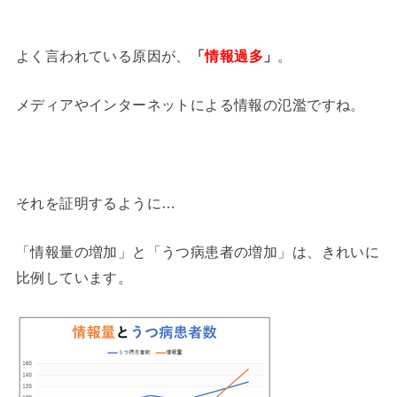
よく言われている原因が、
「
情報過多
」
。
メディアやインターネットによる情報の氾濫ですね。
それを証明するように…
「情報量の増加」と「うつ病患者の増加」は、きれいに
比例しています。