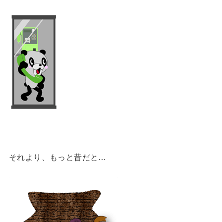
それより、もっと昔だと…