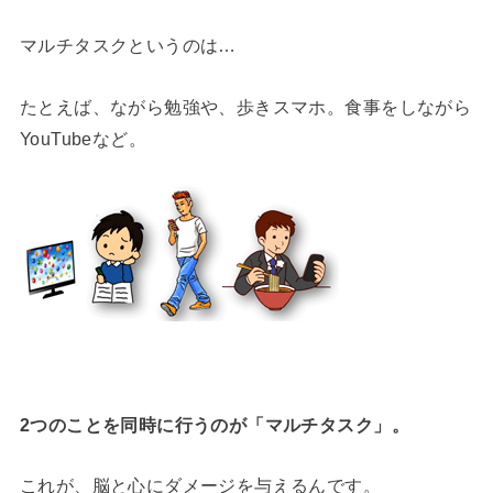
マルチタスクというのは…
たとえば、ながら勉強や、歩きスマホ。食事をしながら
YouTubeなど。
2つのことを同時に行うのが「マルチタスク」。
これが、脳と心にダメージを与えるんです。