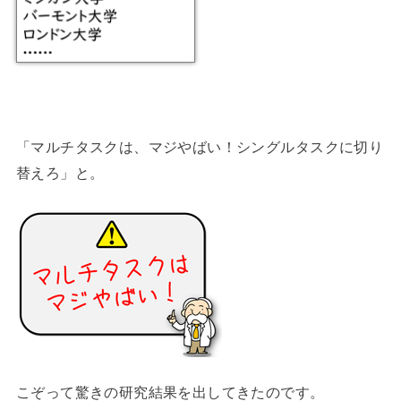
「マルチタスクは、マジやばい！シングルタスクに切り
替えろ」と。
こぞって驚きの研究結果を出してきたのです。