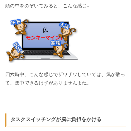
頭の中をのぞいてみると、こんな感じ↓
四六時中、こんな感じでザワザワしていては、気が散っ
て、集中できるはずがありませんよね。
タスクスイッチングが脳に負担をかける