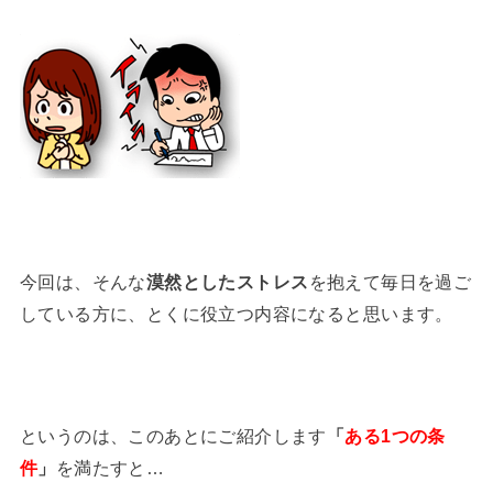
今回は、そんな
漠然としたストレス
を抱えて毎日を過ご
している方に、とくに役立つ内容になると思います。
というのは、このあとにご紹介します
「
ある1つの条
件
」
を満たすと…