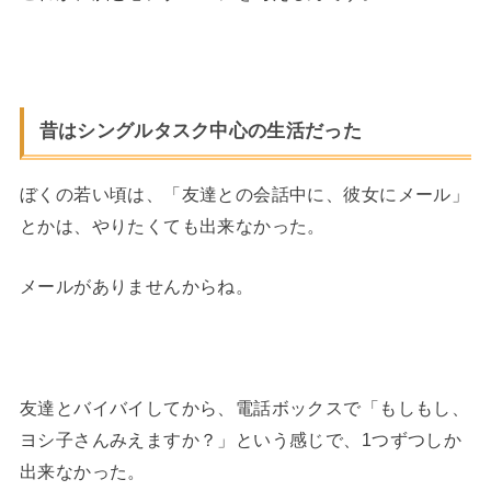
昔はシングルタスク中心の生活だった
ぼくの若い頃は、「友達との会話中に、彼女にメール」
とかは、やりたくても出来なかった。
メールがありませんからね。
友達とバイバイしてから、電話ボックスで「もしもし、
ヨシ子さんみえますか？」という感じで、1つずつしか
出来なかった。