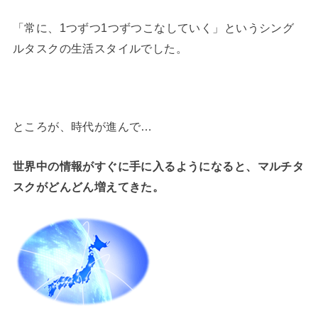
「常に、1つずつ1つずつこなしていく」というシング
ルタスクの生活スタイルでした。
ところが、時代が進んで…
世界中の情報がすぐに手に入るようになると、マルチタ
スクがどんどん増えてきた。