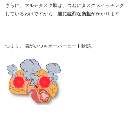
さらに、マルチタスク脳は、つねにタスクスイッチング
しているわけですから、
脳に猛烈な負担
がかかります。
つまり、脳がいつもオーバーヒート状態。