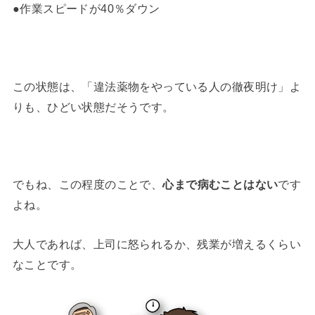
●作業スピードが40％ダウン
この状態は、「違法薬物をやっている人の徹夜明け」よ
りも、ひどい状態だそうです。
でもね、この程度のことで、
心まで病むことはない
です
よね。
大人であれば、上司に怒られるか、残業が増えるくらい
なことです。