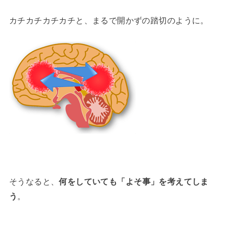
カチカチカチカチと、まるで開かずの踏切のように。
そうなると、
何をしていても「よそ事」を考えてしま
う
。