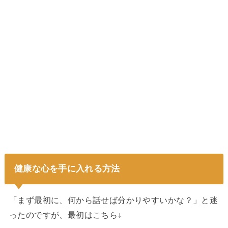
健康な心を手に入れる方法
「まず最初に、何から話せば分かりやすいかな？」と迷
ったのですが、最初はこちら↓