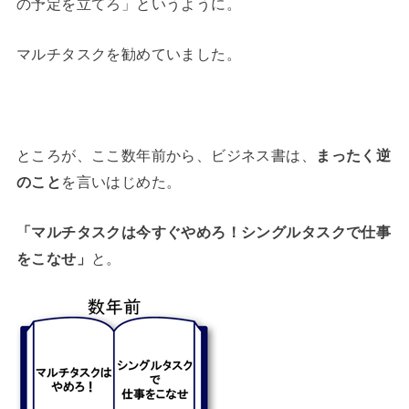
の予定を立てろ」というように。
マルチタスクを勧めていました。
ところが、ここ数年前から、ビジネス書は、
まったく逆
のこと
を言いはじめた。
「マルチタスクは今すぐやめろ！シングルタスクで仕事
をこなせ」
と。