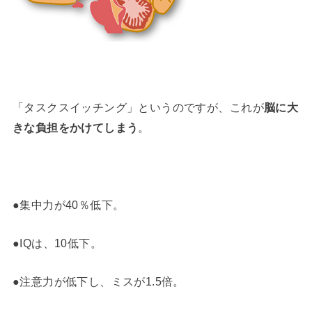
「タスクスイッチング」というのですが、これが
脳に大
きな負担をかけてしまう
。
●集中力が40％低下。
●IQは、10低下。
●注意力が低下し、ミスが1.5倍。