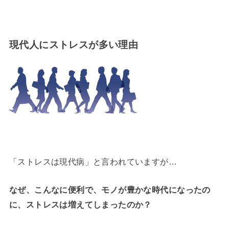
現代人にストレスが多い理由
「ストレスは現代病」と言われていますが…
なぜ、こんなに便利で、モノが豊かな時代になったの
に、ストレスは増えてしまったのか？