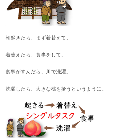
朝起きたら、まず着替えて、
着替えたら、食事をして、
食事がすんだら、川で洗濯。
洗濯したら、大きな桃を拾うというように。