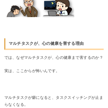
マルチタスクが、心の健康を害する理由
では、なぜマルチタスクが、心の健康まで害するのか？
実は、ここからが怖いんです。
マルチタスクが癖になると、タスクスイッチングが止ま
らなくなる。