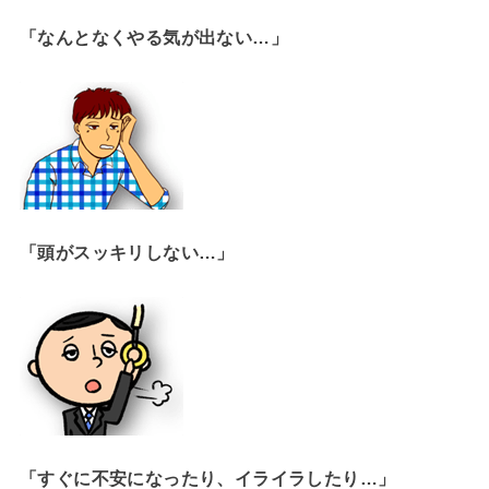
「なんとなくやる気が出ない…」
「頭がスッキリしない…」
「すぐに不安になったり、イライラしたり…」