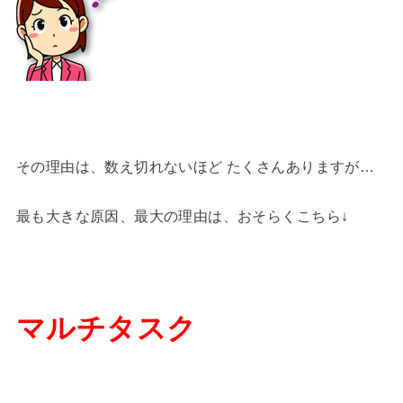
その理由は、数え切れないほど たくさんありますが…
最も大きな原因、最大の理由は、おそらくこちら↓
マルチタスク