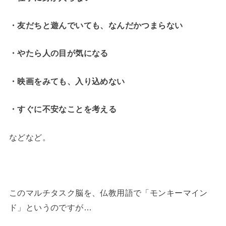
・友だちと遊んでいても、なんだかつまらない
・やたら人の目が気になる
・映画をみても、入り込めない
・すぐに不安なことを考える
などなど。
このマルチタスク脳を、仏教用語で「モンキーマイン
ド」というのですが…