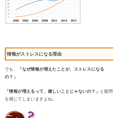
情報がストレスになる理由
でも、
「なぜ情報が増えたことが、ストレスになる
の？」
「情報が増えるって、嬉しいことじゃないの？」
と疑問
を感じてしまいますよね。