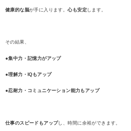
健康的な脳
が手に入ります。
心も安定
します。
その結果、
●集中力・記憶力がアップ
●理解力・IQもアップ
●忍耐力・コミュニケーション能力もアップ
仕事のスピードもアップ
し、時間に余裕ができます。