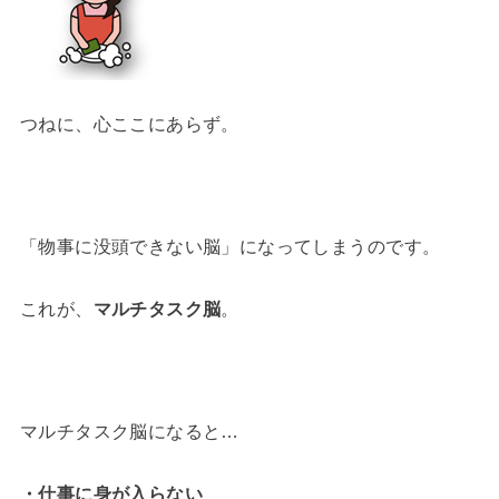
つねに、心ここにあらず。
「物事に没頭できない脳」になってしまうのです。
これが、
マルチタスク脳
。
マルチタスク脳になると…
・仕事に身が入らない