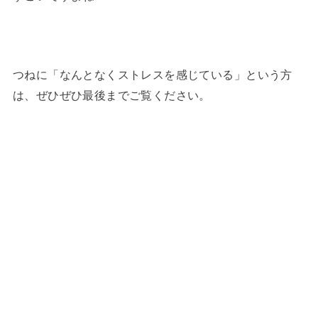
つねに「なんとなくストレスを感じている」という方
は、ぜひぜひ最後までご覧ください。