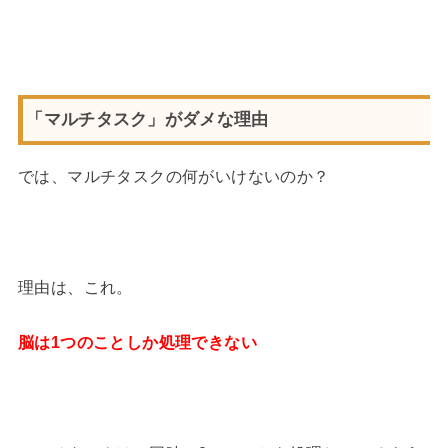
「マルチタスク」がダメな理由
では、マルチタスクの何がいけないのか？
理由は、これ。
脳は1つのことしか処理できない