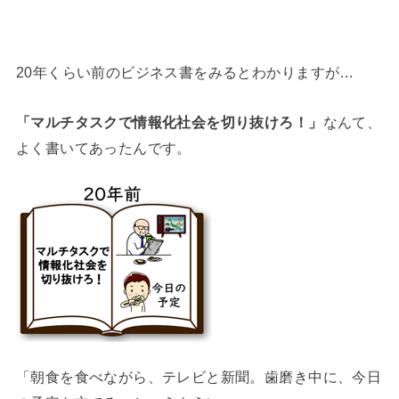
20年くらい前のビジネス書をみるとわかりますが…
「マルチタスクで情報化社会を切り抜けろ！」
なんて、
よく書いてあったんです。
「朝食を食べながら、テレビと新聞。歯磨き中に、今日