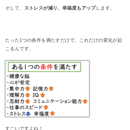
そして、
ストレスが減り、幸福度もアップ
します。
たった1つの条件を満たすだけで、これだけの変化が起
こるんです。
すごいですよね！