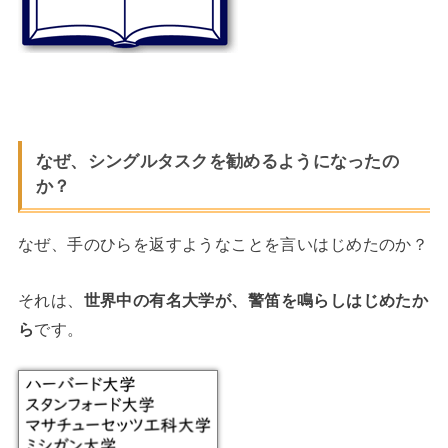
なぜ、シングルタスクを勧めるようになったの
か？
なぜ、手のひらを返すようなことを言いはじめたのか？
それは、
世界中の有名大学が、警笛を鳴らしはじめたか
ら
です。