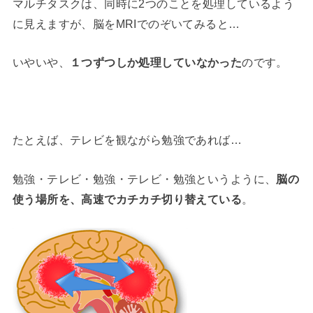
マルチタスクは、同時に2つのことを処理しているよう
に見えますが、脳をMRIでのぞいてみると…
いやいや、
１つずつしか処理していなかった
のです。
たとえば、テレビを観ながら勉強であれば…
勉強・テレビ・勉強・テレビ・勉強というように、
脳の
使う場所を、高速でカチカチ切り替えている
。