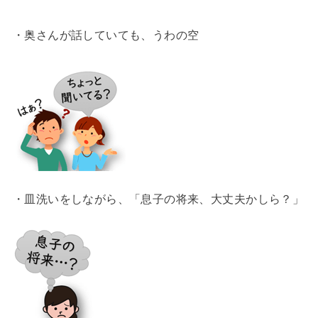
・奥さんが話していても、うわの空
・皿洗いをしながら、「息子の将来、大丈夫かしら？」