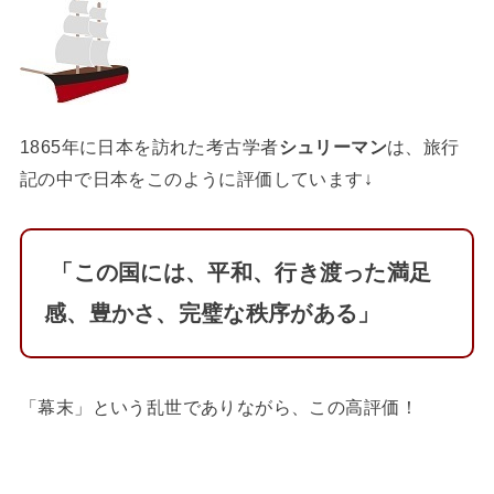
1865年に日本を訪れた考古学者
シュリーマン
は、旅行
記の中で日本をこのように評価しています↓
「この国には、平和、行き渡った満足
感、豊かさ、完璧な秩序がある」
「幕末」という乱世でありながら、この高評価！