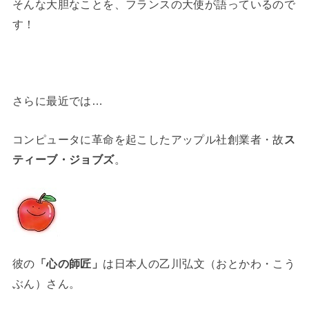
そんな大胆なことを、フランスの大使が語っているので
す！
さらに最近では…
コンピュータに革命を起こしたアップル社創業者・故
ス
ティーブ・ジョブズ
。
彼の
「心の師匠」
は日本人の乙川弘文（おとかわ・こう
ぶん）さん。