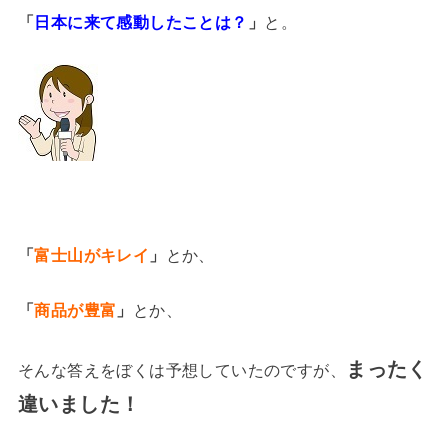
「
日本に来て感動したことは？
」
と。
「
富士山がキレイ
」
とか、
「
商品が豊富
」
とか、
まったく
そんな答えをぼくは予想していたのですが、
違いました！