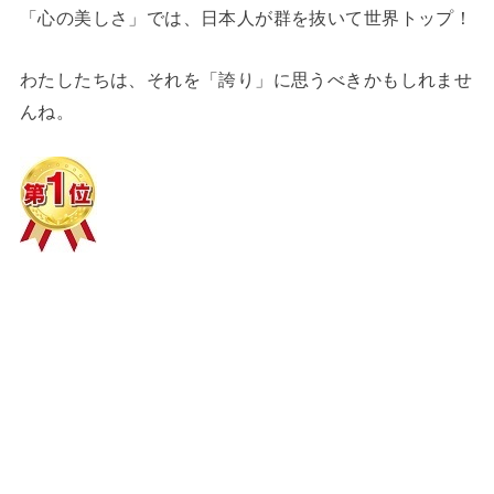
「心の美しさ」では、日本人が群を抜いて世界トップ！
わたしたちは、それを「誇り」に思うべきかもしれませ
んね。