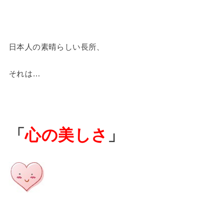
日本人の素晴らしい長所、
それは…
「
心の美しさ
」