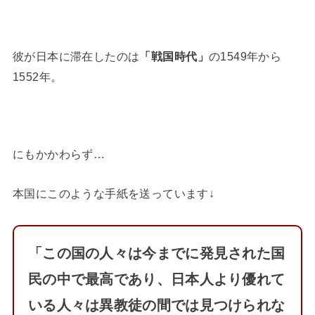
彼が日本に滞在したのは
「戦国時代」
の1549年から
1552年。
にもかかわらず…
本国にこのような手紙を送っています↓
「この国の人々は今までに発見された国
民の中で最高であり、日本人より優れて
いる人々は異教徒の間では見つけられな