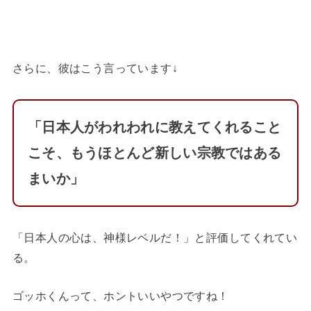
さらに、彼はこう言っています↓
「日本人がわれわれに教えてくれること
こそ、もうほとんど新しい宗教ではある
まいか」
「日本人の心は、神様レベルだ！」と評価してくれてい
る。
ゴッホくんって、ホントいいやつですね！