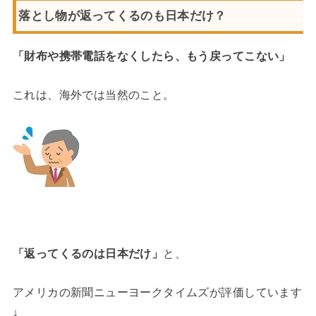
落とし物が返ってくるのも日本だけ？
「財布や携帯電話をなくしたら、もう戻ってこない」
これは、海外では当然のこと。
「返ってくるのは日本だけ」
と、
アメリカの新聞ニューヨークタイムズが評価しています
↓