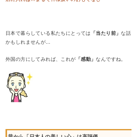
日本で暮らしている私たちにとっては
「当たり前」
な話
かもしれませんが…
外国の方にしてみれば、これが
「感動」
なんですね。
昔から「日本人の美しい心」は高評価