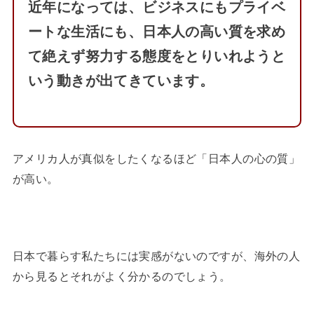
近年になっては、ビジネスにもプライベ
ートな生活にも、日本人の高い質を求め
て絶えず努力する態度をとりいれようと
いう動きが出てきています。
アメリカ人が真似をしたくなるほど「日本人の心の質」
が高い。
日本で暮らす私たちには実感がないのですが、海外の人
から見るとそれがよく分かるのでしょう。