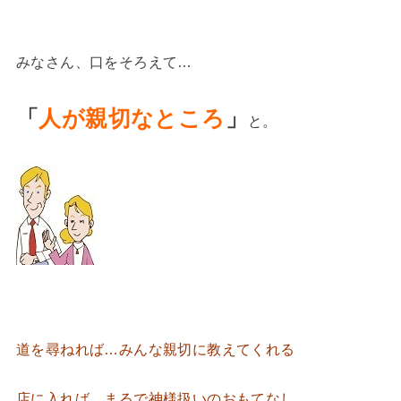
みなさん、口をそろえて…
「
人が親切なところ
」
と。
道を尋ねれば…みんな親切に教えてくれる
店に入れば…まるで神様扱いのおもてなし