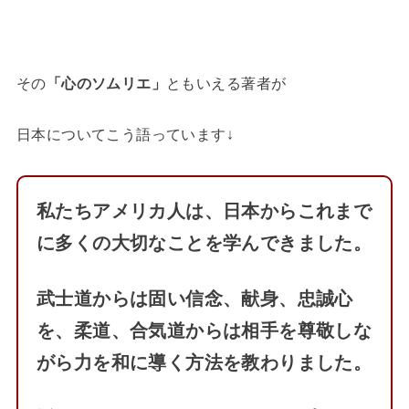
その
「心のソムリエ」
ともいえる著者が
日本についてこう語っています↓
私たちアメリカ人は、日本からこれまで
に多くの大切なことを学んできました。
武士道からは固い信念、献身、忠誠心
を、柔道、合気道からは相手を尊敬しな
がら力を和に導く方法を教わりました。