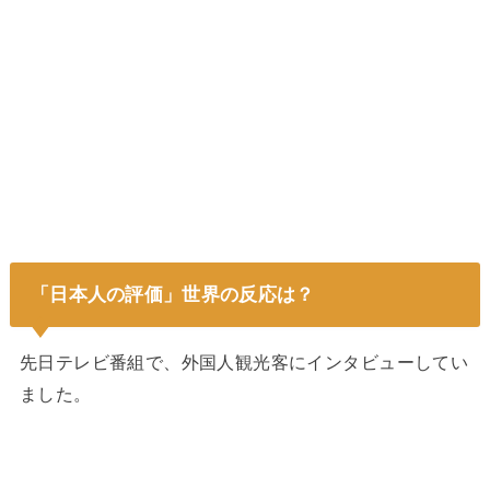
「日本人の評価」世界の反応は？
先日テレビ番組で、外国人観光客にインタビューしてい
ました。