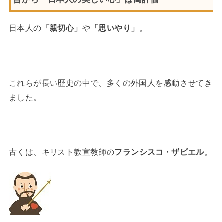
日本人の
「親切心」
や
「思いやり」
。
これらが長い歴史の中で、多くの外国人を感動させてき
ました。
古くは、キリスト教宣教師の
フランシスコ・ザビエル
。