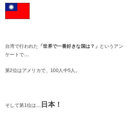
台湾で行われた
「世界で一番好きな国は？」
というアン
ケートで…
第2位はアメリカで、100人中5人。
日本！
そして第1位は…