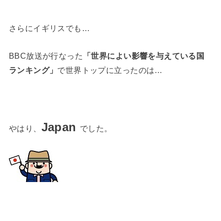
さらにイギリスでも…
BBC放送が行なった
「世界によい影響を与えている国
ランキング」
で世界トップに立ったのは…
Japan
やはり、
でした。