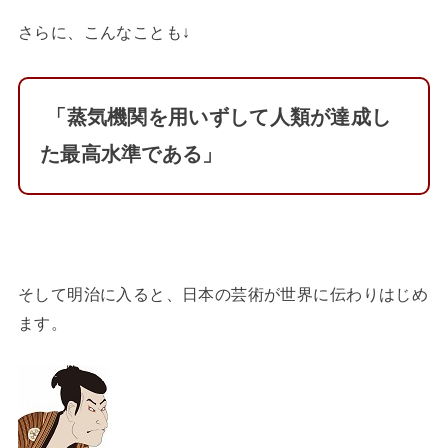
さらに、こんなことも↓
「蒸気機関を用いずして人類が達成し
た最高水準である」
そして明治に入ると、日本の芸術が世界に伝わりはじめ
ます。