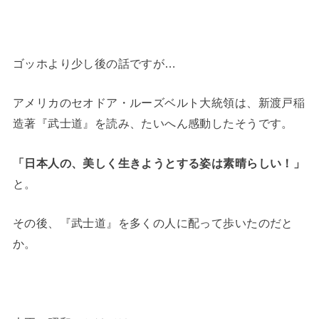
ゴッホより少し後の話ですが…
アメリカのセオドア・ルーズベルト大統領は、新渡戸稲
造著『武士道』を読み、たいへん感動したそうです。
「日本人の、美しく生きようとする姿は素晴らしい！」
と。
その後、『武士道』を多くの人に配って歩いたのだと
か。