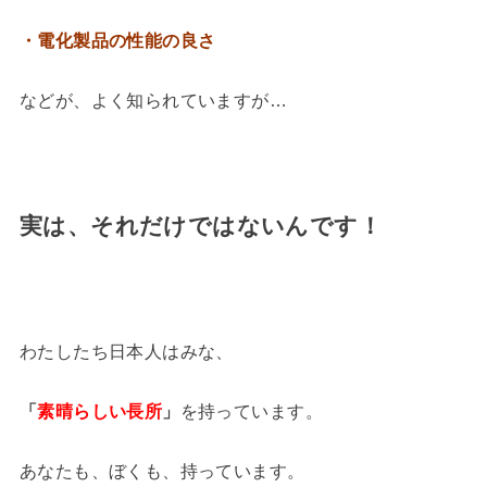
・電化製品の性能の良さ
などが、よく知られていますが…
実は、それだけではないんです！
わたしたち日本人はみな、
「
素晴らしい長所
」
を持っています。
あなたも、ぼくも、持っています。