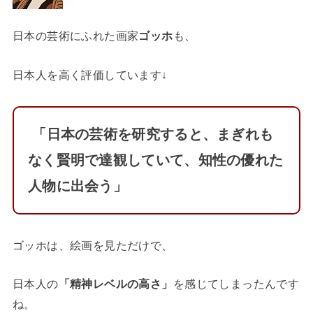
日本の芸術にふれた画家
ゴッホ
も、
日本人を高く評価しています↓
「日本の芸術を研究すると、まぎれも
なく賢明で達観していて、知性の優れた
人物に出会う」
ゴッホは、絵画を見ただけで、
日本人の
「精神レベルの高さ」
を感じてしまったんです
ね。