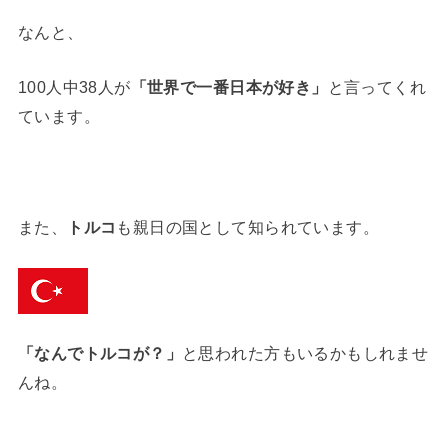
なんと、
100人中38人が
「世界で一番日本が好き」
と言ってくれ
ています。
また、
トルコ
も親日の国として知られています。
「なんでトルコが？」
と思われた方もいるかもしれませ
んね。