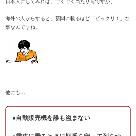
日本人にしてみれば、ごくごく当たり前ですが、
海外の人からすると、新聞に載るほど「ビックリ！」な
事なんですね。
他にも…
●自動販売機を誰も盗まない