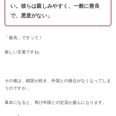
い。彼らは親しみやすく、一般に善良
で、悪意がない」
「最高」ですって！
嬉しい言葉ですね。
その後は、鎖国が続き、外国との接点がなくなってしま
うのですが…
幕末になると、再び外国との交流が盛んになります。