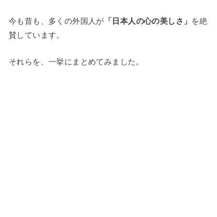
今も昔も、多くの外国人が
「日本人の心の美しさ」
を絶
賛しています。
それらを、一挙にまとめてみました。