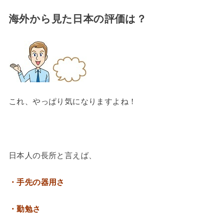
海外から見た日本の評価は？
これ、やっぱり気になりますよね！
日本人の長所と言えば、
・手先の器用さ
・勤勉さ