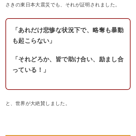
さきの東日本大震災でも、それが証明されました。
「あれだけ悲惨な状況下で、略奪も暴動
も起こらない」
「それどろか、皆で助け合い、励まし合
っている！」
と、世界が大絶賛しました。