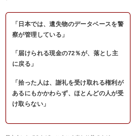
「日本では、遺失物のデータベースを警
察が管理している」
「届けられる現金の72％が、落とし主
に戻る」
「拾った人は、謝礼を受け取れる権利が
あるにもかかわらず、ほとんどの人が受
け取らない」