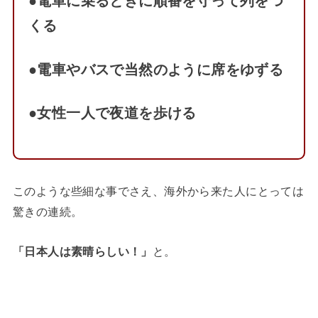
●電車に乗るときに順番を守って列をつ
くる
●電車やバスで当然のように席をゆずる
●女性一人で夜道を歩ける
このような些細な事でさえ、海外から来た人にとっては
驚きの連続。
「日本人は素晴らしい！」
と。