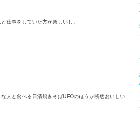
人と仕事をしていた方が楽しいし、
な人と食べる日清焼きそばUFOのほうが断然おいしい