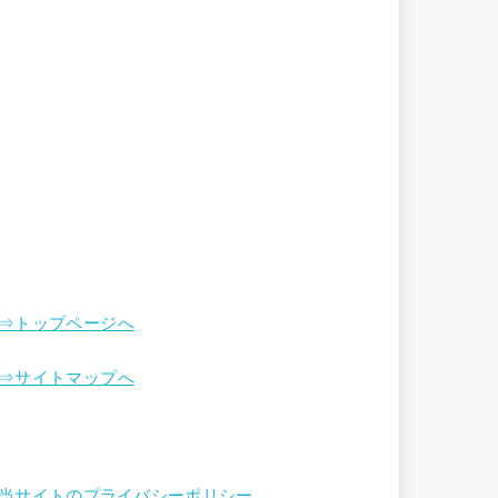
⇒トップページへ
⇒サイトマップへ
当サイトのプライバシーポリシー