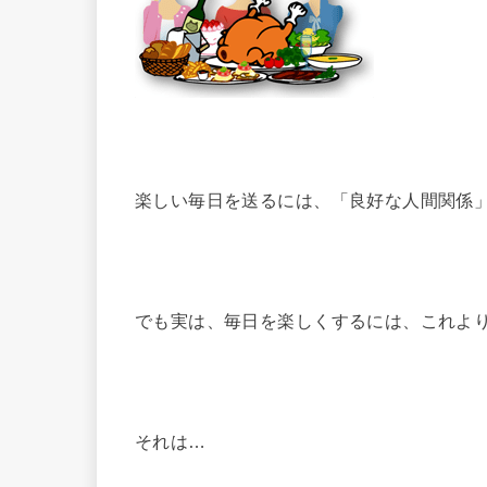
楽しい毎日を送るには、「良好な人間関係
でも実は、毎日を楽しくするには、これよ
それは…