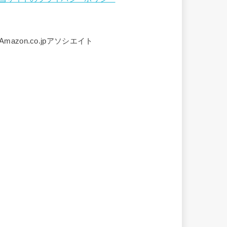
Amazon.co.jpアソシエイト