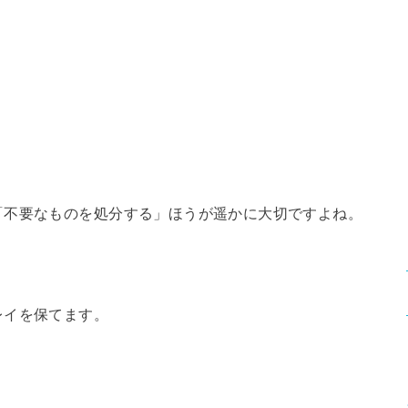
「不要なものを処分する」ほうが遥かに大切ですよね。
レイを保てます。