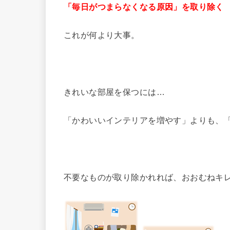
「毎日がつまらなくなる原因」を取り除く
これが何より大事。
きれいな部屋を保つには…
「かわいいインテリアを増やす」よりも、
不要なものが取り除かれれば、おおむねキ