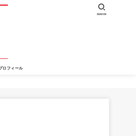
SEARCH
プロフィール