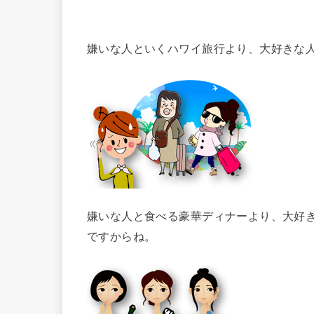
嫌いな人といくハワイ旅行より、大好きな
嫌いな人と食べる豪華ディナーより、大好き
ですからね。