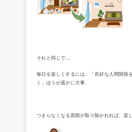
それと同じで…
毎日を楽しくするには、「良好な人間関係
く」ほうが遥かに大事。
つまらなくなる原因が取り除かれれば、楽