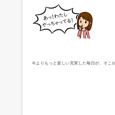
今よりもっと楽しい充実した毎日が、そこ