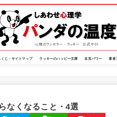
もくじ・サイトマップ
ラッキーのハッピー文庫
名言パワー
著者
らなくなること・4選