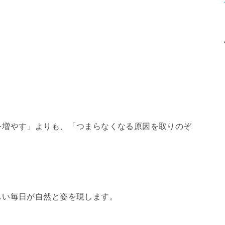
を増やす」よりも、「つまらなくなる原因を取りのぞ
しい毎日が自然と姿を現します。