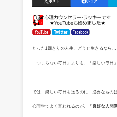
ポスト
シェア
たった1回きりの人生、どうせ生きるなら…
「つまらない毎日」よりも、「楽しい毎日
では、楽しい毎日を送るのに、必要なもの
心理学でよく言われるのが、
「良好な人間