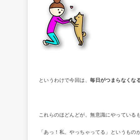
というわけで今回は、
毎日がつまらなくな
これらのほどんどが、無意識にやっている
「あっ！私、やっちゃってる」というもの