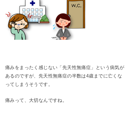
痛みをまったく感じない「先天性無痛症」という病気が
あるのですが、先天性無痛症の半数は4歳までに亡くな
ってしまうそうです。
痛みって、大切なんですね。