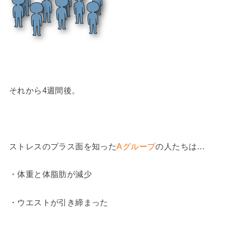
それから4週間後。
ストレスのプラス面を知った
Aグループ
の人たちは…
・体重と体脂肪が減少
・ウエストが引き締まった