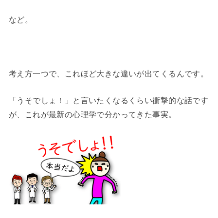
など。
考え方一つで、これほど大きな違いが出てくるんです。
「うそでしょ！」と言いたくなるくらい衝撃的な話です
が、これが最新の心理学で分かってきた事実。