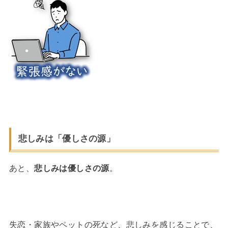
悲しみは「優しさの源」
あと、
悲しみは優しさの源
。
失恋・家族やペットの死など、悲しみを感じることで、