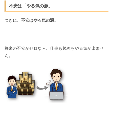
不安は「やる気の源」
つぎに、
不安はやる気の源
。
将来の不安がゼロなら、仕事も勉強もやる気が出ませ
ん。