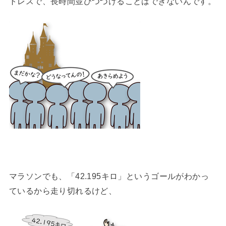
トレスで、長時間並びつづけることはできないんです。
マラソンでも、「42.195キロ」というゴールがわかっ
ているから走り切れるけど、