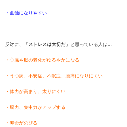
・孤独になりやすい
反対に、
「ストレスは大切だ」
と思っている人は…
・心臓や脳の老化がゆるやかになる
・うつ病、不安症、不眠症、腰痛になりにくい
・体力が高まり、太りにくい
・脳力、集中力がアップする
・寿命がのびる