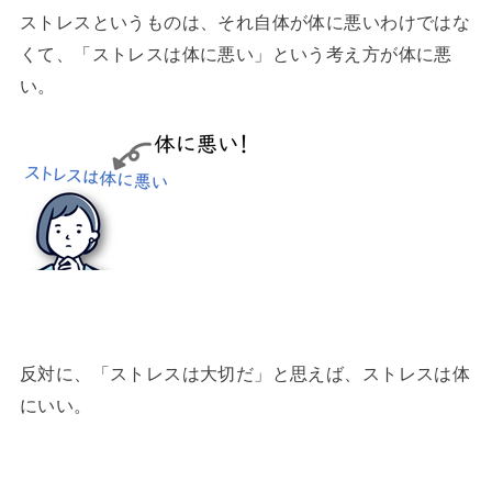
ストレスというものは、それ自体が体に悪いわけではな
くて、「ストレスは体に悪い」という考え方が体に悪
い。
反対に、「ストレスは大切だ」と思えば、ストレスは体
にいい。