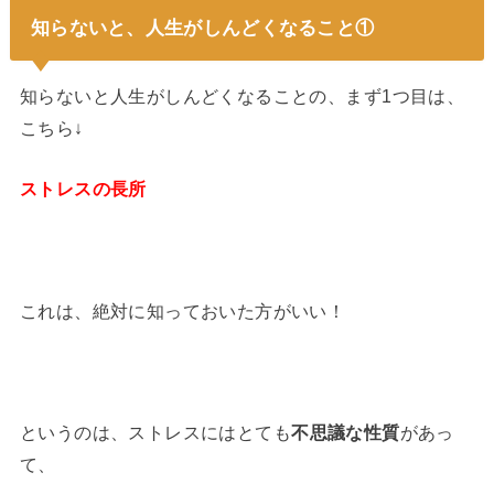
知らないと、人生がしんどくなること①
知らないと人生がしんどくなることの、まず1つ目は、
こちら↓
ストレスの長所
これは、絶対に知っておいた方がいい！
というのは、ストレスにはとても
不思議な性質
があっ
て、