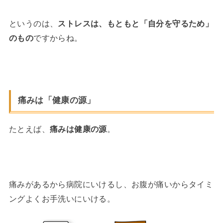
というのは、
ストレスは、もともと「自分を守るため」
のもの
ですからね。
痛みは「健康の源」
たとえば、
痛みは健康の源
。
痛みがあるから病院にいけるし、お腹が痛いからタイミ
ングよくお手洗いにいける。