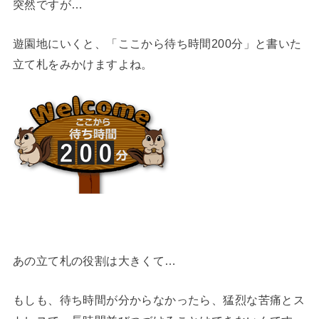
突然ですが…
遊園地にいくと、「ここから待ち時間200分」と書いた
立て札をみかけますよね。
あの立て札の役割は大きくて…
もしも、待ち時間が分からなかったら、猛烈な苦痛とス