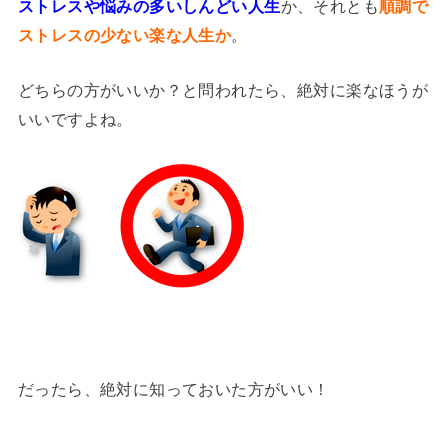
ストレスや悩みの多いしんどい人生
か、それとも
順調で
ストレスの少ない楽な人生か
。
どちらの方がいいか？と問われたら、絶対に楽なほうが
いいですよね。
だったら、絶対に知っておいた方がいい！