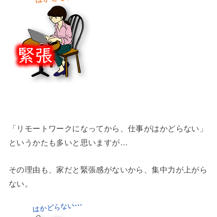
「リモートワークになってから、仕事がはかどらない」
というかたも多いと思いますが…
その理由も、家だと緊張感がないから、集中力が上がら
ない。