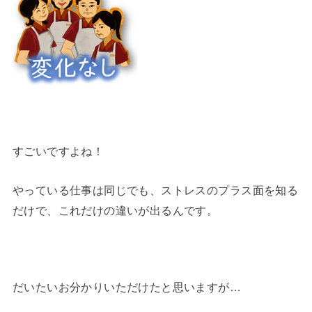
すごいですよね！
やっている仕事は同じでも、ストレスのプラス面を知る
だけで、これだけの違いが出るんです。
だいたいお分かりいただけたと思いますが…