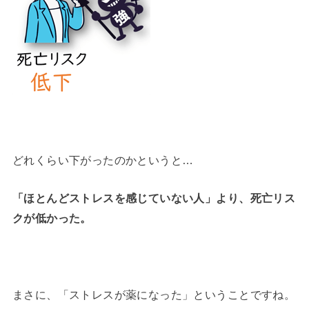
どれくらい下がったのかというと…
「ほとんどストレスを感じていない人」より、死亡リス
クが低かった。
まさに、「ストレスが薬になった」ということですね。