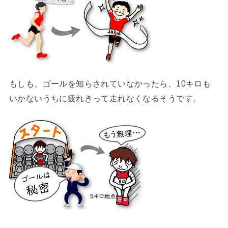
もしも、ゴールを知らされていなかったら、10キロも
いかないうちに疲れきって走れなくなるそうです。