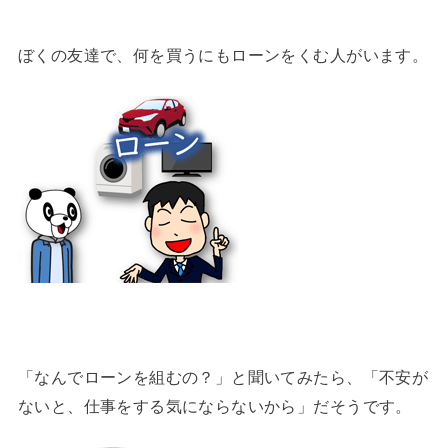
ぼくの友達で、何を買うにもローンをくむ人がいます。
「なんでローンを組むの？」と聞いてみたら、「不安が
ないと、仕事をする気にならないから」だそうです。