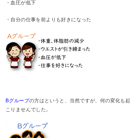
・血圧が低下
・自分の仕事を前よりも好きになった
Bグループ
の方はというと、当然ですが、何の変化も起
こりませんでした。