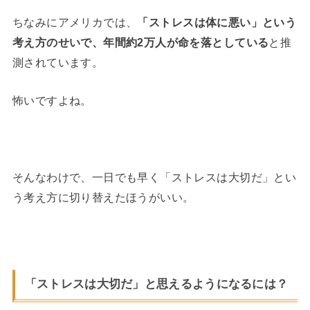
ちなみにアメリカでは、
「ストレスは体に悪い」という
考え方のせいで、年間約2万人が命を落としている
と推
測されています。
怖いですよね。
そんなわけで、一日でも早く「ストレスは大切だ」とい
う考え方に切り替えたほうがいい。
「ストレスは大切だ」と思えるようになるには？