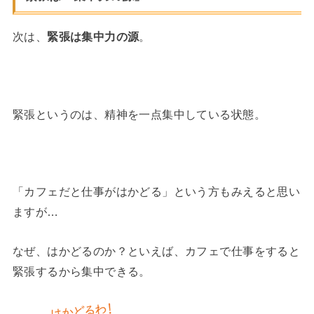
次は、
緊張は集中力の源
。
緊張というのは、精神を一点集中している状態。
「カフェだと仕事がはかどる」という方もみえると思い
ますが…
なぜ、はかどるのか？といえば、カフェで仕事をすると
緊張するから集中できる。