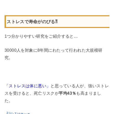
ストレスで寿命がのびる⁈
1つ分かりやすい研究をご紹介すると…
30000人を対象に8年間にわたって行われた大規模研
究。
「ストレスは体に悪い」
と思っている人が、強いストレ
スを受けると、死亡リスクが
平均43％
も高まりまし
た。