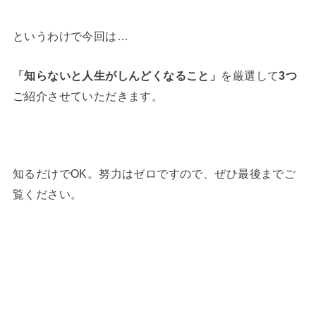
というわけで今回は…
「知らないと人生がしんどくなること」
を厳選して
3つ
ご紹介させていただきます。
知るだけでOK。努力はゼロですので、ぜひ最後までご
覧ください。