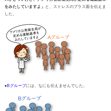
をみたしていますよ」
と、ストレスのプラス面を伝えま
した。
●
Bグループ
には、なにも伝えませんでした。