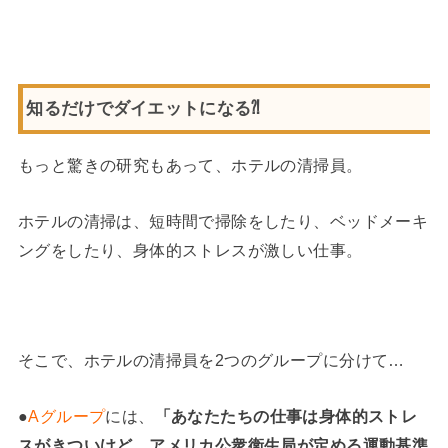
知るだけでダイエットになる⁈
もっと驚きの研究もあって、ホテルの清掃員。
ホテルの清掃は、短時間で掃除をしたり、ベッドメーキ
ングをしたり、身体的ストレスが激しい仕事。
そこで、ホテルの清掃員を2つのグループに分けて…
●
Aグループ
には、
「あなたたちの仕事は身体的ストレ
スがきついけど、アメリカ公衆衛生局が定める運動基準