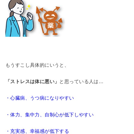
もうすこし具体的にいうと、
「ストレスは体に悪い」
と思っている人は…
・心臓病、うつ病になりやすい
・体力、集中力、自制心が低下しやすい
・充実感、幸福感が低下する