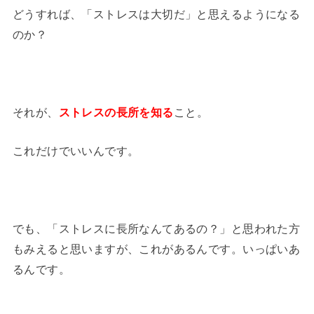
どうすれば、「ストレスは大切だ」と思えるようになる
のか？
それが、
ストレスの長所を知る
こと。
これだけでいいんです。
でも、「ストレスに長所なんてあるの？」と思われた方
もみえると思いますが、これがあるんです。いっぱいあ
るんです。