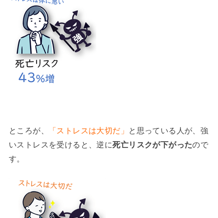
ところが、
「ストレスは大切だ」
と思っている人が、強
いストレスを受けると、逆に
死亡リスクが下がった
ので
す。