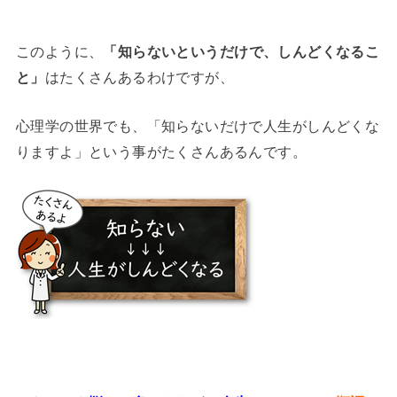
このように、
「知らないというだけで、しんどくなるこ
と」
はたくさんあるわけですが、
心理学の世界でも、「知らないだけで人生がしんどくな
りますよ」という事がたくさんあるんです。