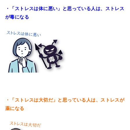
・「ストレスは体に悪い」と思っている人は、ストレス
が毒になる
・「ストレスは大切だ」と思っている人は、ストレスが
薬になる