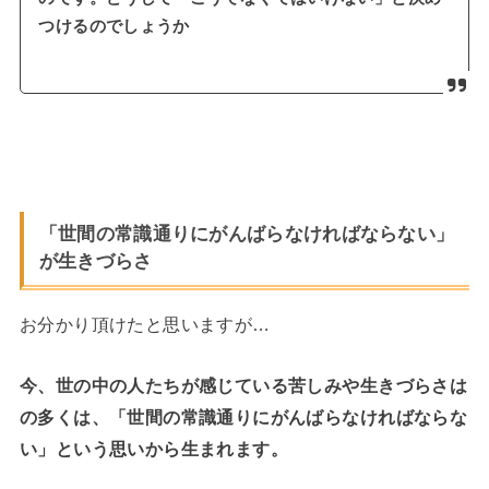
つけるのでしょうか
「世間の常識通りにがんばらなければならない」
が生きづらさ
お分かり頂けたと思いますが…
今、世の中の人たちが感じている苦しみや生きづらさは
の多くは、「世間の常識通りにがんばらなければならな
い」という思いから生まれます。