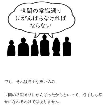
でも、それは勝手な思い込み。
世間の常識通りにがんばったからといって、必ずしも幸
せになれるわけではありません。