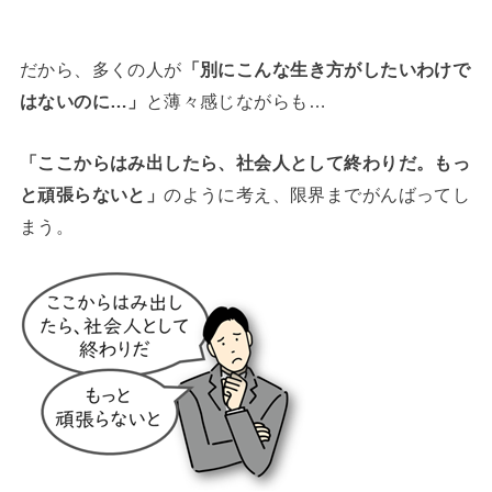
だから、多くの人が
「別にこんな生き方がしたいわけで
はないのに…」
と薄々感じながらも…
「ここからはみ出したら、社会人として終わりだ。もっ
と頑張らないと」
のように考え、限界までがんばってし
まう。