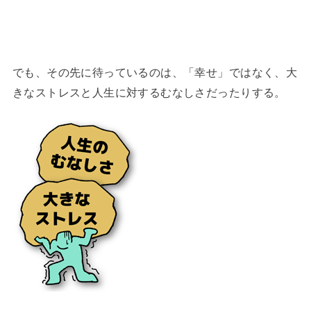
でも、その先に待っているのは、「幸せ」ではなく、大
きなストレスと人生に対するむなしさだったりする。