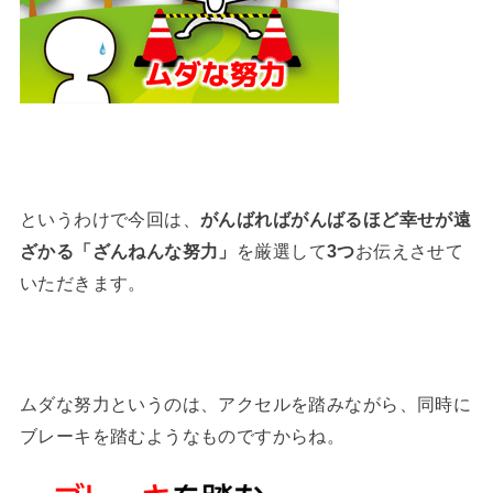
というわけで今回は、
がんばればがんばるほど幸せが遠
ざかる「ざんねんな努力」
を厳選して
3つ
お伝えさせて
いただきます。
ムダな努力というのは、アクセルを踏みながら、同時に
ブレーキを踏むようなものですからね。