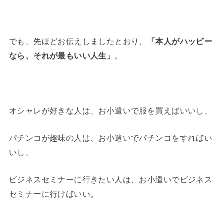
でも、先ほどお伝えしましたとおり、
「本人がハッピー
なら、それが最もいい人生」
。
オシャレが好きな人は、お小遣いで服を買えばいいし、
パチンコが趣味の人は、お小遣いでパチンコをすればい
いし、
ビジネスセミナーに行きたい人は、お小遣いでビジネス
セミナーに行けばいい。