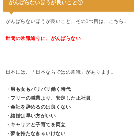
がんばらないほうが良いこと①
がんばらないほうが良いこと、その1つ目は、こちら↓
世間の常識通りに、がんばらない
日本には、「日本ならではの常識」があります。
・男も女もバリバリ働く時代
・フリーの職業より、安定した正社員
・会社を辞めるのは良くない
・結婚は早い方がいい
・キャリアと子育てを両立
・夢を持たなきゃいけない