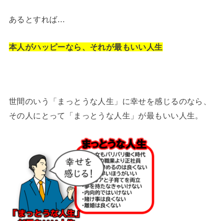
あるとすれば…
本人がハッピーなら、それが最もいい人生
世間のいう「まっとうな人生」に幸せを感じるのなら、
その人にとって「まっとうな人生」が最もいい人生。