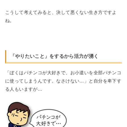
こうして考えてみると、決して悪くない生き方ですよ
ね。
「やりたいこと」をするから活力が湧く
「ぼくはパチンコが大好きで、お小遣いを全部パチンコ
に使ってしまうんです。なさけない…」と自分を卑下す
る人もいますが…