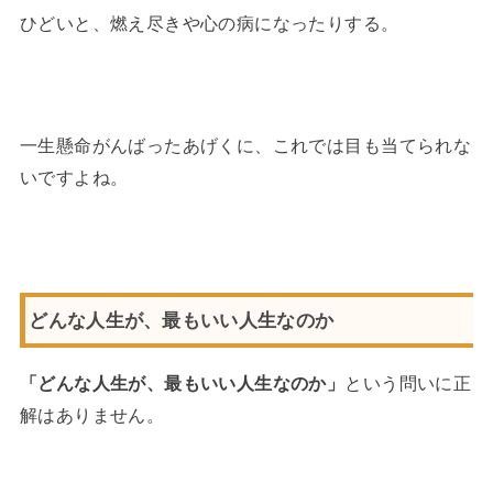
ひどいと、燃え尽きや心の病になったりする。
一生懸命がんばったあげくに、これでは目も当てられな
いですよね。
どんな人生が、最もいい人生なのか
「どんな人生が、最もいい人生なのか」
という問いに正
解はありません。