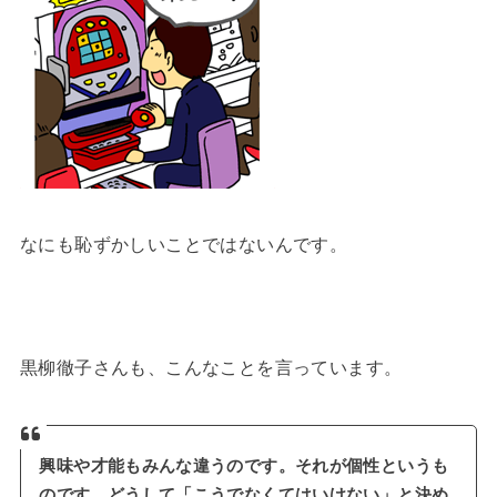
なにも恥ずかしいことではないんです。
黒柳徹子さんも、こんなことを言っています。
興味や才能もみんな違うのです。それが個性というも
のです。どうして「こうでなくてはいけない」と決め