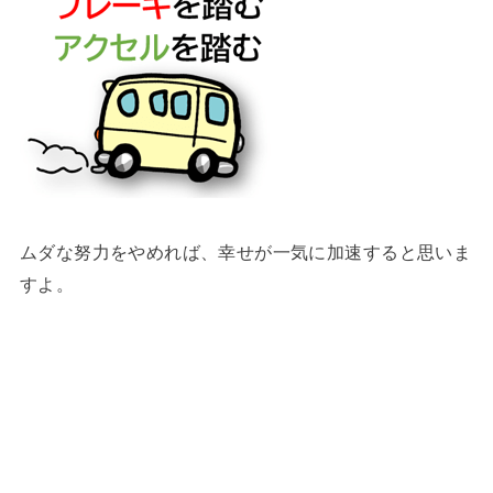
ムダな努力をやめれば、幸せが一気に加速すると思いま
すよ。