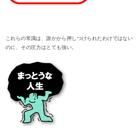
これらの常識は、誰かから押しつけられたわけではない
のに、その圧力はとても強い。