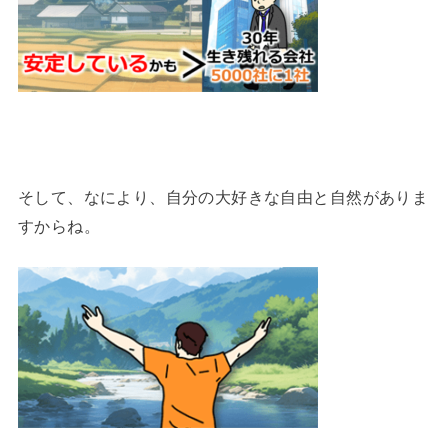
そして、なにより、自分の大好きな自由と自然がありま
すからね。