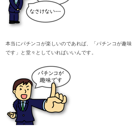
本当にパチンコが楽しいのであれば、「パチンコが趣味
です」と堂々としていればいいんです。