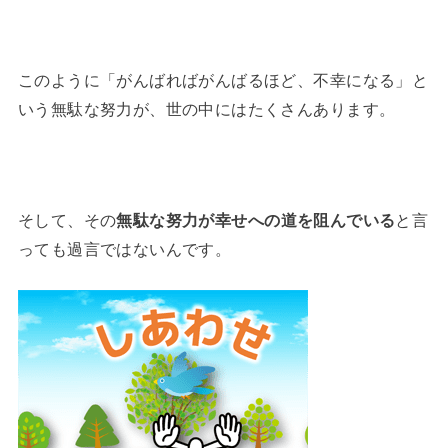
このように「がんばればがんばるほど、不幸になる」と
いう無駄な努力が、世の中にはたくさんあります。
そして、その
無駄な努力が幸せへの道を阻んでいる
と言
っても過言ではないんです。