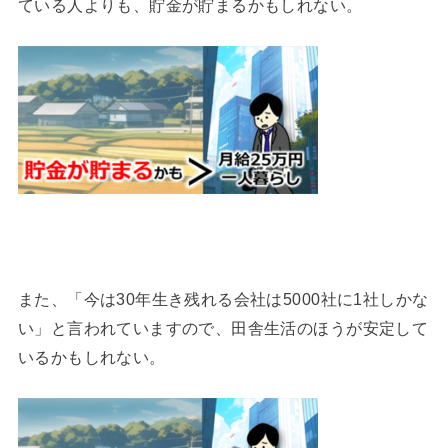
ている人よりも、貯金が貯まるかもしれない。
また、「今は30年生き残れる会社は5000社に1社しかな
い」と言われていますので、田舎生活のほうが安定して
いるかもしれない。