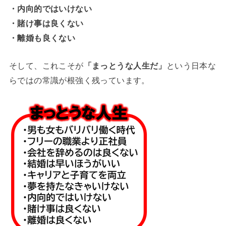
・内向的ではいけない
・賭け事は良くない
・離婚も良くない
そして、これこそが
「まっとうな人生だ」
という日本な
らではの常識が根強く残っています。