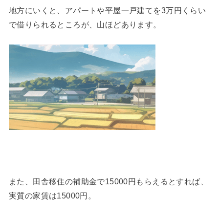
地方にいくと、アパートや平屋一戸建てを3万円くらい
で借りられるところが、山ほどあります。
また、田舎移住の補助金で15000円もらえるとすれば、
実質の家賃は15000円。