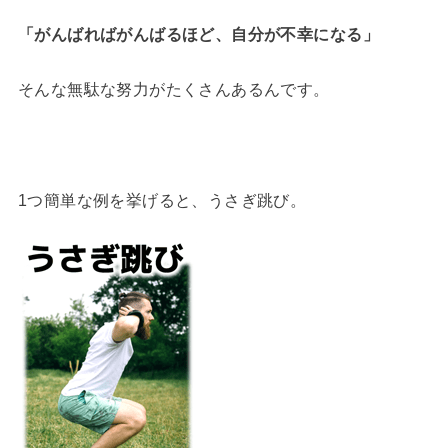
「がんばればがんばるほど、自分が不幸になる」
そんな無駄な努力がたくさんあるんです。
1つ簡単な例を挙げると、うさぎ跳び。