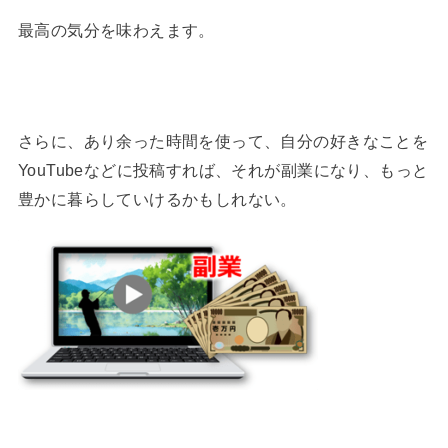
最高の気分を味わえます。
さらに、あり余った時間を使って、自分の好きなことを
YouTubeなどに投稿すれば、それが副業になり、もっと
豊かに暮らしていけるかもしれない。