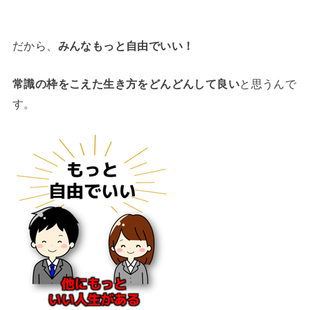
だから、
みんなもっと自由でいい！
常識の枠をこえた生き方をどんどんして良い
と思うんで
す。