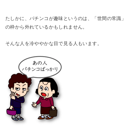
たしかに、パチンコが趣味というのは、「世間の常識」
の枠から外れているかもしれません。
そんな人を冷ややかな目で見る人もいます。