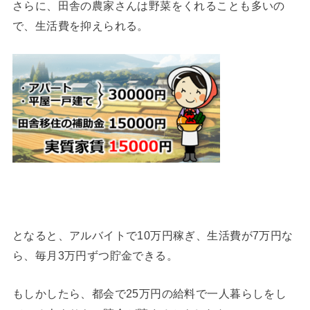
さらに、田舎の農家さんは野菜をくれることも多いの
で、生活費を抑えられる。
となると、アルバイトで10万円稼ぎ、生活費が7万円な
ら、毎月3万円ずつ貯金できる。
もしかしたら、都会で25万円の給料で一人暮らしをし