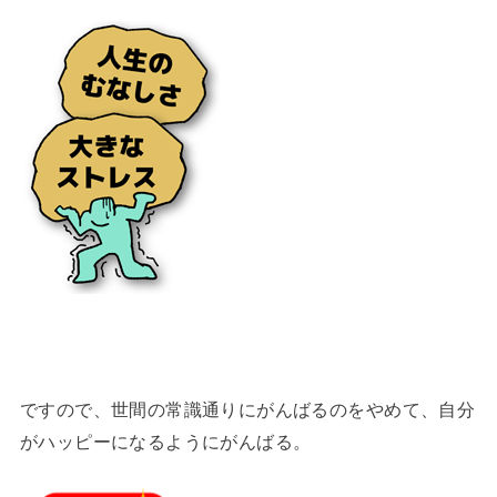
ですので、世間の常識通りにがんばるのをやめて、自分
がハッピーになるようにがんばる。