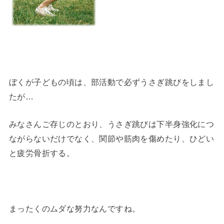
ぼくが子どもの頃は、部活動で必ずうさぎ跳びをしまし
たが…
みなさんご存じのとおり、うさぎ跳びは下半身強化につ
ながらないだけでなく、関節や筋肉を傷めたり、ひどい
と疲労骨折する。
まったくのムダな努力なんですね。