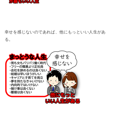
幸せを感じないのであれば、他にもっといい人生があ
る。