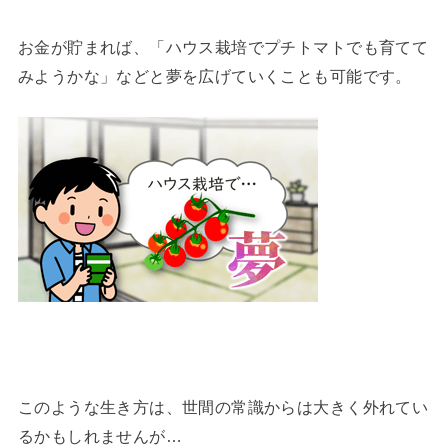
お金が貯まれば、「ハウス栽培でプチトマトでも育てて
みようかな」などと夢を広げていくことも可能です。
このような生き方は、世間の常識からは大きく外れてい
るかもしれませんが…