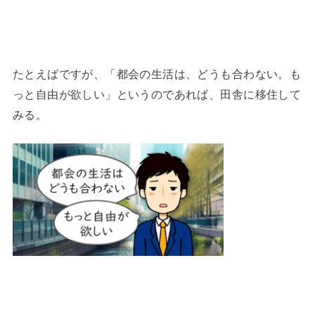
たとえばですが、「都会の生活は、どうも合わない。も
っと自由が欲しい」というのであれば、田舎に移住して
みる。