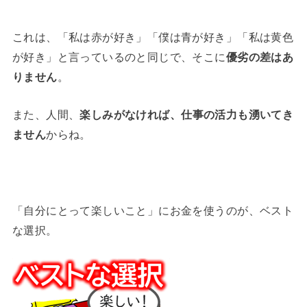
これは、「私は赤が好き」「僕は青が好き」「私は黄色
が好き」と言っているのと同じで、そこに
優劣の差はあ
りません
。
また、人間、
楽しみがなければ、仕事の活力も湧いてき
ません
からね。
「自分にとって楽しいこと」にお金を使うのが、ベスト
な選択。