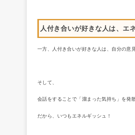
人付き合いが好きな人は、エ
一方、人付き合いが好きな人は、自分の意
そして、
会話をすることで「溜まった気持ち」を発
だから、いつもエネルギッシュ！