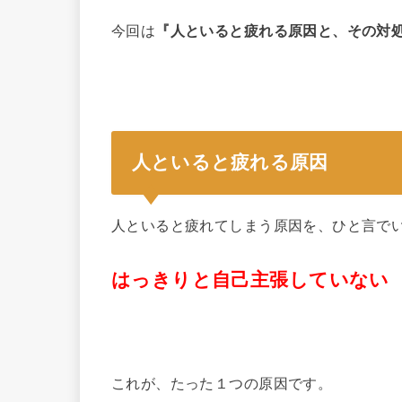
今回は
『人といると疲れる原因と、その対
人といると疲れる原因
人といると疲れてしまう原因を、ひと言で
はっきりと自己主張していない
これが、たった１つの原因です。