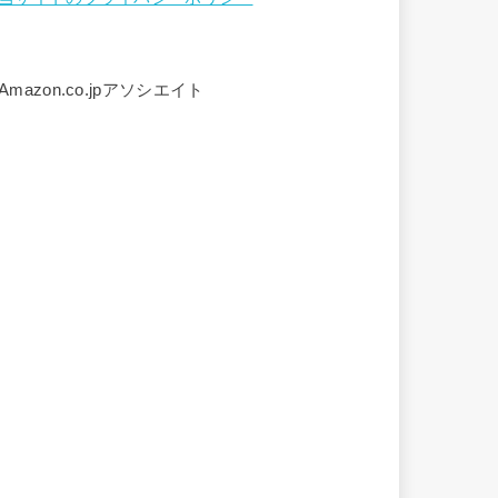
Amazon.co.jpアソシエイト