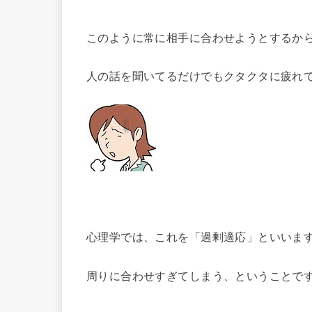
このように常に相手に合わせようとするか
人の話を聞いてるだけでもクタクタに疲れ
心理学では、これを「過剰適応」といいま
周りに合わせすぎてしまう、ということで