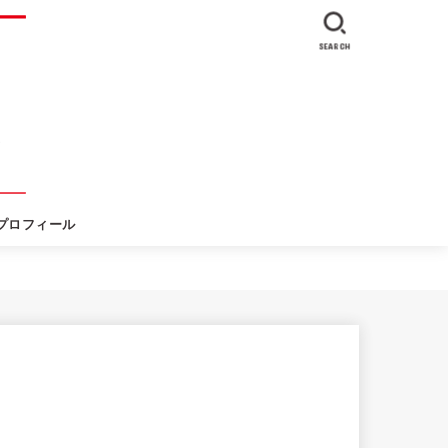
SEARCH
プロフィール