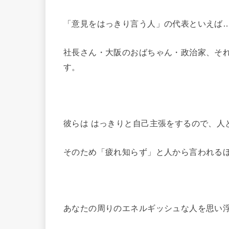
「意見をはっきり言う人」の代表といえば
社長さん・大阪のおばちゃん・政治家、そ
す。
彼らは はっきりと自己主張をするので、人
そのため「疲れ知らず」と人から言われる
あなたの周りのエネルギッシュな人を思い