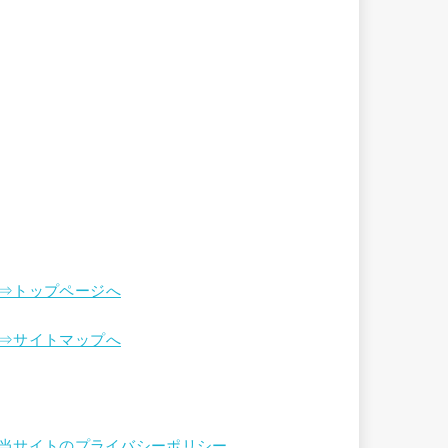
⇒トップページへ
⇒サイトマップへ
当サイトのプライバシーポリシー