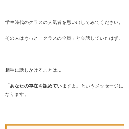
学生時代のクラスの人気者を思い出してみてください。
その人はきっと「クラスの全員」と会話していたはず。
相手に話しかけることは…
「あなたの存在を認めていますよ」
というメッセージに
なります。