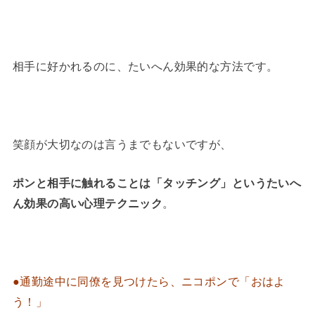
相手に好かれるのに、たいへん効果的な方法です。
笑顔が大切なのは言うまでもないですが、
ポンと相手に触れることは「タッチング」というたいへ
ん効果の高い心理テクニック
。
●通勤途中に同僚を見つけたら、ニコポンで「おはよ
う！」