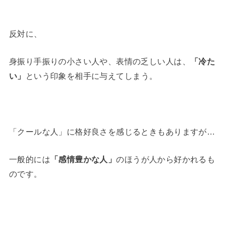
反対に、
身振り手振りの小さい人や、表情の乏しい人は、
「冷た
い」
という印象を相手に与えてしまう。
「クールな人」に格好良さを感じるときもありますが…
一般的には
「感情豊かな人」
のほうが人から好かれるも
のです。