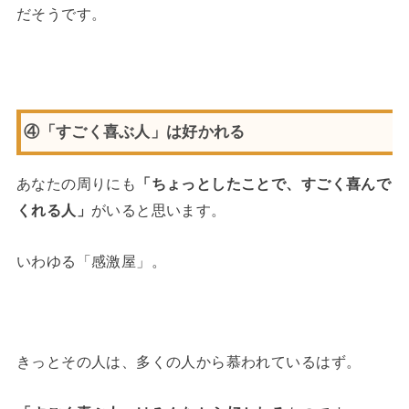
だそうです。
④「すごく喜ぶ人」は好かれる
あなたの周りにも
「ちょっとしたことで、すごく喜んで
くれる人」
がいると思います。
いわゆる「感激屋」。
きっとその人は、多くの人から慕われているはず。