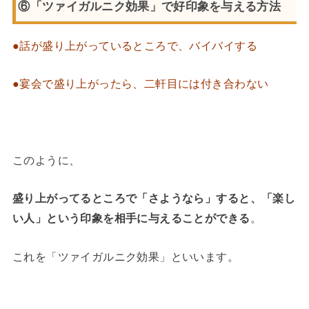
⑥「ツァイガルニク効果」で好印象を与える方法
●話が盛り上がっているところで、バイバイする
●宴会で盛り上がったら、二軒目には付き合わない
このように、
盛り上がってるところで「さようなら」すると、「
楽し
い人」という印象を相手に与えることができる
。
これを「ツァイガルニク効果」といいます。