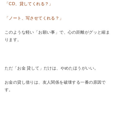
「CD、貸してくれる？」
「ノート、写させてくれる？」
このような軽い「お願い事」で、心の距離がグッと縮ま
ります。
ただ「お金 貸して」だけは、やめたほうがいい。
お金の貸し借りは、友人関係を破壊する一番の原因で
す。