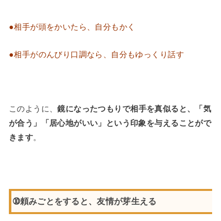
●相手が頭をかいたら、自分もかく
●相手がのんびり口調なら、自分もゆっくり話す
このように、
鏡になったつもりで相手を真似ると、
「気
が合う」「居心地がいい」という印象を与えることがで
きます
。
➉頼みごとをすると、友情が芽生える