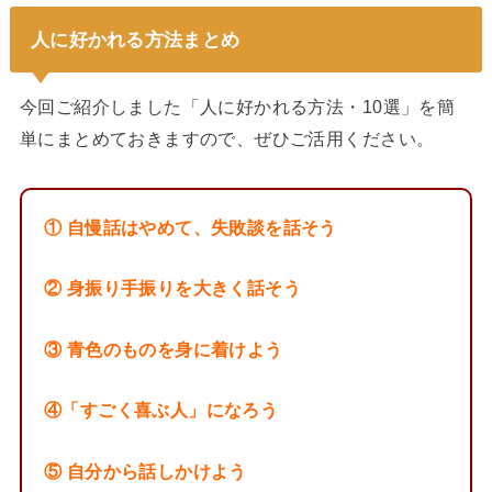
人に好かれる方法まとめ
今回ご紹介しました「人に好かれる方法・10選」を簡
単にまとめておきますので、ぜひご活用ください。
① 自慢話はやめて、失敗談を話そう
② 身振り手振りを大きく話そう
③ 青色のものを身に着けよう
④「すごく喜ぶ人」になろう
⑤ 自分から話しかけよう