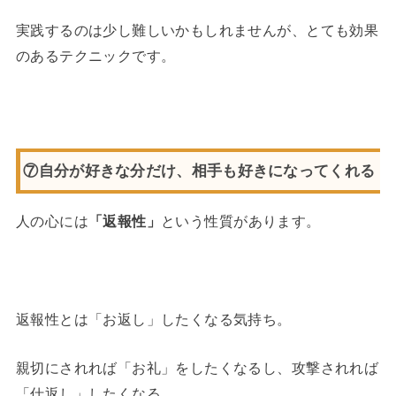
実践するのは少し難しいかもしれませんが、とても効果
のあるテクニックです。
⑦自分が好きな分だけ、相手も好きになってくれる
人の心には
「返報性」
という性質があります。
返報性とは「お返し」したくなる気持ち。
親切にされれば「お礼」をしたくなるし、攻撃されれば
「仕返し」したくなる。