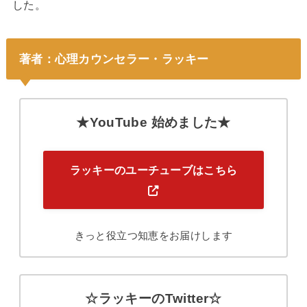
した。
著者：心理カウンセラー・ラッキー
★YouTube 始めました★
ラッキーのユーチューブはこちら
きっと役立つ知恵をお届けします
☆ラッキーのTwitter☆