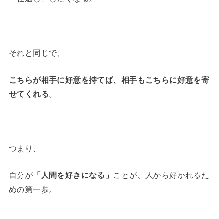
それと同じで、
こちらが相手に好意を持てば、
相手もこちらに好意を寄
せてくれる
。
つまり、
自分が
「人間を好きになる」
ことが、人から好かれるた
めの第一歩。