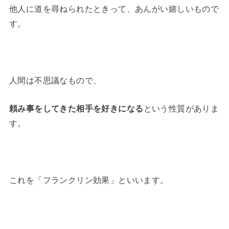
他人に道を尋ねられたときって、あんがい嬉しいもので
す。
人間は不思議なもので、
頼み事をしてきた相手を好きになる
という性質がありま
す。
これを「フランクリン効果」といいます。