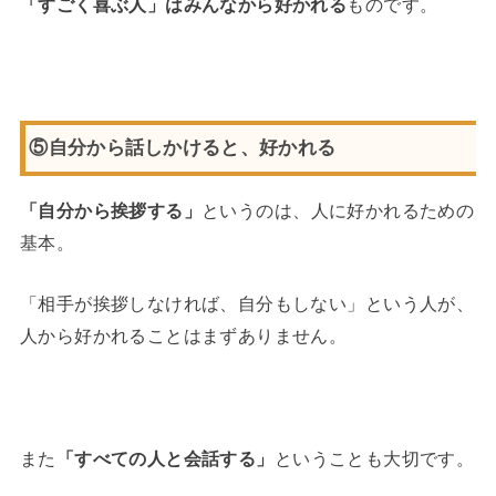
「すごく喜ぶ人」はみんなから好かれる
ものです。
⑤自分から話しかけると、好かれる
「自分から挨拶する」
というのは、人に好かれるための
基本。
「相手が挨拶しなければ、自分もしない」という人が、
人から好かれることはまずありません。
また
「すべての人と会話する」
ということも大切です。