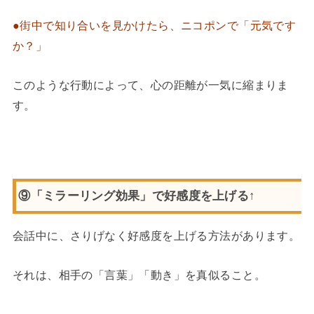
●街中で知り合いを見かけたら、ニコポンで「元気です
か？」
このような行動によって、心の距離が一気に縮まりま
す。
⑨「ミラーリング効果」で好感度を上げる↑
会話中に、さりげなく好感度を上げる方法があります。
それは、相手の「言葉」「動き」を真似ること。