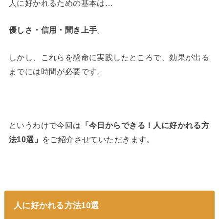
人に好かれるための基本は…
優しさ・信用・聞き上手
。
しかし、これらを懸命に実践したところで、効果が出る
までには時間が必要です。
というわけで今回は
「今日からできる！
人に好かれる方
法
10選」
をご紹介させていただきます。
人に好かれる方法10選