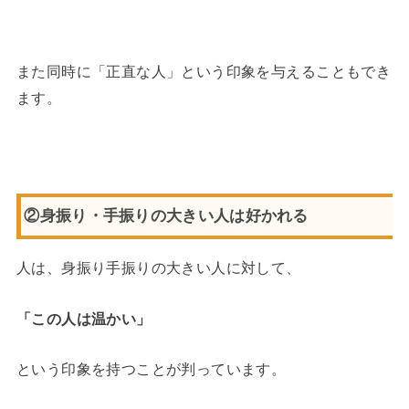
また同時に「正直な人」という印象を与えることもでき
ます。
②身振り・手振りの大きい人は好かれる
人は、身振り手振りの大きい人に対して、
「この人は温かい」
という印象を持つことが判っています。