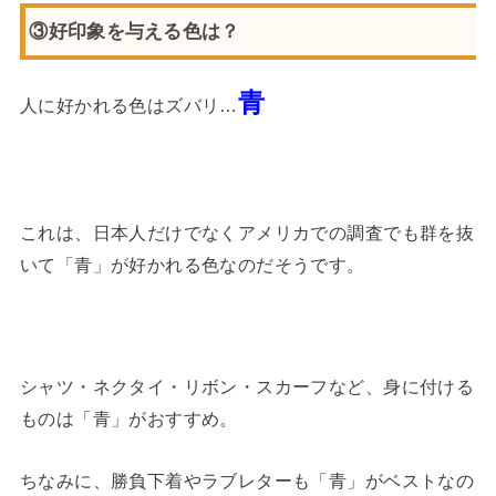
③好印象を与える色は？
青
人に好かれる色はズバリ…
これは、日本人だけでなくアメリカでの調査でも群を抜
いて「青」が好かれる色なのだそうです。
シャツ・ネクタイ・リボン・スカーフなど、身に付ける
ものは「青」がおすすめ。
ちなみに、勝負下着やラブレターも「青」がベストなの