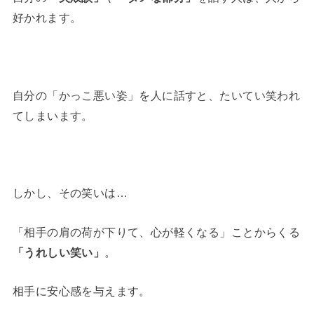
好かれます。
自分の「かっこ悪い姿」を人に話すと、たいてい笑われ
てしまいます。
しかし、その笑いは…
「相手の肩の荷が下りて、心が軽くなる」ことからくる
「うれしい笑い」
。
相手に安心感を与えます。