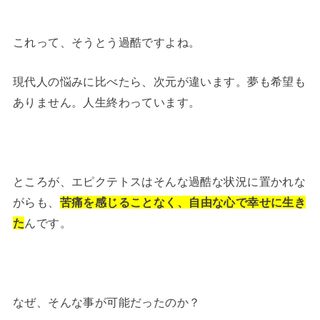
これって、そうとう過酷ですよね。
現代人の悩みに比べたら、次元が違います。夢も希望も
ありません。人生終わっています。
ところが、エピクテトスはそんな過酷な状況に置かれな
がらも、
苦痛を感じることなく、自由な心で幸せに生き
た
んです。
なぜ、そんな事が可能だったのか？