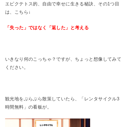
エピクテトス的、自由で幸せに生きる秘訣、その1つ目
は、こちら↓
「失った」ではなく「返した」と考える
いきなり何のこっちゃ？ですが、ちょっと想像してみて
ください。
観光地をぶらぶら散策していたら、「レンタサイクル3
時間無料」の看板が。