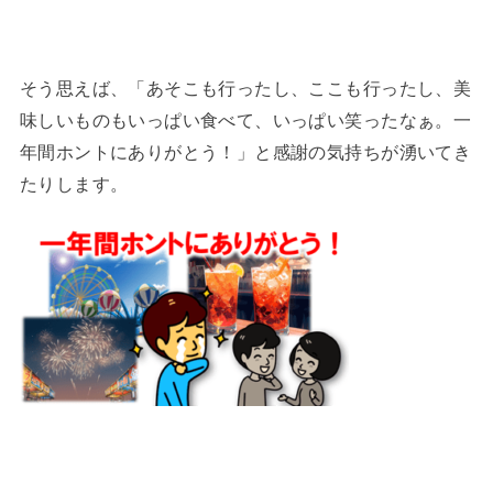
そう思えば、「あそこも行ったし、ここも行ったし、美
味しいものもいっぱい食べて、いっぱい笑ったなぁ。一
年間ホントにありがとう！」と感謝の気持ちが湧いてき
たりします。