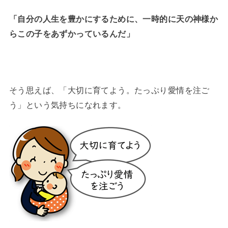
「自分の人生を豊かにするために、一時的に天の神様か
らこの子をあずかっているんだ」
そう思えば、「大切に育てよう。たっぷり愛情を注ご
う」という気持ちになれます。