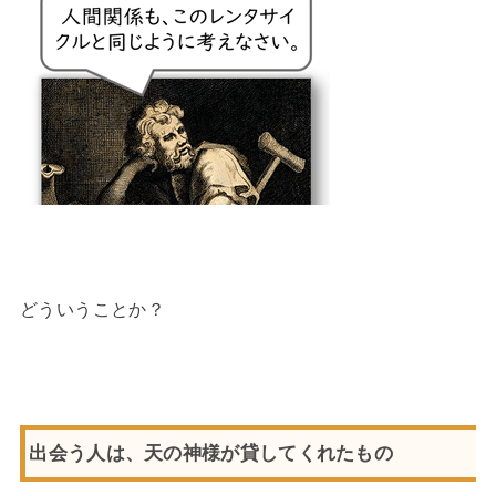
どういうことか？
出会う人は、天の神様が貸してくれたもの