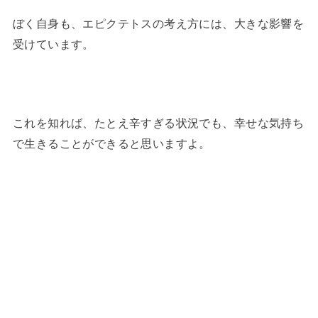
ぼく自身も、エピクテトスの考え方には、大きな影響を
受けています。
これを知れば、たとえ辛すぎる状況でも、幸せな気持ち
で生きることができると思いますよ。