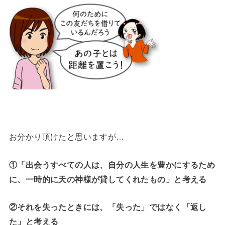
お分かり頂けたと思いますが…
①「出会うすべての人は、自分の人生を豊かにするため
に、一時的に天の神様が貸してくれたもの」と考える
②それを失ったときには、「失った」ではなく「返し
た」と考える