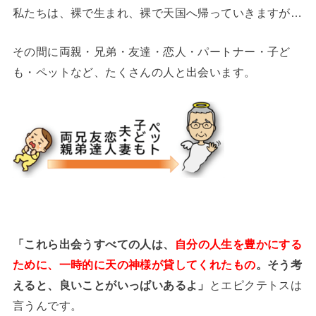
私たちは、裸で生まれ、裸で天国へ帰っていきますが…
その間に両親・兄弟・友達・恋人・パートナー・子ど
も・ペットなど、たくさんの人と出会います。
「これら出会うすべての人は、
自分の人生を豊かにする
ために、一時的に天の神様が貸してくれたもの
。そう考
えると、良いことがいっぱいあるよ」
とエピクテトスは
言うんです。