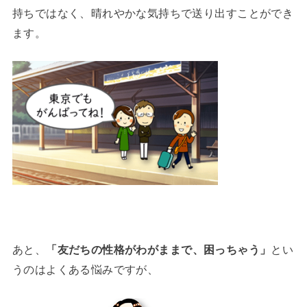
持ちではなく、晴れやかな気持ちで送り出すことができ
ます。
あと、
「友だちの性格がわがままで、困っちゃう」
とい
うのはよくある悩みですが、