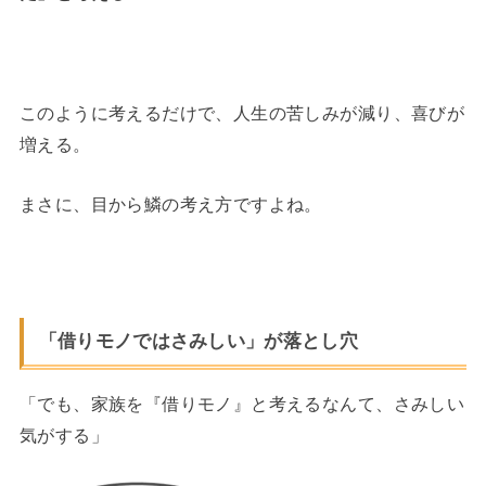
このように考えるだけで、人生の苦しみが減り、喜びが
増える。
まさに、目から鱗の考え方ですよね。
「借りモノではさみしい」が落とし穴
「でも、家族を『借りモノ』と考えるなんて、さみしい
気がする」