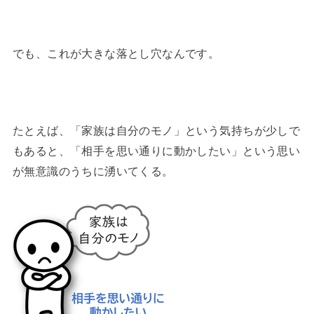
でも、これが大きな落とし穴なんです。
たとえば、「家族は自分のモノ」という気持ちが少しで
もあると、「相手を思い通りに動かしたい」という思い
が無意識のうちに湧いてくる。