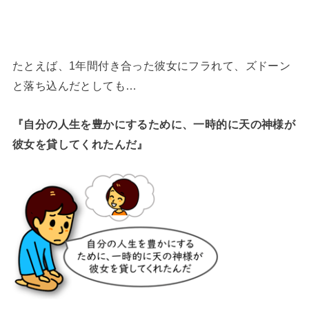
たとえば、1年間付き合った彼女にフラれて、ズドーン
と落ち込んだとしても…
『自分の人生を豊かにするために、一時的に天の神様が
彼女を貸してくれたんだ』