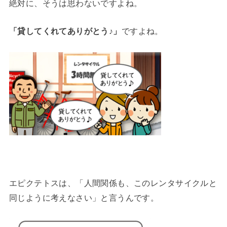
絶対に、そうは思わないですよね。
「貸してくれてありがとう♪」
ですよね。
エピクテトスは、「人間関係も、このレンタサイクルと
同じように考えなさい」と言うんです。