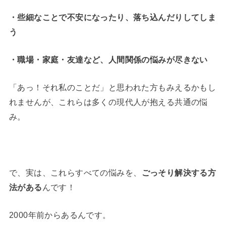
・些細なことで不安になったり、落ち込んだりしてしま
う
・職場・家庭・友達など、人間関係の悩みが尽きない
「あっ！それ私のことだ」と思われた方もみえるかもし
れませんが、これらは多くの現代人が抱える共通の悩
み。
で、実は、これらすべての悩みを、
ごっそり解決する方
法がある
んです！
2000年前からあるんです。