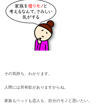
その気持ち、わかります。
人間には所有欲がありますからね。
家族もペットも恋人も、自分のモノと思いたい。