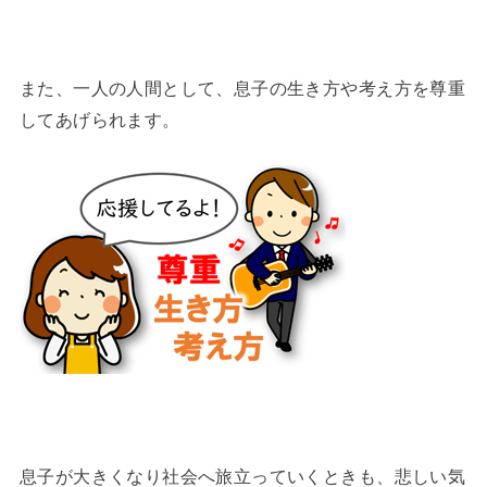
また、一人の人間として、息子の生き方や考え方を尊重
してあげられます。
息子が大きくなり社会へ旅立っていくときも、悲しい気