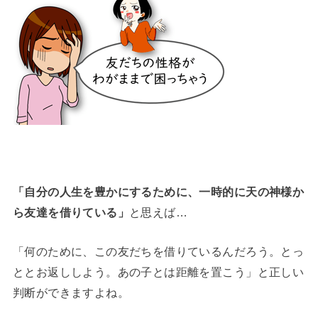
「自分の人生を豊かにするために、一時的に天の神様か
ら友達を借りている」
と思えば…
「何のために、この友だちを借りているんだろう。とっ
ととお返ししよう。あの子とは距離を置こう」と正しい
判断ができますよね。