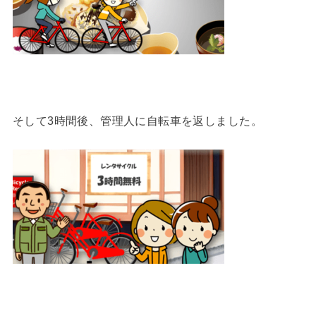
そして3時間後、管理人に自転車を返しました。