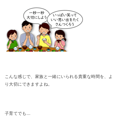
こんな感じで、家族と一緒にいられる貴重な時間を、よ
り大切にできますよね。
子育てでも…