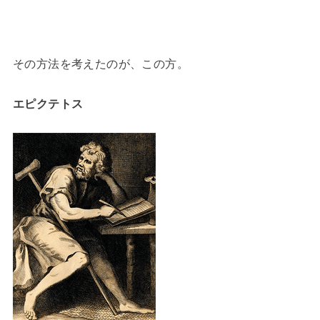
その方法を考えたのが、この方。
エピクテトス