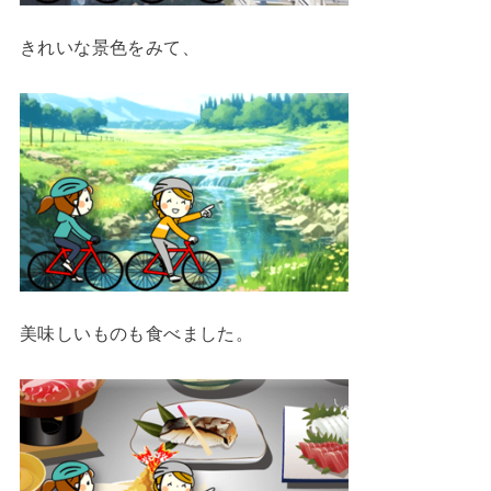
きれいな景色をみて、
美味しいものも食べました。