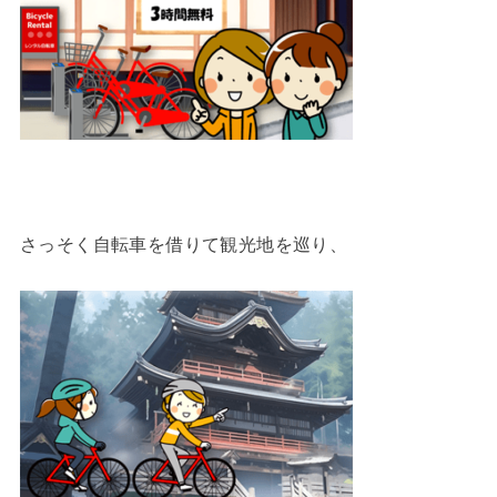
さっそく自転車を借りて観光地を巡り、