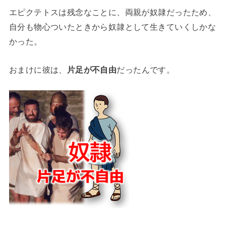
エピクテトスは残念なことに、両親が奴隷だったため、
自分も物心ついたときから奴隷として生きていくしかな
かった。
おまけに彼は、
片足が不自由
だったんです。