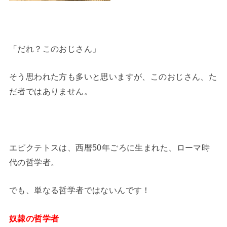
「だれ？このおじさん」
そう思われた方も多いと思いますが、このおじさん、た
だ者ではありません。
エピクテトスは、西暦50年ごろに生まれた、ローマ時
代の哲学者。
でも、単なる哲学者ではないんです！
奴隷の哲学者