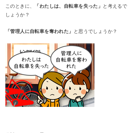
このときに、
「わたしは、自転車を失った」
と考えるで
しょうか？
「管理人に自転車を奪われた」
と思うでしょうか？