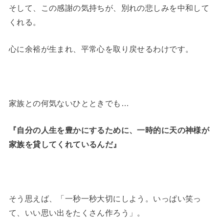
そして、この感謝の気持ちが、別れの悲しみを中和して
くれる。
心に余裕が生まれ、平常心を取り戻せるわけです。
家族との何気ないひとときでも…
『自分の人生を豊かにするために、一時的に天の神様が
家族を貸してくれているんだ』
そう思えば、「一秒一秒大切にしよう。いっぱい笑っ
て、いい思い出をたくさん作ろう」。