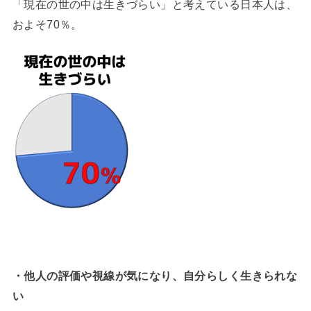
「現在の世の中は生きづらい」と考えている日本人は、
およそ70％。
・他人の評価や視線が気になり、自分らしく生きられな
い